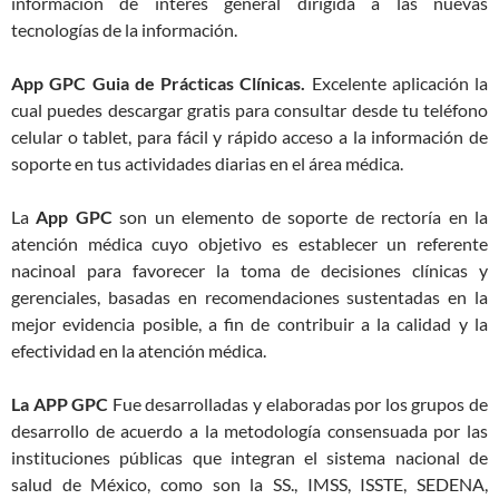
información de interés general dirigida a las nuevas
tecnologías de la información.
App GPC Guia de Prácticas Clínicas.
Excelente aplicación la
cual puedes descargar gratis para consultar desde tu teléfono
celular o tablet, para fácil y rápido acceso a la información de
soporte en tus actividades diarias en el área médica.
La
App GPC
son un elemento de soporte de rectoría en la
atención médica cuyo objetivo es establecer un referente
nacinoal para favorecer la toma de decisiones clínicas y
gerenciales, basadas en recomendaciones sustentadas en la
mejor evidencia posible, a fin de contribuir a la calidad y la
efectividad en la atención médica.
La APP GPC
Fue desarrolladas y elaboradas por los grupos de
desarrollo de acuerdo a la metodología consensuada por las
instituciones públicas que integran el sistema nacional de
salud de México, como son la SS., IMSS, ISSTE, SEDENA,