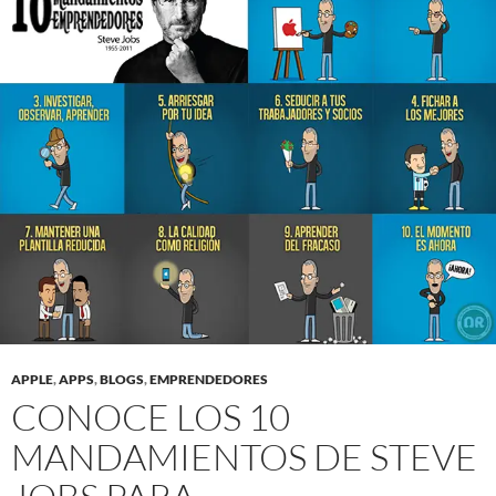
APPLE
,
APPS
,
BLOGS
,
EMPRENDEDORES
CONOCE LOS 10
MANDAMIENTOS DE STEVE