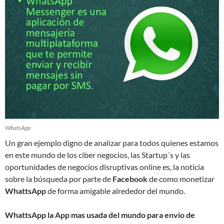
WhatsApp
Un gran ejemplo digno de analizar para todos quienes estamos
en este mundo de los ciber negocios, las Startup´s y las
oportunidades de negocios disruptivas online es, la noticia
sobre la búsqueda por parte de
Facebook
de como monetizar
WhattsApp
de forma amigable alrededor del mundo.
WhattsApp la App mas usada del mundo para envio de