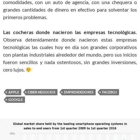
comodidades, con un auto de agencia, con una chequera o
grandes cantidades de dinero en efectivo para solventar los
primeros problemas.
Las cocheras donde nacieron las empresas tecnológicas.
Observa detenidamente donde nacieron estas empresas
tecnológicas las cuales hoy en día son grandes corporativos
con plantas industriales alrededor del mundo, pero sus inicios
fueron sencillos y nada ostentosos, sin grandes inversiones,
cero lujos.
APPLE
CIBER NEGOCIOS
EMPRENDEDORES
FACEBOJ
GOOGLE