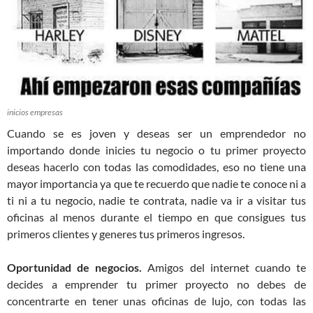
inicios empresas
Cuando se es joven y deseas ser un emprendedor no
importando donde inicies tu negocio o tu primer proyecto
deseas hacerlo con todas las comodidades, eso no tiene una
mayor importancia ya que te recuerdo que nadie te conoce ni a
ti ni a tu negocio, nadie te contrata, nadie va ir a visitar tus
oficinas al menos durante el tiempo en que consigues tus
primeros clientes y generes tus primeros ingresos.
Oportunidad de negocios.
Amigos del internet cuando te
decides a emprender tu primer proyecto no debes de
concentrarte en tener unas oficinas de lujo, con todas las