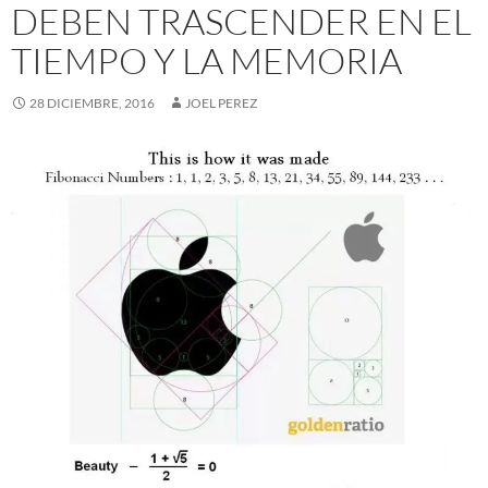
DEBEN TRASCENDER EN EL
TIEMPO Y LA MEMORIA
28 DICIEMBRE, 2016
JOEL PEREZ