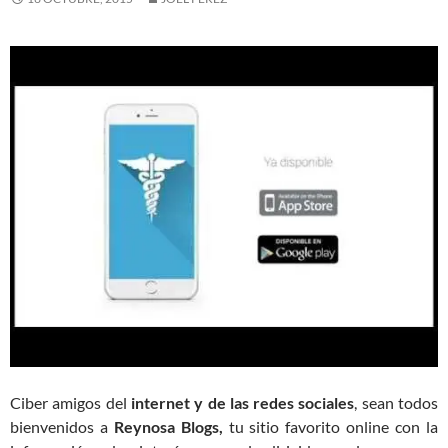
Ciber amigos del
internet y de las redes sociales
, sean todos
bienvenidos a
Reynosa Blogs,
tu sitio favorito online con la