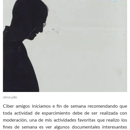
steve jobs
Ciber amigos iniciamos e fin de semana recomendando que
toda actividad de esparcimiento debe de ser realizada con
moderación, una de mis actividades favoritas que realizo los
fines de semana es ver algunos documentales interesantes