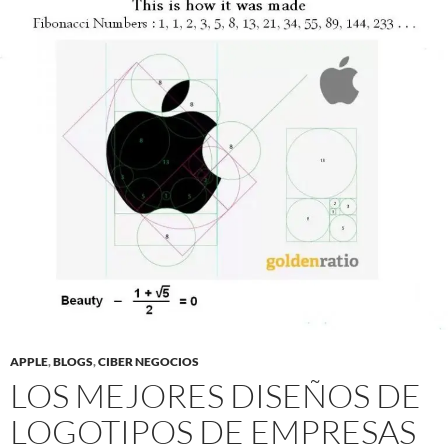
APPLE
,
BLOGS
,
CIBER NEGOCIOS
LOS MEJORES DISEÑOS DE
LOGOTIPOS DE EMPRESAS