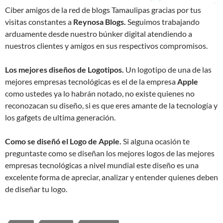
Ciber amigos de la red de blogs Tamaulipas gracias por tus
visitas constantes a
Reynosa Blogs.
Seguimos trabajando
arduamente desde nuestro búnker digital atendiendo a
nuestros clientes y amigos en sus respectivos compromisos.
Los mejores diseños de Logotipos.
Un logotipo de una de las
mejores empresas tecnológicas es el de la empresa
Apple
como ustedes ya lo habrán notado, no existe quienes no
reconozacan su diseño, si es que eres amante de la tecnología y
los gafgets de ultima generación.
Como se diseñó el Logo de Apple.
Si alguna ocasión te
preguntaste como se diseñan los mejores logos de las mejores
empresas tecnológicas a nivel mundial este diseño es una
excelente forma de apreciar, analizar y entender quienes deben
de diseñar tu logo.