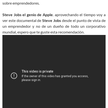
sobre emprendedores.
Steve Jobs el genio de Apple
. aprovechando el tiempo voy a
ver este documental de
Steve Jobs
desde el punto de vista de
un emprendedor y no de un dueño de todo un corporativo
mundial, espero que te guste esta recomendación.