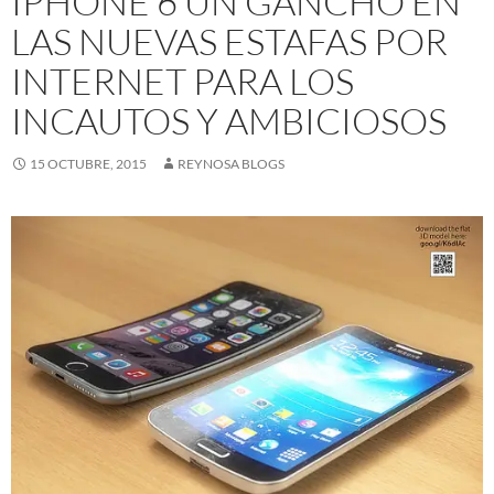
IPHONE 6 UN GANCHO EN
LAS NUEVAS ESTAFAS POR
INTERNET PARA LOS
INCAUTOS Y AMBICIOSOS
15 OCTUBRE, 2015
REYNOSA BLOGS