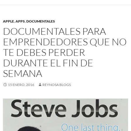
APPLE
,
APPS
,
DOCUMENTALES
DOCUMENTALES PARA
EMPRENDEDORES QUE NO
TE DEBES PERDER
DURANTE EL FIN DE
SEMANA
15 ENERO, 2016
REYNOSA BLOGS