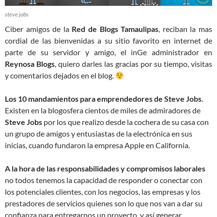
steve jobs
Ciber amigos de la
Red de Blogs Tamaulipas
, reciban la mas
cordial de las bienvenidas a su sitio favorito en internet de
parte de su servidor y amigo, el inGe administrador en
Reynosa Blogs
, quiero darles las gracias por su tiempo, visitas
y comentarios dejados en el blog.
Los 10 mandamientos para emprendedores de Steve Jobs
.
Existen en la blogosfera cientos de miles de admiradores de
Steve Jobs
por los que realizo desde la cochera de su casa con
un grupo de amigos y entusiastas de la electrónica en sus
inicias, cuando fundaron la empresa Apple en California.
A la hora de las responsabilidades y compromisos laborales
no todos tenemos la capacidad de responder o conectar con
los potenciales clientes, con los negocios, las empresas y los
prestadores de servicios quienes son lo que nos van a dar su
confianza para entregarnos un proyecto, y así generar