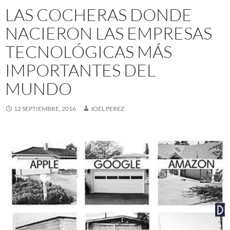
LAS COCHERAS DONDE
NACIERON LAS EMPRESAS
TECNOLÓGICAS MÁS
IMPORTANTES DEL
MUNDO
12 SEPTIEMBRE, 2016
JOEL PEREZ