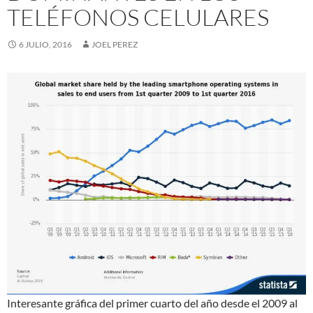
TELÉFONOS CELULARES
6 JULIO, 2016
JOEL PEREZ
Interesante gráfica del primer cuarto del año desde el 2009 al