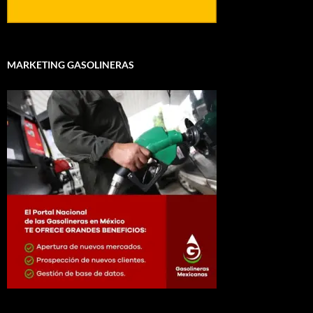
MARKETING GASOLINERAS