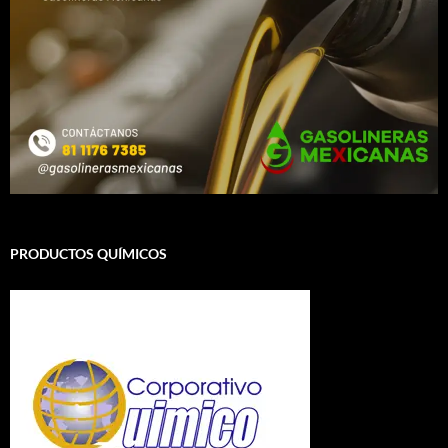
PRODUCTOS QUÍMICOS