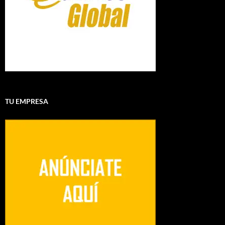
TU EMPRESA