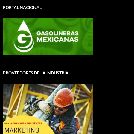
PORTAL NACIONAL
PROVEEDORES DE LA INDUSTRIA