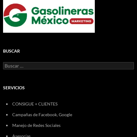
BUSCAR
Buscar:
SERVICIOS
CONSIGUE + CLIENTES
Campañas de Facebook, Google
Manejo de Redes Sociales
Asesorías