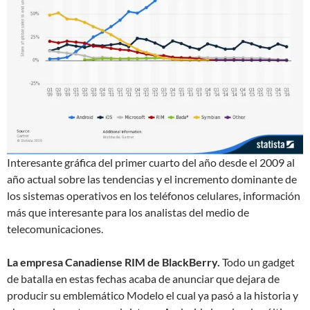
Interesante gráfica del primer cuarto del año desde el 2009 al
año actual sobre las tendencias y el incremento dominante de
los sistemas operativos en los teléfonos celulares, información
más que interesante para los analistas del medio de
telecomunicaciones.
La empresa Canadiense RIM de BlackBerry.
Todo un gadget
de batalla en estas fechas acaba de anunciar que dejara de
producir su emblemático Modelo el cual ya pasó a la historia y