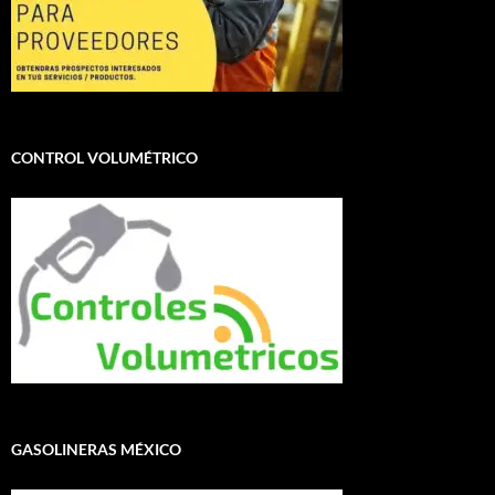
CONTROL VOLUMÉTRICO
GASOLINERAS MÉXICO