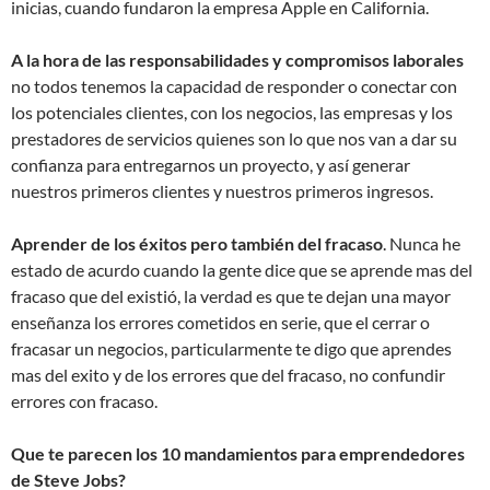
inicias, cuando fundaron la empresa Apple en California.
A la hora de las responsabilidades y compromisos laborales
no todos tenemos la capacidad de responder o conectar con
los potenciales clientes, con los negocios, las empresas y los
prestadores de servicios quienes son lo que nos van a dar su
confianza para entregarnos un proyecto, y así generar
nuestros primeros clientes y nuestros primeros ingresos.
Aprender de los éxitos pero también del fracaso
. Nunca he
estado de acurdo cuando la gente dice que se aprende mas del
fracaso que del existió, la verdad es que te dejan una mayor
enseñanza los errores cometidos en serie, que el cerrar o
fracasar un negocios, particularmente te digo que aprendes
mas del exito y de los errores que del fracaso, no confundir
errores con fracaso.
Que te parecen los 10 mandamientos para emprendedores
de Steve Jobs?