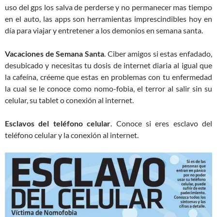
uso del gps los salva de perderse y no permanecer mas tiempo
en el auto, las apps son herramientas imprescindibles hoy en
día para viajar y entretener a los demonios en semana santa.
Vacaciones de Semana Santa
. Ciber amigos si estas enfadado,
desubicado y necesitas tu dosis de internet diaria al igual que
la cafeína, créeme que estas en problemas con tu enfermedad
la cual se le conoce como nomo-fobia, el terror al salir sin su
celular, su tablet o conexión al internet.
Esclavos del teléfono celular
. Conoce si eres esclavo del
teléfono celular y la conexión al internet.