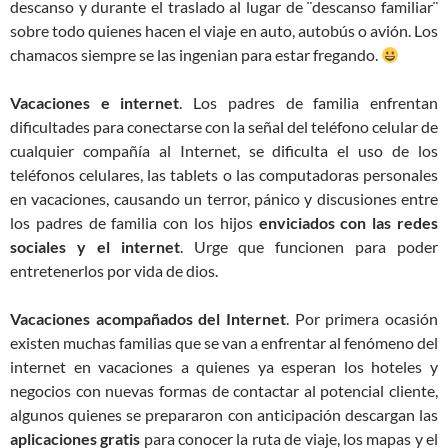
descanso y durante el traslado al lugar de ¨descanso familiar¨
sobre todo quienes hacen el viaje en auto, autobús o avión. Los
chamacos siempre se las ingenian para estar fregando.
Vacaciones e internet
. Los padres de familia enfrentan
dificultades para conectarse con la señal del teléfono celular de
cualquier compañía al Internet, se dificulta el uso de los
teléfonos celulares, las tablets o las computadoras personales
en vacaciones, causando un terror, pánico y discusiones entre
los padres de familia con los hijos
enviciados con las redes
sociales y el internet
. Urge que funcionen para poder
entretenerlos por vida de dios.
Vacaciones acompañados del Internet
. Por primera ocasión
existen muchas familias que se van a enfrentar al fenómeno del
internet en vacaciones a quienes ya esperan los hoteles y
negocios con nuevas formas de contactar al potencial cliente,
algunos quienes se prepararon con anticipación descargan las
aplicaciones gratis
para conocer la ruta de viaje, los mapas y el