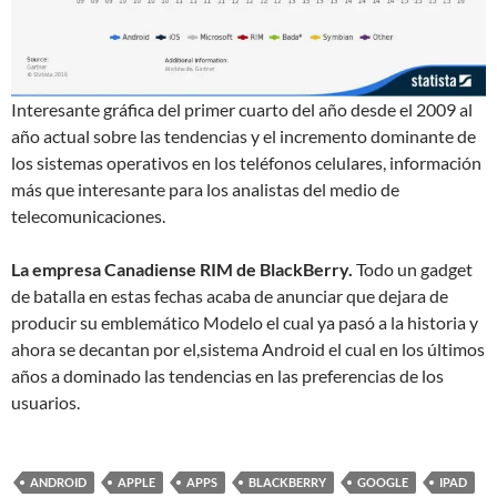
Interesante gráfica del primer cuarto del año desde el 2009 al
año actual sobre las tendencias y el incremento dominante de
los sistemas operativos en los teléfonos celulares, información
más que interesante para los analistas del medio de
telecomunicaciones.
La empresa Canadiense RIM de BlackBerry.
Todo un gadget
de batalla en estas fechas acaba de anunciar que dejara de
producir su emblemático Modelo el cual ya pasó a la historia y
ahora se decantan por el,sistema Android el cual en los últimos
años a dominado las tendencias en las preferencias de los
usuarios.
ANDROID
APPLE
APPS
BLACKBERRY
GOOGLE
IPAD