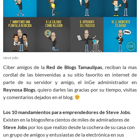
steve jobs
Ciber amigos de la
Red de Blogs Tamaulipas
, reciban la mas
cordial de las bienvenidas a su sitio favorito en internet de
parte de su servidor y amigo, el inGe administrador en
Reynosa Blogs
, quiero darles las gracias por su tiempo, visitas
y comentarios dejados en el blog.
Los 10 mandamientos para emprendedores de Steve Jobs
.
Existen en la blogosfera cientos de miles de admiradores de
Steve Jobs
por los que realizo desde la cochera de su casa con
un grupo de amigos y entusiastas de la electrónica en sus