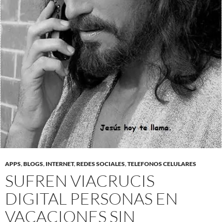
APPS
,
BLOGS
,
INTERNET
,
REDES SOCIALES
,
TELEFONOS CELULARES
SUFREN VIACRUCIS
DIGITAL PERSONAS EN
VACACIONES SIN