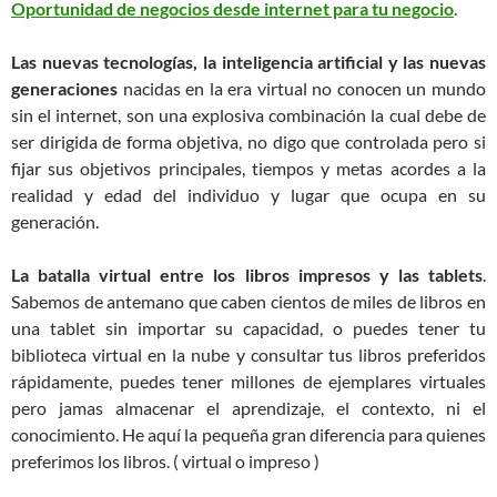
Oportunidad de negocios desde internet para tu negocio
.
Las nuevas tecnologías, la inteligencia artificial y las nuevas
generaciones
nacidas en la era virtual no conocen un mundo
sin el internet, son una explosiva combinación la cual debe de
ser dirigida de forma objetiva, no digo que controlada pero si
fijar sus objetivos principales, tiempos y metas acordes a la
realidad y edad del individuo y lugar que ocupa en su
generación.
La batalla virtual entre los libros impresos y las tablets
.
Sabemos de antemano que caben cientos de miles de libros en
una tablet sin importar su capacidad, o puedes tener tu
biblioteca virtual en la nube y consultar tus libros preferidos
rápidamente, puedes tener millones de ejemplares virtuales
pero jamas almacenar el aprendizaje, el contexto, ni el
conocimiento. He aquí la pequeña gran diferencia para quienes
preferimos los libros. ( virtual o impreso )