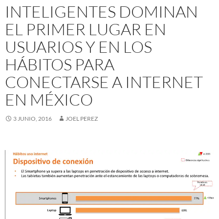
INTELIGENTES DOMINAN
EL PRIMER LUGAR EN
USUARIOS Y EN LOS
HÁBITOS PARA
CONECTARSE A INTERNET
EN MÉXICO
3 JUNIO, 2016
JOEL PEREZ