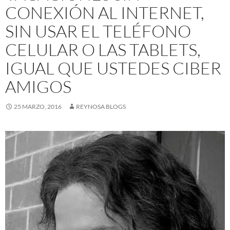
CONEXIÓN AL INTERNET,
SIN USAR EL TELÉFONO
CELULAR O LAS TABLETS,
IGUAL QUE USTEDES CIBER
AMIGOS
25 MARZO, 2016
REYNOSA BLOGS