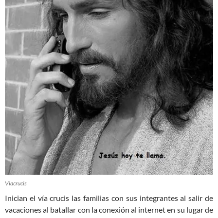
Viacrucis
Inician el vía crucis las familias con sus integrantes al salir de
vacaciones al batallar con la conexión al internet en su lugar de