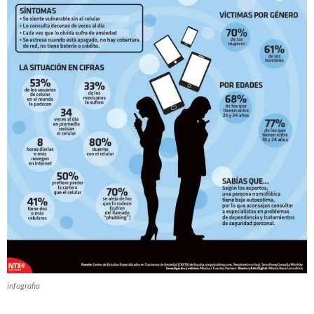
infografia