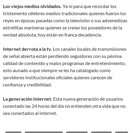
Los viejos medios olvidados.
Ya ni para que recordar los
tristemente célebres medios tradicionales quienes fueron los
reyes en épocas pasadas como la televisión o sus advenedizas
estrellitas marineras quienes se creían los poseedores de la
verdad absoluta, hoy están en franca decadencia.
Internet derrota a la tv.
Los canales locales de transmisiones
de señal abierta están perdiendo seguidores con su pésima
calidad de contenido y malos programas de entretenimiento,
esto aunado a que siempre se les ha catalogado como
servidores institucionales oficiales quienes carecen de
confianza y credibilidad.
La generación Internet.
Esta nueva generación de usuarios
conectado las 24 horas del día no entienden otra vida que no
sea conectados al internet.