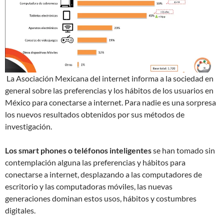
La Asociación Mexicana del internet informa a la sociedad en
general sobre las preferencias y los hábitos de los usuarios en
México para conectarse a internet. Para nadie es una sorpresa
los nuevos resultados obtenidos por sus métodos de
investigación.
Los smart phones o teléfonos inteligentes
se han tomado sin
contemplación alguna las preferencias y hábitos para
conectarse a internet, desplazando a las computadores de
escritorio y las computadoras móviles, las nuevas
generaciones dominan estos usos, hábitos y costumbres
digitales.