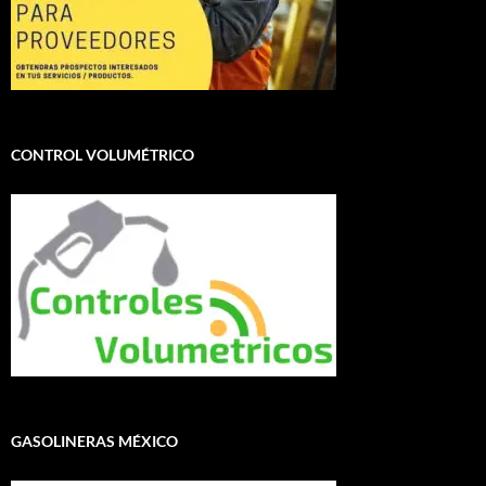
CONTROL VOLUMÉTRICO
GASOLINERAS MÉXICO