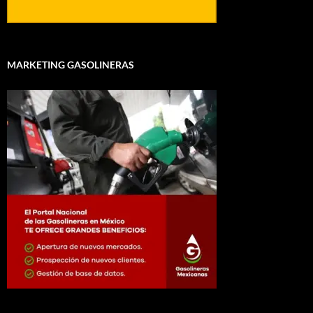
MARKETING GASOLINERAS