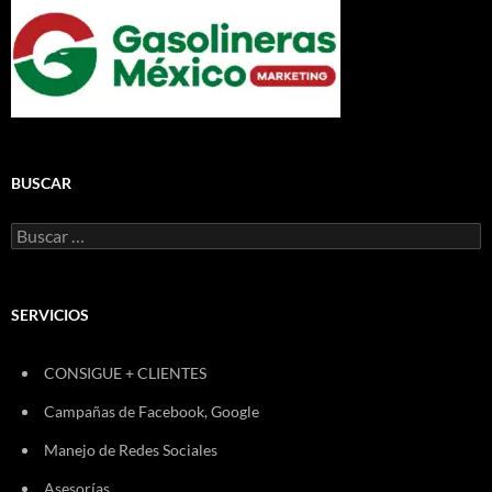
BUSCAR
Buscar:
SERVICIOS
CONSIGUE + CLIENTES
Campañas de Facebook, Google
Manejo de Redes Sociales
Asesorías