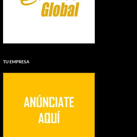
TU EMPRESA