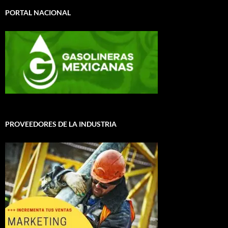
PORTAL NACIONAL
PROVEEDORES DE LA INDUSTRIA