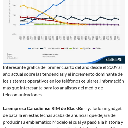
Interesante gráfica del primer cuarto del año desde el 2009 al
año actual sobre las tendencias y el incremento dominante de
los sistemas operativos en los teléfonos celulares, información
más que interesante para los analistas del medio de
telecomunicaciones.
La empresa Canadiense RIM de BlackBerry.
Todo un gadget
de batalla en estas fechas acaba de anunciar que dejara de
producir su emblemático Modelo el cual ya pasó a la historia y