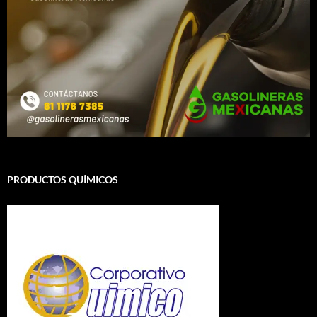
PRODUCTOS QUÍMICOS