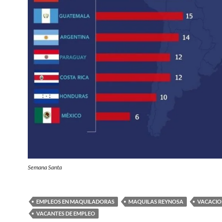
Semana Santa
EMPLEOS EN MAQUILADORAS
MAQUILAS REYNOSA
VACACIO
VACANTES DE EMPLEO