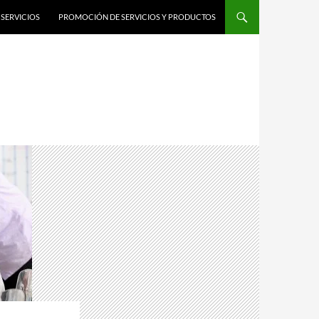
SERVICIOS
PROMOCIÓN DE SERVICIOS Y PRODUCTOS