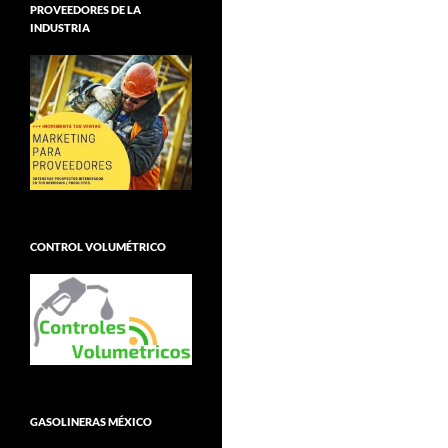
PROVEEDORES DE LA
INDUSTRIA
CONTROL VOLUMÉTRICO
GASOLINERAS MÉXICO