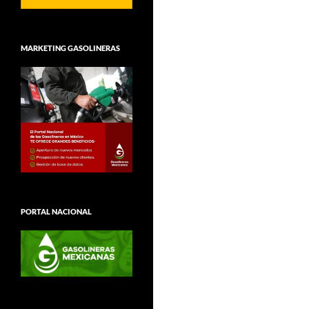
MARKETING GASOLINERAS
PORTAL NACIONAL