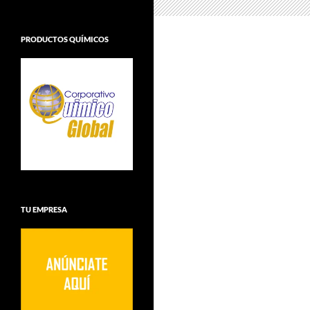
PRODUCTOS QUÍMICOS
TU EMPRESA