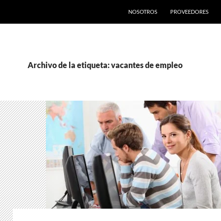
SALTAR AL CONTENIDO
NOSOTROS
PROVEEDORES
Archivo de la etiqueta: vacantes de empleo