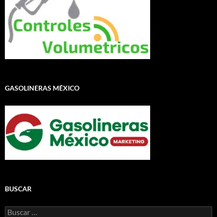
GASOLINERAS MÉXICO
BUSCAR
Buscar: