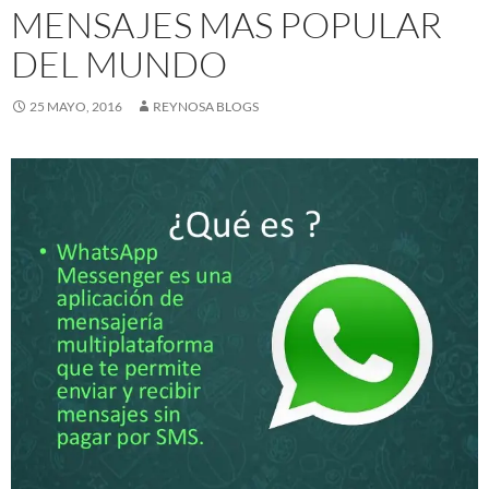
MENSAJES MAS POPULAR
DEL MUNDO
25 MAYO, 2016
REYNOSA BLOGS