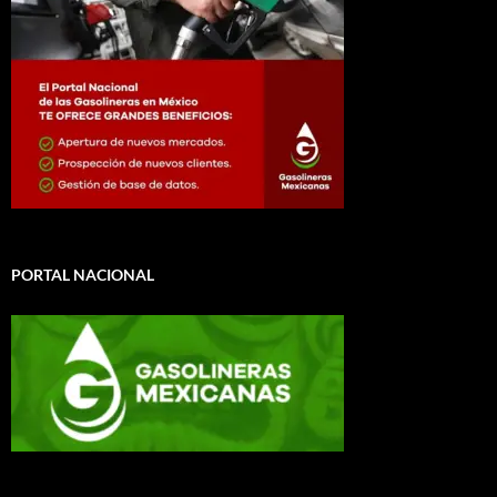
PORTAL NACIONAL