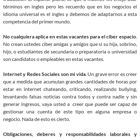
términos en ingles pero les recuerdo que en los negocios el
idioma universal es el ingles y debemos de adaptarnos a esta
competencia del primer mundo.
No cualquiera aplica en estas vacantes para el ciber espacio
.
No crean ustedes ciber amigas y amigos que si su hija, sobrino,
hijo, o estudiantes de secundaria o preparatoria o universidad
son candidatos o empleables en estas vacantes.
Internet y Redes Sociales son mi vida
. Un grave error es creer
que a medida que acumulan grandes cantidades de horas por
estar en internet chateando, criticando, realizando bullying,
levantando falsas noticias contra todos y contra nadie y sin
generar ingresos, vaya usted a creer que puede ser capaz de
gestionar una cuenta de este tipo en alguna empresa o
negocio. Nada de esto es cierto.
Obligaciones, deberes y responsabilidades laborales y