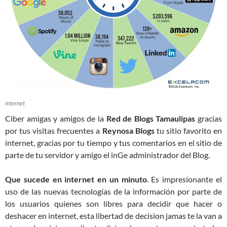
internet
Ciber amigas y amigos de la
Red de Blogs Tamaulipas
gracias
por tus visitas frecuentes a
Reynosa Blogs
tu sitio favorito en
internet, gracias por tu tiempo y tus comentarios en el sitio de
parte de tu servidor y amigo el inGe administrador del Blog.
Que sucede en internet en un minuto
. Es impresionante el
uso de las nuevas tecnologías de la información por parte de
los usuarios quienes son libres para decidir que hacer o
deshacer en internet, esta libertad de decision jamas te la van a