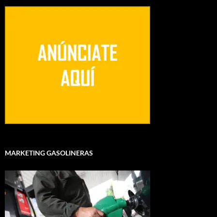
MARKETING GASOLINERAS