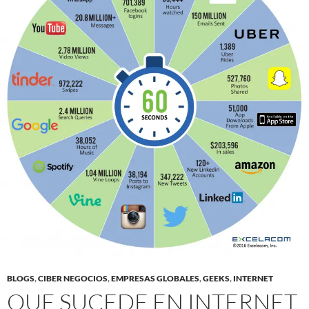
BLOGS
,
CIBER NEGOCIOS
,
EMPRESAS GLOBALES
,
GEEKS
,
INTERNET
QUE SUCEDE EN INTERNET