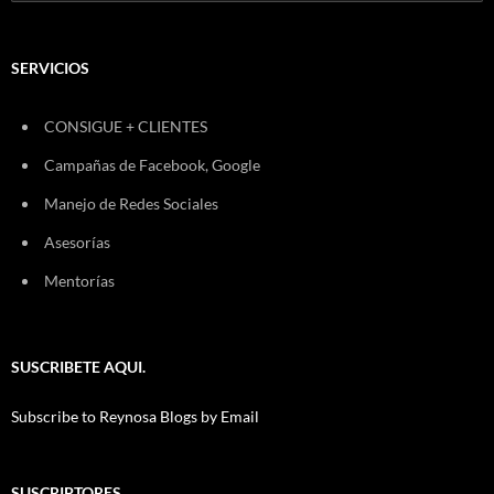
SERVICIOS
CONSIGUE + CLIENTES
Campañas de Facebook, Google
Manejo de Redes Sociales
Asesorías
Mentorías
SUSCRIBETE AQUI.
Subscribe to Reynosa Blogs by Email
SUSCRIPTORES