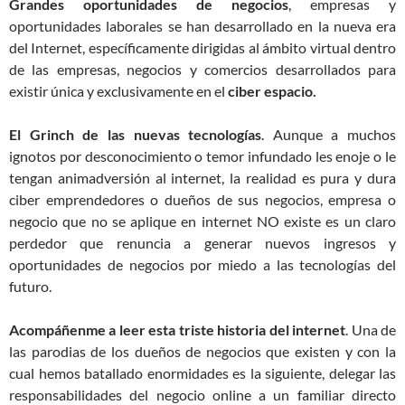
Grandes oportunidades de negocios
, empresas y
oportunidades laborales se han desarrollado en la nueva era
del Internet, específicamente dirigidas al ámbito virtual dentro
de las empresas, negocios y comercios desarrollados para
existir única y exclusivamente en el
ciber espacio.
El Grinch de las nuevas tecnologías
. Aunque a muchos
ignotos por desconocimiento o temor infundado les enoje o le
tengan animadversión al internet, la realidad es pura y dura
ciber emprendedores o dueños de sus negocios, empresa o
negocio que no se aplique en internet NO existe es un claro
perdedor que renuncia a generar nuevos ingresos y
oportunidades de negocios por miedo a las tecnologías del
futuro.
Acompáñenme a leer esta triste historia del internet
. Una de
las parodias de los dueños de negocios que existen y con la
cual hemos batallado enormidades es la siguiente, delegar las
responsabilidades del negocio online a un familiar directo