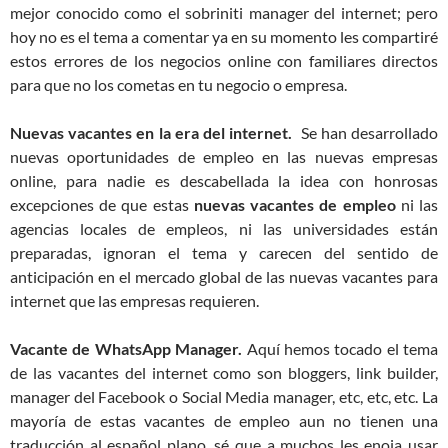
mejor conocido como el sobriniti manager del internet; pero
hoy no es el tema a comentar ya en su momento les compartiré
estos errores de los negocios online con familiares directos
para que no los cometas en tu negocio o empresa.
Nuevas vacantes en la era del internet.
Se han desarrollado
nuevas oportunidades de empleo en las nuevas empresas
online, para nadie es descabellada la idea con honrosas
excepciones de que estas
nuevas vacantes de empleo
ni las
agencias locales de empleos, ni las universidades están
preparadas, ignoran el tema y carecen del sentido de
anticipación en el mercado global de las nuevas vacantes para
internet que las empresas requieren.
Vacante de WhatsApp Manager.
Aquí hemos tocado el tema
de las vacantes del internet como son bloggers, link builder,
manager del Facebook o Social Media manager, etc, etc, etc. La
mayoría de estas vacantes de empleo aun no tienen una
traducción al español plano, sé que a muchos les enoja usar