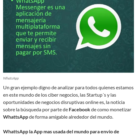
WhatsApp
Un gran ejemplo digno de analizar para todos quienes estamos
en este mundo de los ciber negocios, las Startup´s y las
oportunidades de negocios disruptivas online es, la noticia
sobre la búsqueda por parte de
Facebook
de como monetizar
WhattsApp
de forma amigable alrededor del mundo.
WhattsApp la App mas usada del mundo para envio de