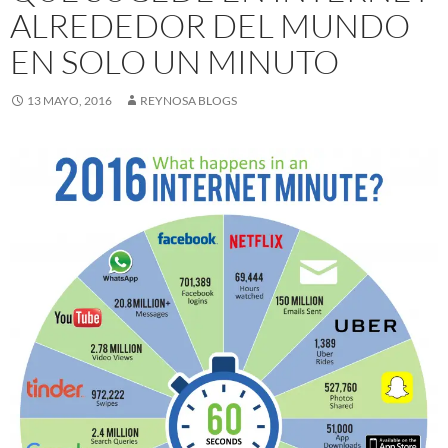
ALREDEDOR DEL MUNDO
EN SOLO UN MINUTO
13 MAYO, 2016
REYNOSA BLOGS