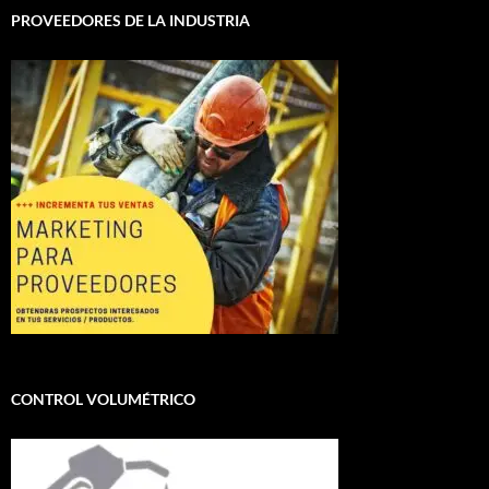
PROVEEDORES DE LA INDUSTRIA
CONTROL VOLUMÉTRICO