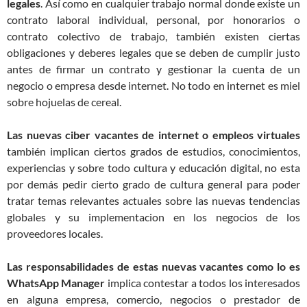
legales
. Así como en cualquier trabajo normal donde existe un
contrato laboral individual, personal, por honorarios o
contrato colectivo de trabajo, también existen ciertas
obligaciones y deberes legales que se deben de cumplir justo
antes de firmar un contrato y gestionar la cuenta de un
negocio o empresa desde internet. No todo en internet es miel
sobre hojuelas de cereal.
Las nuevas ciber vacantes de internet o empleos virtuales
también implican ciertos grados de estudios, conocimientos,
experiencias y sobre todo cultura y educación digital, no esta
por demás pedir cierto grado de cultura general para poder
tratar temas relevantes actuales sobre las nuevas tendencias
globales y su implementacion en los negocios de los
proveedores locales.
Las responsabilidades de estas nuevas vacantes como lo es
WhatsApp Manager
implica contestar a todos los interesados
en alguna empresa, comercio, negocios o prestador de