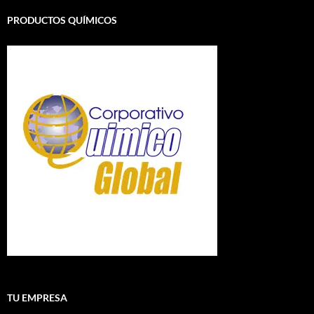
PRODUCTOS QUÍMICOS
TU EMPRESA