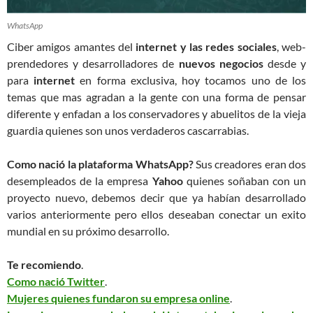
WhatsApp
Ciber amigos amantes del
internet y las redes sociales
, web-
prendedores y desarrolladores de
nuevos negocios
desde y
para
internet
en forma exclusiva, hoy tocamos uno de los
temas que mas agradan a la gente con una forma de pensar
diferente y enfadan a los conservadores y abuelitos de la vieja
guardia quienes son unos verdaderos cascarrabias.
Como nació la plataforma WhatsApp?
Sus creadores eran dos
desempleados de la empresa
Yahoo
quienes soñaban con un
proyecto nuevo, debemos decir que ya habían desarrollado
varios anteriormente pero ellos deseaban conectar un exito
mundial en su próximo desarrollo.
Te recomiendo
.
Como nació Twitter
.
Mujeres quienes fundaron su empresa online
.