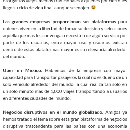
otorgar los viejos medios tradicionales a quienes por cierto les
llego su ciclo de vida final, aunque se enojen.
Las grandes empresas proporcionan sus plataformas
para
quienes viven en la libertad de tomar su decision y selecciones
aquella que mas les convenga o necesiten de algún servicio por
parte de los usuarios, entre mayor uso y usuarios existan
dentro de estas plataformas mayor es su relevancia alrededor
del mundo.
Uber en México
. Hablemos de la empresa con mayor
capacidad para transportar pasajeros la cual no es dueño de un
solo vehículo alrededor del mundo, la cual realiza tan solo en
un solo minuto mas de 1,000 viajes transportando a usuarios
en diferentes ciudades del mundo.
Negocios disruptivos en el mundo globalizado
. Amigos ya
hemos tratado el tema sobre esta gran plataforma de negocios
disruptiva trascendente para las países con una economia