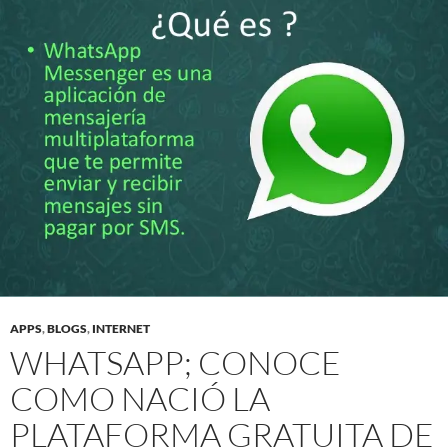
APPS
,
BLOGS
,
INTERNET
WHATSAPP; CONOCE
COMO NACIÓ LA
PLATAFORMA GRATUITA DE