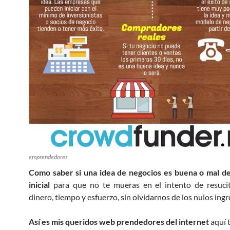
emprendedores
Como saber si una idea de negocios es buena o mal de
inicial
para que no te mueras en el intento de resucit
dinero, tiempo y esfuerzo, sin olvidarnos de los nulos ingr
Así es mis queridos web prendedores del internet
aquí 