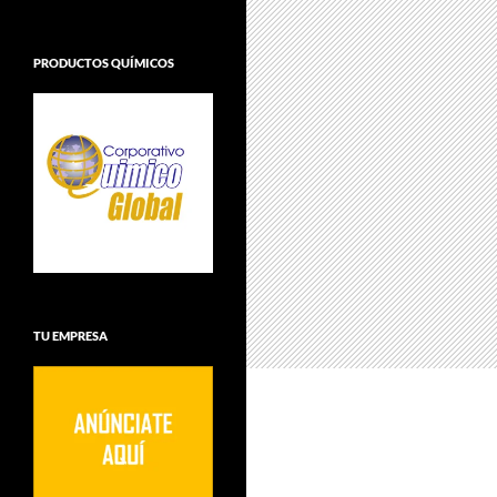
PRODUCTOS QUÍMICOS
TU EMPRESA