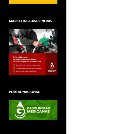
MARKETING GASOLINERAS
PORTAL NACIONAL