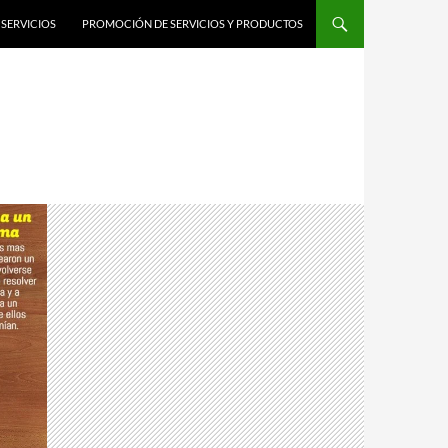
SERVICIOS
PROMOCIÓN DE SERVICIOS Y PRODUCTOS