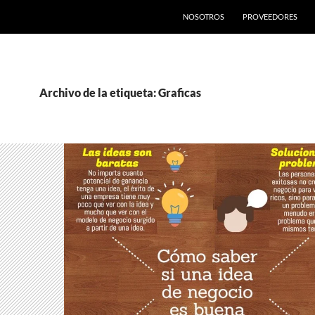
SALTAR AL CONTENIDO
NOSOTROS
PROVEEDORES
Archivo de la etiqueta: Graficas