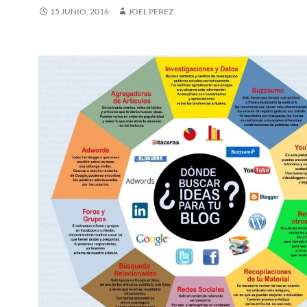
15 JUNIO, 2016
JOEL PEREZ