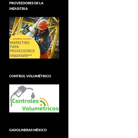
PROVEEDORES DE LA
INDUSTRIA
CONTROL VOLUMÉTRICO
GASOLINERAS MÉXICO