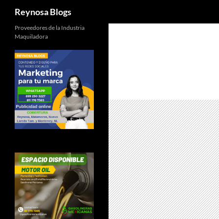
Buscar
Reynosa Blogs
Proveedores de la Industria
Maquiladora