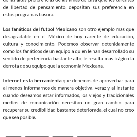
de libertad de pensamiento, depositan sus preferencia en
estos programas basura.
Los fanáticos del futbol Mexicano
son otro ejemplo mas que
desagradable en el México de hoy carente de educación,
cultura y conocimiento. Podemos observar detenidamente
como los fanáticos de un equipo a quien le han desarrollado su
sentido de pertenencia bastante alto, le resulta mas trágico la
derrota de su equipo que la economia Mexicana.
Internet es la herramienta
que debemos de aprovechar para
al menos informarnos de manera objetiva, veraz y al instante
cuando deseamos estar informados, los viejos y tradicionales
medios de comunicación necesitan un gran cambio para
recuperar su credibilidad bastante deteriorada, el cual no creo
que sea posible.