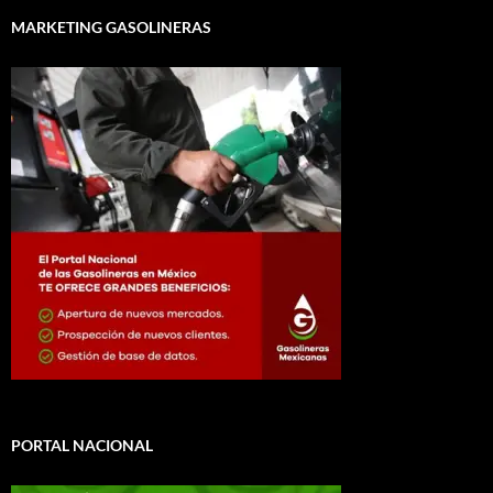
MARKETING GASOLINERAS
PORTAL NACIONAL