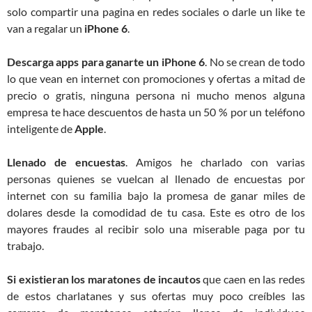
solo compartir una pagina en redes sociales o darle un like te
van a regalar un
iPhone 6
.
Descarga apps para ganarte un iPhone 6
. No se crean de todo
lo que vean en internet con promociones y ofertas a mitad de
precio o gratis, ninguna persona ni mucho menos alguna
empresa te hace descuentos de hasta un 50 % por un teléfono
inteligente de
Apple
.
Llenado de encuestas
. Amigos he charlado con varias
personas quienes se vuelcan al llenado de encuestas por
internet con su familia bajo la promesa de ganar miles de
dolares desde la comodidad de tu casa. Este es otro de los
mayores fraudes al recibir solo una miserable paga por tu
trabajo.
Si existieran los maratones de incautos
que caen en las redes
de estos charlatanes y sus ofertas muy poco creíbles las