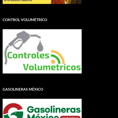
CONTROL VOLUMÉTRICO
GASOLINERAS MÉXICO