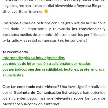
negocios, reciban la mas cordial bienvenida a
Reynosa Blogs
su
sitio favorito en internet.
Iniciamos el mes de octubre
con una gran noticia la cual no le
han dado la importancia y relevancia
los tradicionales y
obsoletos
medios de comunicación como son los periódicos, la
tv, la radio y las revistas impresas. ( no les conviene )
Te recomiendo
.
Internet desplaza a los viejos medios
.
Los medios de información tradicionales derrotados
.
Los periódicos pierden credibilidad, lectores, preferencias y
anunciantes
.
Que tan conectado esta México?
Una investigación realizada
por el
Gabinete de Comunicación
Estratégica
han obtenido
los siguientes datos mas que relevantes sobre los usuarios
Mexicanos y la conexión a internet.