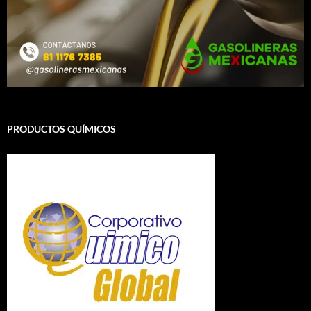
PRODUCTOS QUÍMICOS