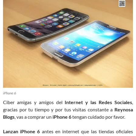
iPhone 6
Ciber amigas y amigos del
Internet y las Redes Sociales
,
gracias por tu tiempo y por tus visitas constante a
Reynosa
Blogs
, vas a comprar un
iPhone 6
tengan cuidado por favor.
Lanzan iPhone 6
antes en internet que las tiendas oficiales