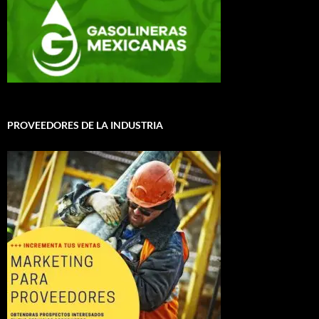
PROVEEDORES DE LA INDUSTRIA