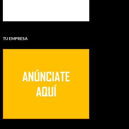
TU EMPRESA