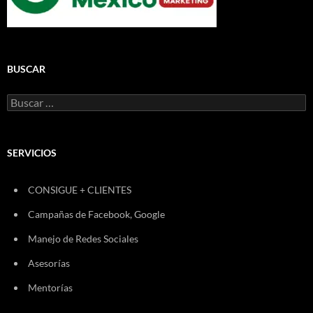
BUSCAR
Buscar:
SERVICIOS
CONSIGUE + CLIENTES
Campañas de Facebook, Google
Manejo de Redes Sociales
Asesorías
Mentorías