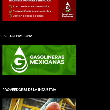
PORTAL NACIONAL
PROVEEDORES DE LA INDUSTRIA