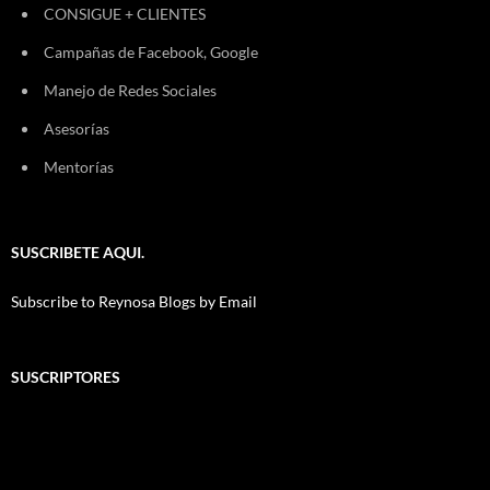
CONSIGUE + CLIENTES
Campañas de Facebook, Google
Manejo de Redes Sociales
Asesorías
Mentorías
SUSCRIBETE AQUI.
Subscribe to Reynosa Blogs by Email
SUSCRIPTORES