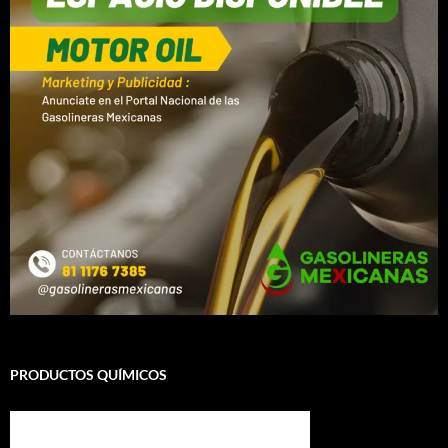
PRODUCTOS QUÍMICOS