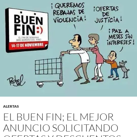
ALERTAS
EL BUEN FIN; EL MEJOR
ANUNCIO SOLICITANDO