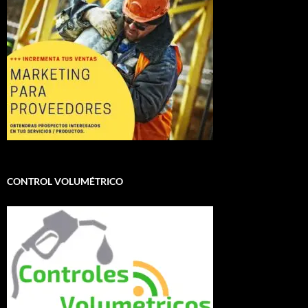
CONTROL VOLUMÉTRICO