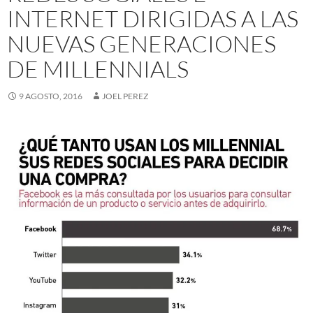
INTERNET DIRIGIDAS A LAS
NUEVAS GENERACIONES
DE MILLENNIALS
9 AGOSTO, 2016
JOEL PEREZ