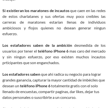
Si existieran los maratones de incautos
que caen en las redes
de estos charlatanes y sus ofertas muy poco creíbles las
carreras de maratones estarían llenas de individuos
ambiciosos y flojos quienes no desean generar ningun
esfuerzo.
Los estafadores saben de la ambición
desmedida de los
usuarios por tener el
teléfono iPhone 6
mas caro del mercado
y sin ningun esfuerzo, por eso existen muchos incautos
prticipantes que son enganchados.
Los estafadores saben
que ahí radica su negocio para lograr
grandes ganancia, capturar la mayor cantidad de imbéciles que
desean un
teléfono iPhone 6
totalmente gratis con el solo
llenado de encuestas, compartir paginas, dar likes, dejar tus
datos personales o suscribirte a un concurso.