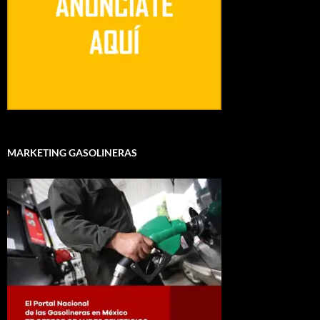
MARKETING GASOLINERAS