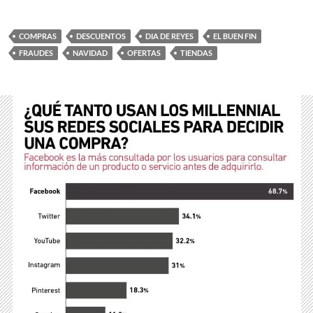
COMPRAS
DESCUENTOS
DIA DE REYES
EL BUEN FIN
FRAUDES
NAVIDAD
OFERTAS
TIENDAS