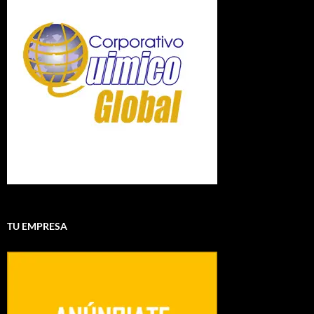
TU EMPRESA