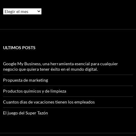
Archivos
ULTIMOS POSTS
Google My Business, una herramienta esencial para cualquier
negocio que quiera tener éxito en el mundo digital.
Propuesta de marketing
Productos químicos y de limpieza
Cuantos dias de vacaciones tienen los empleados
El juego del Super Tazón