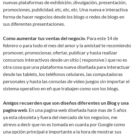
nuevas plataformas de exhibición, divulgación, presentación,
promociones, publicidad, etc, etc, etc. Una nueva e interactiva
forma de hacer negocios desde los blogs o redes de blogs en
sus diferentes presentaciones.
Como aumentar tus ventas del negocio
. Para este 14 de
febrero o para todo el mes del amor y la amistad te recomiendo
promover, promocionar, ofertar, publicar y hasta realizar
concursos interactivos desde un sitio ( responsive ) que no es
otra cosa que una plataforma nueva diseñada para interactuar
desde las tablets, los teléfonos celulares, las computadoras
personales y hasta las consolas de vídeo juegos sin importar el
sistema operativo en eñ que trabajen como son los blogs.
Amigos recuerden que son diseños diferentes un Blog y una
pagina web
. En una pagina web diseñada hace mas de 5 años
ya esta obsoleta y fuera del mercado de los negocios, me
atrevo a decir que no es tomada en cuanta por Google como
una opción principal e importante a la hora de mostrar sus