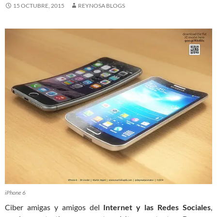
15 OCTUBRE, 2015
REYNOSA BLOGS
iPhone 6
Ciber amigas y amigos del
Internet y las Redes Sociales
,