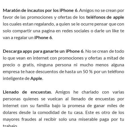
Maratón de incautos por los iPhone 6
. Amigos no se crean por
favor de las promociones y ofertas de los
teléfonos de apple
los cuales estan regalando, a quien se le ocurre pensar que con
solo compartir una pagina en redes sociales o darle un like te
van a regalar un
iPhone 6
.
Descarga apps para ganarte un iPhone 6
. No se crean de todo
lo que vean en internet con promociones y ofertas a mitad de
precio o gratis, ninguna persona ni mucho menos alguna
empresa te hace descuentos de hasta un 50 % por un teléfono
inteligente de
Apple
.
Llenado de encuestas
. Amigos he charlado con varias
personas quienes se vuelcan al llenado de encuestas por
internet con su familia bajo la promesa de ganar miles de
dolares desde la comodidad de tu casa. Este es otro de los
mayores fraudes al recibir solo una miserable paga por tu
trabajo.