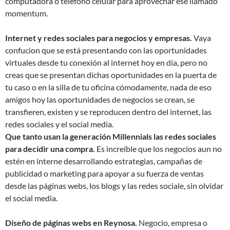
computadora o teléfono celular para aprovechar ese llamado
momentum.
Internet y redes sociales para negocios y empresas.
Vaya
confucion que se está presentando con las oportunidades
virtuales desde tu conexión al internet hoy en día, pero no
creas que se presentan dichas oportunidades en la puerta de
tu caso o en la silla de tu oficina cómodamente, nada de eso
amigos hoy las oportunidades de negocios se crean, se
transfieren, existen y se reproducen dentro del internet, las
redes sociales y el social media.
Que tanto usan la generación Millennials las redes sociales
para decidir una compra.
Es increíble que los negocios aun no
estén en interne desarrollando estrategias, campañas de
publicidad o marketing para apoyar a su fuerza de ventas
desde las páginas webs, los blogs y las redes sociale, sin olvidar
el social media.
Diseño de páginas webs en Reynosa.
Negocio, empresa o