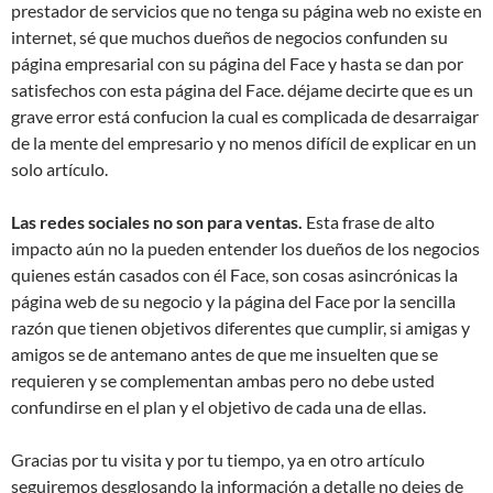
prestador de servicios que no tenga su página web no existe en
internet, sé que muchos dueños de negocios confunden su
página empresarial con su página del Face y hasta se dan por
satisfechos con esta página del Face. déjame decirte que es un
grave error está confucion la cual es complicada de desarraigar
de la mente del empresario y no menos difícil de explicar en un
solo artículo.
Las redes sociales no son para ventas.
Esta frase de alto
impacto aún no la pueden entender los dueños de los negocios
quienes están casados con él Face, son cosas asincrónicas la
página web de su negocio y la página del Face por la sencilla
razón que tienen objetivos diferentes que cumplir, si amigas y
amigos se de antemano antes de que me insuelten que se
requieren y se complementan ambas pero no debe usted
confundirse en el plan y el objetivo de cada una de ellas.
Gracias por tu visita y por tu tiempo, ya en otro artículo
seguiremos desglosando la información a detalle no dejes de