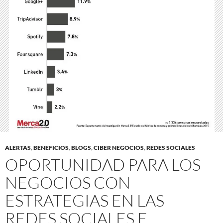
ALERTAS
,
BENEFICIOS
,
BLOGS
,
CIBER NEGOCIOS
,
REDES SOCIALES
OPORTUNIDAD PARA LOS
NEGOCIOS CON
ESTRATEGIAS EN LAS
REDES SOCIALES E