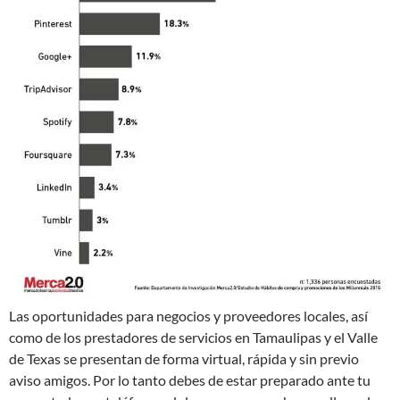
Las oportunidades para negocios y proveedores locales, así
como de los prestadores de servicios en Tamaulipas y el Valle
de Texas se presentan de forma virtual, rápida y sin previo
aviso amigos. Por lo tanto debes de estar preparado ante tu