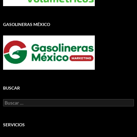
GASOLINERAS MÉXICO
BUSCAR
Buscar:
SERVICIOS