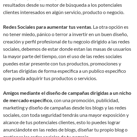
resultados desde su motor de búsqueda a los potenciales
clientes interesados en algún servicio, producto o negocio.
Redes Sociales para aumentar tus ventas
. La otra opción es
no tener miedo, pánico o terror a invertir en un buen diseño,
creación y perfil profesional de tu negcoio dirigido a las redes
sociales, debemos de estar donde estan las masas de usuarios
la mayor parte del tiempo, con el uso de las redes sociales
puedes estar presente con tus productos, promociones y
ofertas dirigidas de forma especifica a un publico especifico
que pueda adquirir tus productos o servicios.
Amigos mediante el diseño de campañas dirigidas a un nicho
de mercado especifico
, con una promoción, publicidad,
marketing y diseño de campañas desde los blogs y las redes
sociales, con toda seguridad tendrás una mayor exposición y
alcance de tus potenciales clientes, esto lo puedes lograr
anunciándote en las redes de blogs, diseñar tu propio blog o
gestionar las redes sociales de tu negcoio.