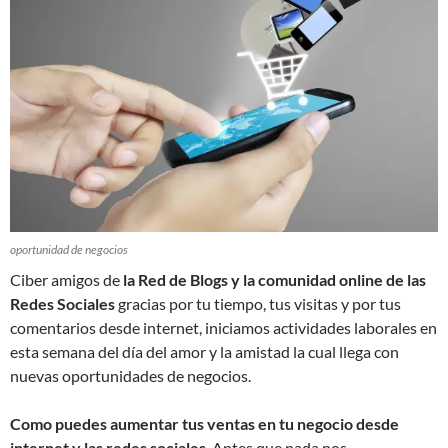
oportunidad de negocios
Ciber amigos de
la Red de Blogs y la comunidad online de las
Redes Sociales
gracias por tu tiempo, tus visitas y por tus
comentarios desde internet, iniciamos actividades laborales en
esta semana del día del amor y la amistad la cual llega con
nuevas oportunidades de negocios.
Como puedes aumentar tus ventas en tu negocio desde
internet y las redes sociales
. Antes que nada nos