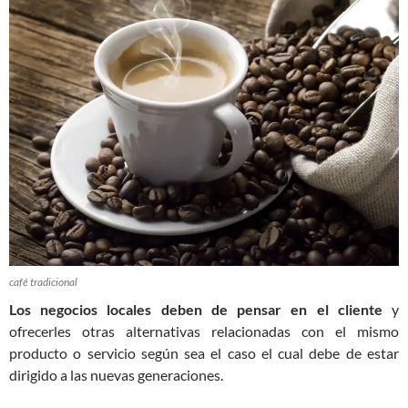
café tradicional
Los negocios locales deben de pensar en el cliente
y
ofrecerles otras alternativas relacionadas con el mismo
producto o servicio según sea el caso el cual debe de estar
dirigido a las nuevas generaciones.