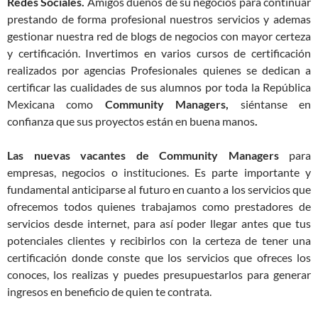
Redes Sociales.
Amigos dueños de su negocios para continuar
prestando de forma profesional nuestros servicios y ademas
gestionar nuestra red de blogs de negocios con mayor certeza
y certificación. Invertimos en varios cursos de certificación
realizados por agencias Profesionales quienes se dedican a
certificar las cualidades de sus alumnos por toda la República
Mexicana como
Community Managers,
siéntanse en
confianza que sus proyectos están en buena manos
.
Las nuevas vacantes de Community Managers
para
empresas, negocios o instituciones. Es parte importante y
fundamental anticiparse al futuro en cuanto a los servicios que
ofrecemos todos quienes trabajamos como prestadores de
servicios desde internet, para así poder llegar antes que tus
potenciales clientes y recibirlos con la certeza de tener una
certificación donde conste que los servicios que ofreces los
conoces, los realizas y puedes presupuestarlos para generar
ingresos en beneficio de quien te contrata.