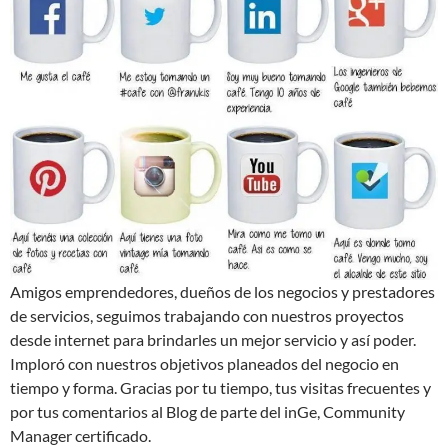
Amigos emprendedores, dueños de los negocios y prestadores
de servicios, seguimos trabajando con nuestros proyectos
desde internet para brindarles un mejor servicio y así poder.
Imploró con nuestros objetivos planeados del negocio en
tiempo y forma. Gracias por tu tiempo, tus visitas frecuentes y
por tus comentarios al Blog de parte del inGe, Community
Manager certificado.