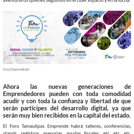
Foro Emprendedor
Ahora
las nuevas generaciones de
Emprendedores
pueden con toda comodidad
acudir y con toda la confianza y libertad de que
serán partícipes del desarrollo digital, ya que
serán muy bien recibidos en la capital del estado.
El Foro Tamaulipas Emprende habrá talleres, conferencias,
stands, registros, asesorias, ayudas fiscales, etc, etc, etc.