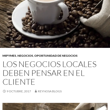
MIPYMES
,
NEGOCIOS
,
OPORTUNIDAD DE NEGOCIOS
LOS NEGOCIOS LOCALES
DEBEN PENSAR EN EL
CLIENTE
9 OCTUBRE, 2017
REYNOSA BLOGS