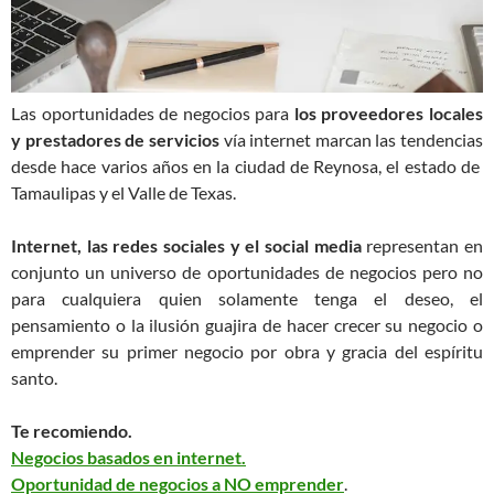
Las oportunidades de negocios para
los proveedores locales
y prestadores de servicios
vía internet marcan las tendencias
desde hace varios años en la ciudad de Reynosa, el estado de
Tamaulipas y el Valle de Texas.
Internet, las redes sociales y el social media
representan en
conjunto un universo de oportunidades de negocios pero no
para cualquiera quien solamente tenga el deseo, el
pensamiento o la ilusión guajira de hacer crecer su negocio o
emprender su primer negocio por obra y gracia del espíritu
santo.
Te recomiendo.
Negocios basados en internet.
Oportunidad de negocios a NO emprender
.