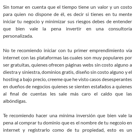
Sin tomar en cuenta que el tiempo tiene un valor y un costo
para quien no dispone de él, es decir si tienes en tu mente
iniciar tu negocio y minimizar sus riesgos debes de entender
que bien vale la pena invertir en una consultoría
personalizada.
No te recomiendo iniciar con tu primer emprendimiento vía
internet con las plataformas las cuales son muy populares por
ser gratuitas, quienes ofrecen páginas webs sin costo alguno a
diestra y siniestra, dominios gratis, diseño sin costo alguno y el
hosting a bajo precio, creeme que he visto casos desesperantes
en dueños de negocios quienes se sienten estafados a quienes
al final de cuentas les sale más caro el caldo que las
albóndigas.
Te recomiendo hacer una mínima inversión que bien vale la
pena al comprar tu dominio que es el nombre de tu negcoio en
internet y registrarlo como de tu propiedad, esto es un