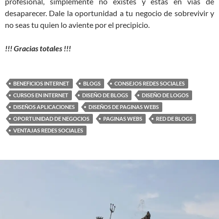
profesional, simplemente no existes y estas en vías de
desaparecer. Dale la oportunidad a tu negocio de sobrevivir y
no seas tu quien lo aviente por el precipicio.
!!! Gracias totales !!!
BENEFICIOS INTERNET
BLOGS
CONSEJOS REDES SOCIALES
CURSOS EN INTERNET
DISEÑO DE BLOGS
DISEÑO DE LOGOS
DISEÑOS APLICACIONES
DISEÑOS DE PAGINAS WEBS
OPORTUNIDAD DE NEGOCIOS
PAGINAS WEBS
RED DE BLOGS
VENTAJAS REDES SOCIALES