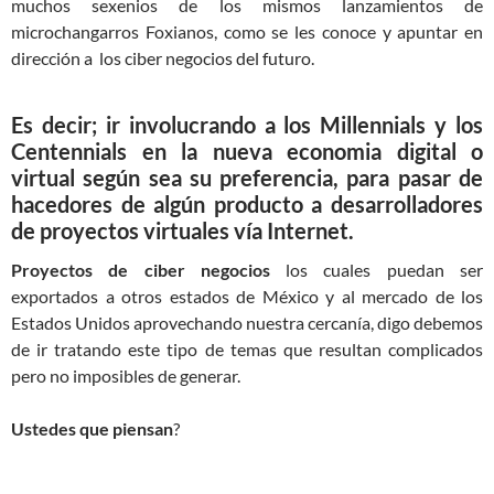
muchos sexenios de los mismos lanzamientos de
microchangarros Foxianos, como se les conoce y apuntar en
dirección a los ciber negocios del futuro.
Es decir; ir involucrando a los
Millennials y los
Centennials
en la nueva economia digital o
virtual según sea su preferencia, para pasar de
hacedores de algún producto a desarrolladores
de proyectos virtuales vía Internet.
Proyectos de ciber negocios
los cuales puedan ser
exportados a otros estados de México y al mercado de los
Estados Unidos aprovechando nuestra cercanía, digo debemos
de ir tratando este tipo de temas que resultan complicados
pero no imposibles de generar.
Ustedes que piensan
?