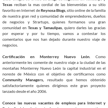
Texas
reciban la mas cordial de las bienvenidas a su sitio
favorito en Internet de
Reynosa Blogs
, sitio online de la familia
de nuestra gran red y comunidad de emprendedores, dueños
de negocios y Strartups, quienes formamos una gran
comunidad en
Texas y Tamaulipas
, quiero darles las gracias
por esperar y por tu tiempo, vamos a contestar los
comentarios que nos han dejado durante nuestro viaje de
negocios.
Certificación en Monterrey Nuevo León
. Como
anteriormente les comente de nuestro viaje a la ciudad de las
montañas Monterrey Nuevo León la capital industrial en el
noreste de México con el objetivo de certificarnos como
Community Managers,
resultado que hemos obtenido
satisfactoriamente quienes dirigimos este gran proyecto
lanzado desde el año 2006.
Conoce las nuevas vacantes de empleos para Internet y