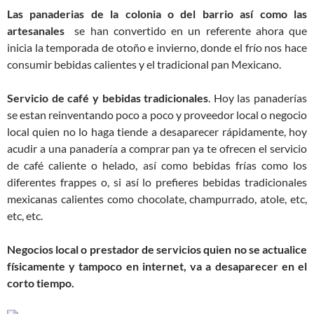
Las panaderias de la colonia o del barrio así como las
artesanales
se han convertido en un referente ahora que
inicia la temporada de otoño e invierno, donde el frío nos hace
consumir bebidas calientes y el tradicional pan Mexicano.
Servicio de café y bebidas tradicionales
. Hoy las panaderías
se estan reinventando poco a poco y proveedor local o negocio
local quien no lo haga tiende a desaparecer rápidamente, hoy
acudir a una panadería a comprar pan ya te ofrecen el servicio
de café caliente o helado, así como bebidas frías como los
diferentes frappes o, si así lo prefieres bebidas tradicionales
mexicanas calientes como chocolate, champurrado, atole, etc,
etc, etc.
Negocios local o prestador de servicios
quien no se actualice
físicamente y tampoco en internet, va a desaparecer en el
corto tiempo.