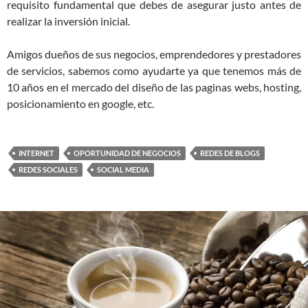
requisito fundamental que debes de asegurar justo antes de
realizar la inversión inicial.
Amigos dueños de sus negocios, emprendedores y prestadores
de servicios, sabemos como ayudarte ya que tenemos más de
10 años en el mercado del diseño de las paginas webs, hosting,
posicionamiento en google, etc.
INTERNET
OPORTUNIDAD DE NEGOCIOS
REDES DE BLOGS
REDES SOCIALES
SOCIAL MEDIA