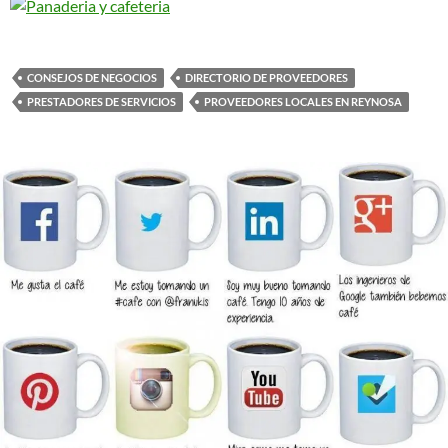
CONSEJOS DE NEGOCIOS
DIRECTORIO DE PROVEEDORES
PRESTADORES DE SERVICIOS
PROVEEDORES LOCALES EN REYNOSA