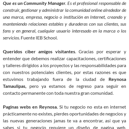
Que es un Community Manager
. Es el profesional responsable de
construir, gestionar y administrar la comunidad online alrededor de
una marca, empresa, negocio o institución en Internet, creando y
manteniendo relaciones estables y duraderas con sus clientes, sus
fans y en general, cualquier usuario interesado en la marca o los
servicios
. Fuente IEB School.
Queridos ciber amigos visitantes
. Gracias por esperar y
entender que debemos realizar capacitaciones, certificaciones
y talleres dirigidos a los proyectos y las responsabilidades para
con nuestros potenciales clientes, por estas razones es que
estuvimos trabajando fuera de la ciudad de
Reynosa
Tamaulipas,
pero ya estamos de regreso para seguir en
contacto permanente con toda nuestra gran comunidad.
Paginas webs en Reynosa.
Si tu negocio no esta en internet
prácticamente no existes, pierdes oportunidades de negocios y
las nuevas generaciones jamas te va a encontrar, así que ya
sabes si tu negocio requiere un diseño de pagina web,