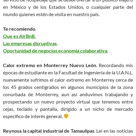
en México y de los Estados Unidos, o cualquier parte del
mundo quienes estén de visita en nuestro país.
Te recomiendo
.
Que es AirBnB.
Las empresas disruptivas
.
Oportunidad de negocios economía colaborativa
.
Calor extremo en Monterrey Nuevo León
. Recordando mis
épocas de estudiante en la Facultad de Ingeniería de la U.A.N.L.
nuevamente sufrimos el calor extremo en Monterrey cerca de
los 45 grados centigrados en algunos municipios de la zona
conurbada de Monterrey, aun así anduvimos trabajando y
prospectando un nuevo proyecto virtual que tenemos entre
cejas, teclado y pantalla, dirigido a un nicho de mercado
especifico de interés general.
Reynosa la capital industrial de Tamaulipas
. Leí en las noticias