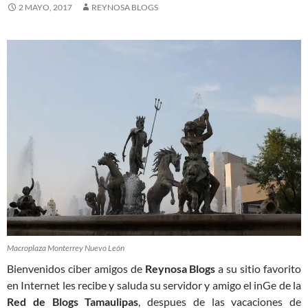
2 MAYO, 2017
REYNOSA BLOGS
Macroplaza Monterrey Nuevo León
Bienvenidos ciber amigos de
Reynosa Blogs
a su sitio favorito
en Internet les recibe y saluda su servidor y amigo el inGe de la
Red de Blogs Tamaulipas
, despues de las vacaciones de