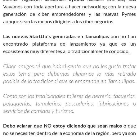
Vayamos con toda apertura a hacer networking con la nueva
generación de ciber emprendedores y las nuevas Pymes
aunque sean las menos dirigidas a los ciber negocios.
Las nuevas StartUp´s generadas en Tamaulipas
aún no han
encontrado plataforma de lanzamiento ya que es un
ecosistemas muy diferentes a lo tradicionalmente conocido.
Ciber amigos sé que habrá gente que no les guste tratar
estos tema pero debemos alejarnos lo más retirado
posible de lo tradicional que se emprende en Tamaulipas.
Como son los tradicionales talleres de herrería, taquerías,
peluquerías, tamalerias, pescaderias, fabricaciones o
servicios de comidas y turismo.
Debo aclarar que NO estoy diciendo que sean malos
o que
no se necesiten dentro de la economía de la región, pero ya son