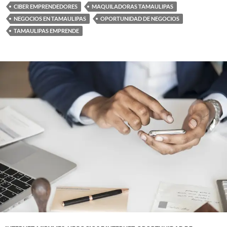
CIBER EMPRENDEDORES
MAQUILADORAS TAMAULIPAS
NEGOCIOS EN TAMAULIPAS
OPORTUNIDAD DE NEGOCIOS
TAMAULIPAS EMPRENDE