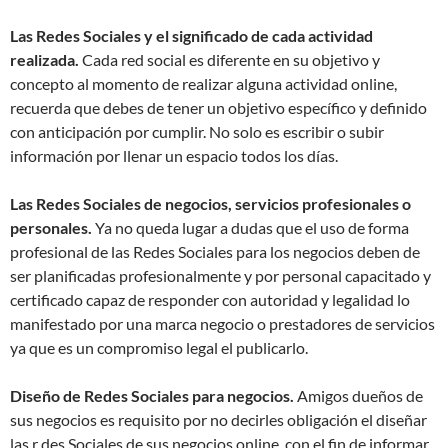
Las Redes Sociales y el significado de cada actividad
realizada.
Cada red social es diferente en su objetivo y
concepto al momento de realizar alguna actividad online,
recuerda que debes de tener un objetivo específico y definido
con anticipación por cumplir. No solo es escribir o subir
información por llenar un espacio todos los días.
Las Redes Sociales de negocios, servicios profesionales o
personales.
Ya no queda lugar a dudas que el uso de forma
profesional de las Redes Sociales para los negocios deben de
ser planificadas profesionalmente y por personal capacitado y
certificado capaz de responder con autoridad y legalidad lo
manifestado por una marca negocio o prestadores de servicios
ya que es un compromiso legal el publicarlo.
Diseño de Redes Sociales para negocios.
Amigos dueños de
sus negocios es requisito por no decirles obligación el diseñar
las r des Sociales de sus negocios online, con el fin de informar,