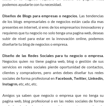
podemos ayudarte con tu necesidad.
Diseños de Blogs para empresas o negocios.
Las tendencias
de los blogs empresariales o de negocios están cada día mas
presentes en internet, si eres de los empresarios innovadores y
requieres que tu negocio no solo tenga una pagina web, deseas
subir de nivel para estar en la innovación online, podemos
diseñarte tu blog de negocios o empresa.
Diseño de las Redes Sociales para tu negocio o empresa
.
Negocios quien no tiene pagina web, blog o gestión de sus
servicios en redes sociales pierde oportunidad de contactos,
clientes y compradores, pero antes debes diseñar tus redes
sociales de forma profesional en
Facebook, Twitter, Linkedin,
Instagrm
, etc, etc, etc.
Amigos ya saben que negocio o empresa que no tenga su
pagina web, blog profesional o en las redes sociales de forma