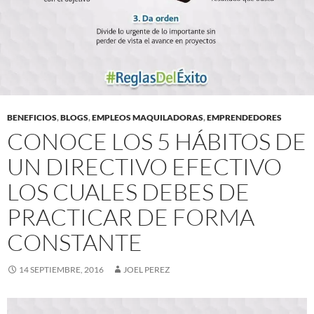
BENEFICIOS
,
BLOGS
,
EMPLEOS MAQUILADORAS
,
EMPRENDEDORES
CONOCE LOS 5 HÁBITOS DE
UN DIRECTIVO EFECTIVO
LOS CUALES DEBES DE
PRACTICAR DE FORMA
CONSTANTE
14 SEPTIEMBRE, 2016
JOEL PEREZ