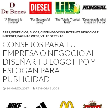
APPS
,
BENEFICIOS
,
BLOGS
,
CIBER NEGOCIOS
,
INTERNET
,
NEGOCIOS E
INTERNET
,
PAGINAS WEBS
,
VALLE DE TEXAS
CONSEJOS PARA TU
EMPRESA O NEGOCIO AL
DISEÑAR TU LOGOTIPO Y
ESLOGAN PARA
PUBLICIDAD
14 MARZO, 2017
REYNOSA BLOGS