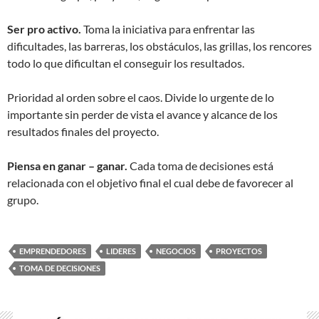
Ser pro activo.
Toma la iniciativa para enfrentar las
dificultades, las barreras, los obstáculos, las grillas, los rencores
todo lo que dificultan el conseguir los resultados.
Prioridad al orden sobre el caos. Divide lo urgente de lo
importante sin perder de vista el avance y alcance de los
resultados finales del proyecto.
Piensa en ganar – ganar.
Cada toma de decisiones está
relacionada con el objetivo final el cual debe de favorecer al
grupo.
EMPRENDEDORES
LIDERES
NEGOCIOS
PROYECTOS
TOMA DE DECISIONES