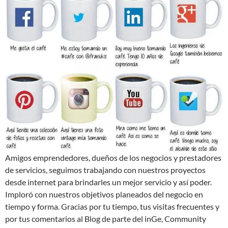
Amigos emprendedores, dueños de los negocios y prestadores
de servicios, seguimos trabajando con nuestros proyectos
desde internet para brindarles un mejor servicio y así poder.
Imploró con nuestros objetivos planeados del negocio en
tiempo y forma. Gracias por tu tiempo, tus visitas frecuentes y
por tus comentarios al Blog de parte del inGe, Community