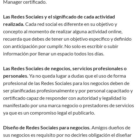
Manager certificado.
Las Redes Sociales y el significado de cada actividad
realizada.
Cada red social es diferente en su objetivo y
concepto al momento de realizar alguna actividad online,
recuerda que debes de tener un objetivo específico y definido
con anticipación por cumplir. No solo es escribir o subir
información por llenar un espacio todos los días.
Las Redes Sociales de negocios, servicios profesionales o
personales.
Ya no queda lugar a dudas que el uso de forma
profesional de las Redes Sociales para los negocios deben de
ser planificadas profesionalmente y por personal capacitado y
certificado capaz de responder con autoridad y legalidad lo
manifestado por una marca negocio o prestadores de servicios
ya que es un compromiso legal el publicarlo.
Diseño de Redes Sociales para negocios.
Amigos dueños de
sus negocios es requisito por no decirles obligación el diseñar