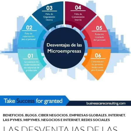
BENEFICIOS
,
BLOGS
,
CIBER NEGOCIOS
,
EMPRESAS GLOBALES
,
INTERNET
,
LAS PYMES
,
MIPYMES
,
NEGOCIOS E INTERNET
,
REDES SOCIALES
LAS DESVENTAJAS DE LAS