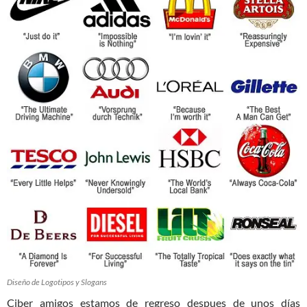
Diseño de Logotipos y Slogans
Ciber amigos estamos de regreso despues de unos días