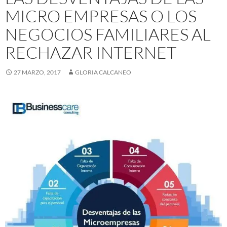
MICRO EMPRESAS O LOS
NEGOCIOS FAMILIARES AL
RECHAZAR INTERNET
27 MARZO, 2017
GLORIA CALCANEO