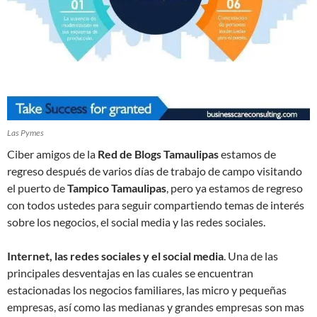
Las Pymes
Ciber amigos de la
Red de Blogs Tamaulipas
estamos de
regreso después de varios días de trabajo de campo visitando
el puerto de
Tampico Tamaulipas
, pero ya estamos de regreso
con todos ustedes para seguir compartiendo temas de interés
sobre los negocios, el social media y las redes sociales.
Internet, las redes sociales y el social media
. Una de las
principales desventajas en las cuales se encuentran
estacionadas los negocios familiares, las micro y pequeñas
empresas, así como las medianas y grandes empresas son mas