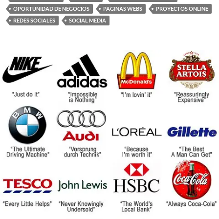
OPORTUNIDAD DE NEGOCIOS
PAGINAS WEBS
PROYECTOS ONLINE
REDES SOCIALES
SOCIAL MEDIA