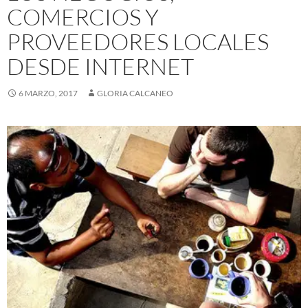
COMERCIOS Y
PROVEEDORES LOCALES
DESDE INTERNET
6 MARZO, 2017
GLORIA CALCANEO