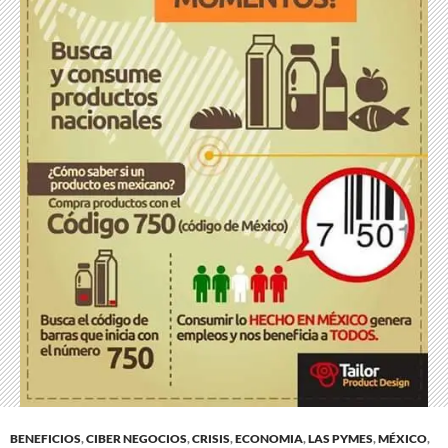
BENEFICIOS
,
CIBER NEGOCIOS
,
CRISIS
,
ECONOMIA
,
LAS PYMES
,
MÉXICO
,