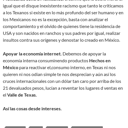
igual que el disque inexistente racismo que tanto le criticamos
a los Texanos si existe en lo más profundo del ser humano y en
los Mexicanos no es la excepción, basta con analizar el
comportamiento y el olvido de quienes tiene la residencia de
USA y son nacidos en ranchos y sus padres por igual, realizar
insultos contra sus orígenes y denostar lo creado en México.
Apoyar la economía internet.
Debemos de apoyar la
economía interna consuminendo productos
Hechos en
México
para reactivar el,consumo interno, en Texas ni nos
quieren ni nos odian simple te nos desprecian y aún así los
cruces internacionales con un dólar tan caro por arriba de los
21 devaluados pesos, lucían a reventar los lugares d ventas en
el
Valle de Texas.
Así las cosas desde intereses.