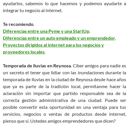
ayudarlos, sabemos lo que hacemos y podemos ayudarte a
integrar tu negocio al internet.
Te recomiendo
.
Diferencias entre una Pyme y una StartUp
.
Diferencias entre un auto empleado y un emprendedor
.
Proyectos dirigidos al internet para los negocios y
proveedores locales
.
Temporada de lluvias en Reynosa
. Ciber amigos para nadie es
un secreto el tener que lidiar con las inundaciones durante la
temporada de lluvias en la ciudad de Reynosa desde hace años
que ya es parte de la tradición local, permitanme hacer la
aclaración sin importar que partido responsable sea de la
correcta gestión administrativa de una ciudad. Puede ser
posible convertir esta oportunidad en una ventaja para tus
servicios, negocios o ventas de productos desde internet,
pienso que si. Ustedes amigos emprendedores que dicen?