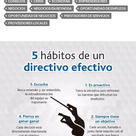
CONSEJOS
CRISIS
ECONOMIA
EMPRENDEDORES
NEGOCIOS
NEGOCIOS EN REYNOSA
OPORTUNIDAD DE EMPLEOS
OPORTUNIDAD DE NEGOCIOS
PRESTADORES DE SERVICIOS
PROVEEDORES LOCALES