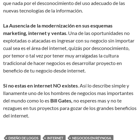
que nada por el desconocimiento del uso adecuado de las
nuevas tecnologías de la información.
La Ausencia de la modernización en sus esquemas
marketing, internet y ventas
. Una de las oportunidades no
explotadas o atacadas es ingresar con su negocio sin importar
cual sea es el área del internet, quizás por desconocimiento,
por temor o tal vez por tener muy arraigadas la cultura
tradicional de hacer negocios es desarrollar proyecto en
beneficio de tu negocio desde internet.
Si no estas en internet NO existes
. Así lo describe simple y
llanamente uno de los hombres de negocios mas importantes
del mundo como lo es
Bill Gates,
no esperes mas y no te
rezagues en tus proyectos para gozar de los grandes beneficios
del internet.
DISEÑO DE LOGOS
INTERNET
NEGOCIOS EN REYNOSA