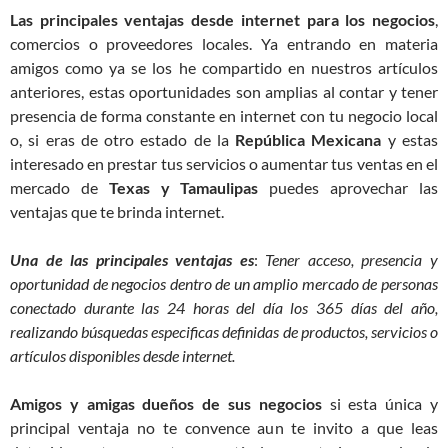
Las principales ventajas desde internet para los negocios
,
comercios o proveedores locales. Ya entrando en materia
amigos como ya se los he compartido en nuestros artículos
anteriores, estas oportunidades son amplias al contar y tener
presencia de forma constante en internet con tu negocio local
o, si eras de otro estado de la
República Mexicana
y estas
interesado en prestar tus servicios o aumentar tus ventas en el
mercado de
Texas y Tamaulipas
puedes aprovechar las
ventajas que te brinda internet.
Una de las principales ventajas es
:
Tener acceso, presencia y
oportunidad de negocios dentro de un amplio mercado de personas
conectado durante las 24 horas del día los 365 días del año,
realizando búsquedas especificas definidas de productos, servicios o
artículos disponibles desde internet.
Amigos y amigas dueños de sus negocios
si esta única y
principal ventaja no te convence aun te invito a que leas