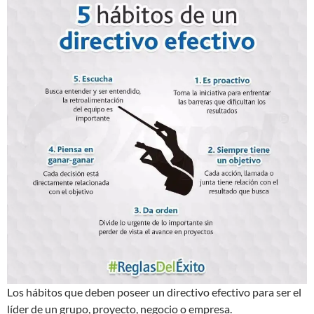
Los hábitos que deben poseer un directivo efectivo para ser el
líder de un grupo, proyecto, negocio o empresa.