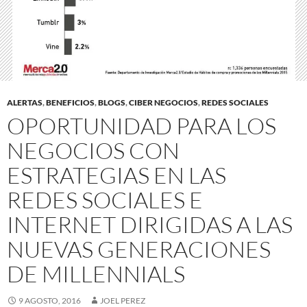
ALERTAS
,
BENEFICIOS
,
BLOGS
,
CIBER NEGOCIOS
,
REDES SOCIALES
OPORTUNIDAD PARA LOS
NEGOCIOS CON
ESTRATEGIAS EN LAS
REDES SOCIALES E
INTERNET DIRIGIDAS A LAS
NUEVAS GENERACIONES
DE MILLENNIALS
9 AGOSTO, 2016
JOEL PEREZ