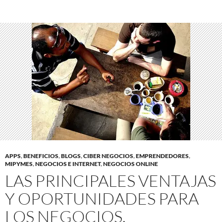
APPS
,
BENEFICIOS
,
BLOGS
,
CIBER NEGOCIOS
,
EMPRENDEDORES
,
MIPYMES
,
NEGOCIOS E INTERNET
,
NEGOCIOS ONLINE
LAS PRINCIPALES VENTAJAS
Y OPORTUNIDADES PARA
LOS NEGOCIOS,