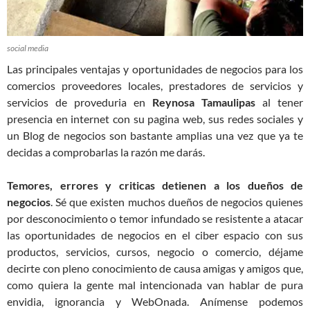
social media
Las principales ventajas y oportunidades de negocios para los
comercios proveedores locales, prestadores de servicios y
servicios de proveduria en
Reynosa Tamaulipas
al tener
presencia en internet con su pagina web, sus redes sociales y
un Blog de negocios son bastante amplias una vez que ya te
decidas a comprobarlas la razón me darás.
Temores, errores y criticas detienen a los dueños de
negocios
. Sé que existen muchos dueños de negocios quienes
por desconocimiento o temor infundado se resistente a atacar
las oportunidades de negocios en el ciber espacio con sus
productos, servicios, cursos, negocio o comercio, déjame
decirte con pleno conocimiento de causa amigas y amigos que,
como quiera la gente mal intencionada van hablar de pura
envidia, ignorancia y WebOnada. Anímense podemos