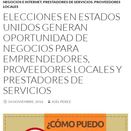
NEGOCIOS E INTERNET
,
PRESTADORES DE SERVICIOS
,
PROVEEDORES
LOCALES
ELECCIONES EN ESTADOS
UNIDOS GENERAN
OPORTUNIDAD DE
NEGOCIOS PARA
EMPRENDEDORES,
PROVEEDORES LOCALES Y
PRESTADORES DE
SERVICIOS
14 NOVIEMBRE, 2016
JOEL PEREZ