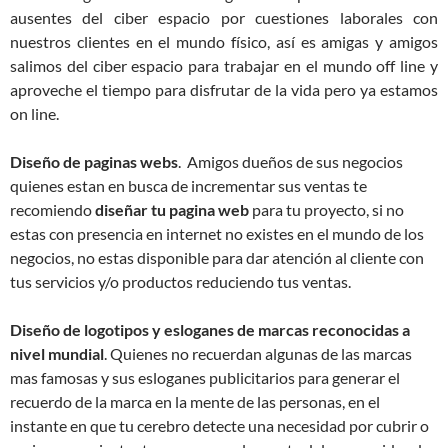
ausentes del ciber espacio por cuestiones laborales con
nuestros clientes en el mundo físico, así es amigas y amigos
salimos del ciber espacio para trabajar en el mundo off line y
aproveche el tiempo para disfrutar de la vida pero ya estamos
on line.
Diseño de paginas webs
. Amigos dueños de sus negocios
quienes estan en busca de incrementar sus ventas te
recomiendo
diseñar tu pagina web
para tu proyecto, si no
estas con presencia en internet no existes en el mundo de los
negocios, no estas disponible para dar atención al cliente con
tus servicios y/o productos reduciendo tus ventas.
Diseño de logotipos y esloganes de marcas reconocidas a
nivel mundial
. Quienes no recuerdan algunas de las marcas
mas famosas y sus esloganes publicitarios para generar el
recuerdo de la marca en la mente de las personas, en el
instante en que tu cerebro detecte una necesidad por cubrir o