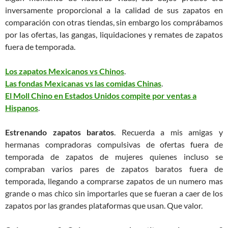
inversamente proporcional a la calidad de sus zapatos en
comparación con otras tiendas, sin embargo los comprábamos
por las ofertas, las gangas, liquidaciones y remates de zapatos
fuera de temporada.
Los zapatos Mexicanos vs Chinos
.
Las fondas Mexicanas vs las comidas Chinas
.
El Moll Chino en Estados Unidos compite por ventas a
Hispanos
.
Estrenando zapatos baratos
. Recuerda a mis amigas y
hermanas compradoras compulsivas de ofertas fuera de
temporada de zapatos de mujeres quienes incluso se
compraban varios pares de zapatos baratos fuera de
temporada, llegando a comprarse zapatos de un numero mas
grande o mas chico sin importarles que se fueran a caer de los
zapatos por las grandes plataformas que usan. Que valor.