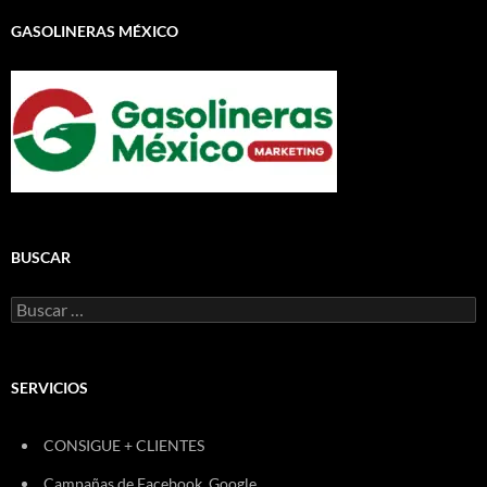
GASOLINERAS MÉXICO
BUSCAR
Buscar:
SERVICIOS
CONSIGUE + CLIENTES
Campañas de Facebook, Google