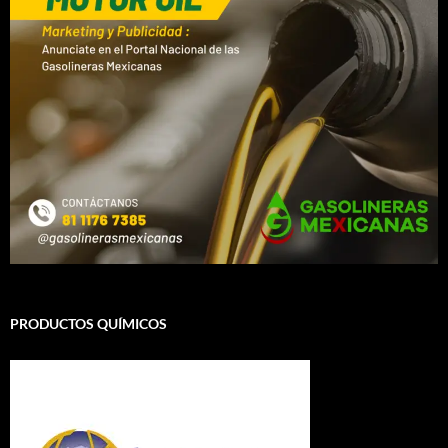
PRODUCTOS QUÍMICOS