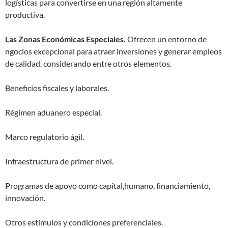
logísticas para convertirse en una región altamente
productiva.
Las Zonas Económicas Especiales.
Ofrecen un entorno de
ngocios excepcional para atraer inversiones y generar empleos
de calidad, considerando entre otros elementos.
Beneficios fiscales y laborales.
Régimen aduanero especial.
Marco regulatorio ágil.
Infraestructura de primer nivel.
Programas de apoyo como capital,humano, financiamiento,
innovación.
Otros estímulos y condiciones preferenciales.