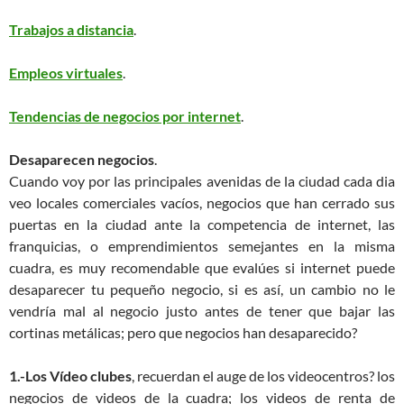
Trabajos a distancia
.
Empleos virtuales
.
Tendencias de negocios por internet
.
Desaparecen negocios
.
Cuando voy por las principales avenidas de la ciudad cada dia
veo locales comerciales vacíos, negocios que han cerrado sus
puertas en la ciudad ante la competencia de internet, las
franquicias, o emprendimientos semejantes en la misma
cuadra, es muy recomendable que evalúes si internet puede
desaparecer tu pequeño negocio, si es así, un cambio no le
vendría mal al negocio justo antes de tener que bajar las
cortinas metálicas; pero que negocios han desaparecido?
1.-Los Vídeo clubes
, recuerdan el auge de los videocentros? los
negocios de videos de la cuadra; los videos de renta de