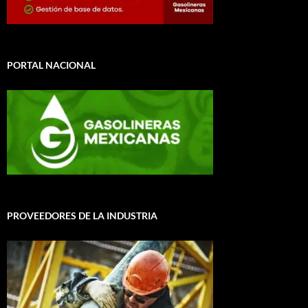
PORTAL NACIONAL
PROVEEDORES DE LA INDUSTRIA