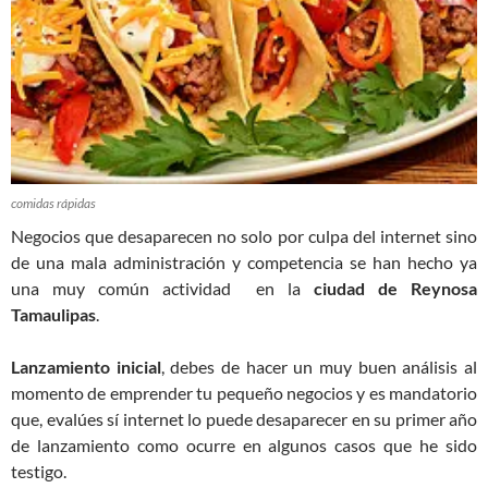
comidas rápidas
Negocios que desaparecen no solo por culpa del internet sino
de una mala administración y competencia se han hecho ya
una muy común actividad en la
ciudad de Reynosa
Tamaulipas
.
Lanzamiento inicial
, debes de hacer un muy buen análisis al
momento de emprender tu pequeño negocios y es mandatorio
que, evalúes sí internet lo puede desaparecer en su primer año
de lanzamiento como ocurre en algunos casos que he sido
testigo.