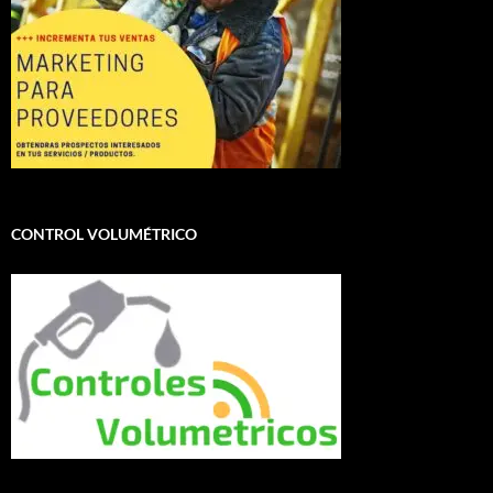
CONTROL VOLUMÉTRICO