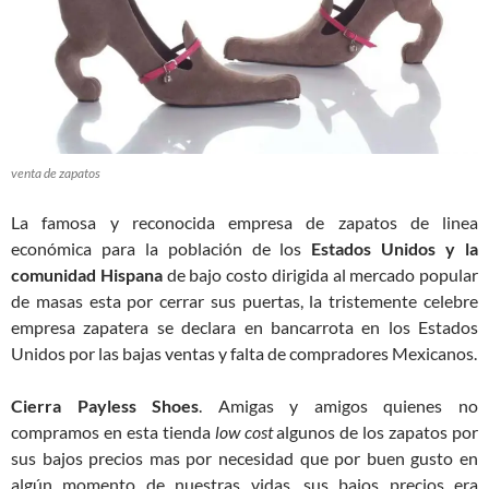
venta de zapatos
La famosa y reconocida empresa de zapatos de linea
económica para la población de los
Estados Unidos y la
comunidad Hispana
de bajo costo dirigida al mercado popular
de masas esta por cerrar sus puertas, la tristemente celebre
empresa zapatera se declara en bancarrota en los Estados
Unidos por las bajas ventas y falta de compradores Mexicanos.
Cierra Payless Shoes
. Amigas y amigos quienes no
compramos en esta tienda
low cost
algunos de los zapatos por
sus bajos precios mas por necesidad que por buen gusto en
algún momento de nuestras vidas, sus bajos precios era