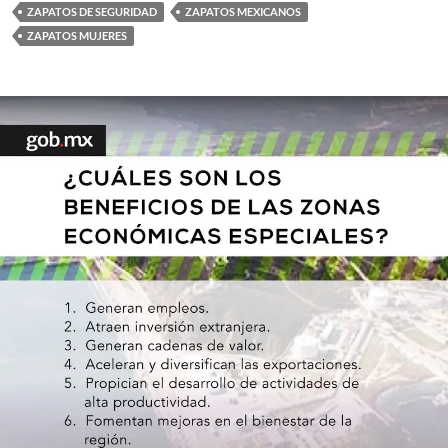
ZAPATOS DE SEGURIDAD
ZAPATOS MEXICANOS
ZAPATOS MUJERES