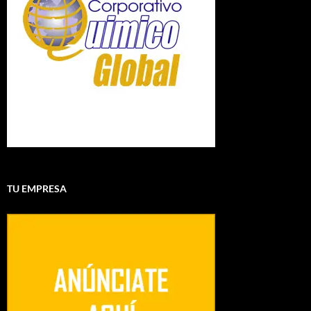
TU EMPRESA