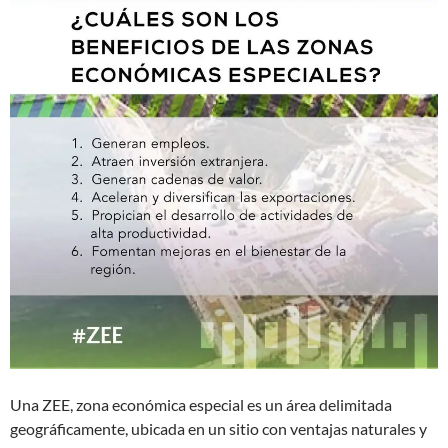
Una ZEE, zona económica especial es un área delimitada
geográficamente, ubicada en un sitio con ventajas naturales y