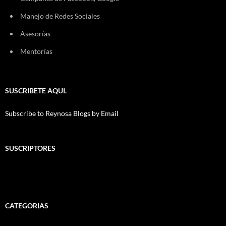
Manejo de Redes Sociales
Asesorías
Mentorías
SUSCRIBETE AQUI.
Subscribe to Reynosa Blogs by Email
SUSCRIPTORES
CATEGORIAS