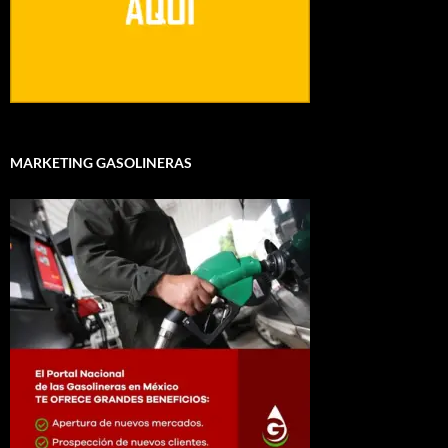
MARKETING GASOLINERAS