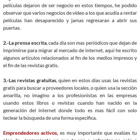
películas dejaron de ser negocio en estos tiempos, he podido
observar que varios negocios de vídeo a los que acudía a rentar
películas han desaparecido y jamas regresaran a abrir sus
puertas.
2.-La prensa escrita
, cada dia son mas periódicos que dejan de
imprimirse para migrar al mercado de internet, aquí he escrito
algunos artículos relacionados al fin de los medios impresos y
el fin de las revistas gratis.
3.-Las revistas gratuitas
, quien en estos días usas las revistas
gratis para buscar a proveedores locales, o quien usa la sección
amarilla, no imagino a los profesionistas en las empresas
usando estos libros o revistas cuando han nacido en la
generación del internet donde todo es mas fácil con solo
teclear la búsqueda de una forma especifica.
Emprendedores activos,
es muy importante que evalúes tu