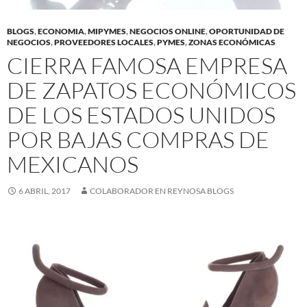
BLOGS
,
ECONOMIA
,
MIPYMES
,
NEGOCIOS ONLINE
,
OPORTUNIDAD DE
NEGOCIOS
,
PROVEEDORES LOCALES
,
PYMES
,
ZONAS ECONÓMICAS
CIERRA FAMOSA EMPRESA
DE ZAPATOS ECONÓMICOS
DE LOS ESTADOS UNIDOS
POR BAJAS COMPRAS DE
MEXICANOS
6 ABRIL, 2017
COLABORADOR EN REYNOSA BLOGS