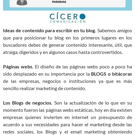
Ideas de contenido para escribir en tu blog.
Sabemos amigos
que para posicionar tu blog en los primeros lugares en los
buscadores debes de generar contenido interesante, útil, que
atraiga, digeridos y en algunos casos hasta controvertidos.
Páginas webs.
El diseño de las páginas webs poco a poco ha
sido desplazado en su importancia por la
BLOGS o bitácoras
de las empresas, negocios o instituciones ya que es más
sencillo realizar marketing de contenido.
Los Blogs de negocios.
Son la actualización de lo que en su
momento fueron las páginas webs estáticas, hoy en día existen
empresas quienes invierten en internet un presupuesto de
acuerdo a sus necesidades para hacer el marketing desde las
redes sociales, los Blogs y el email marketing obteniendo