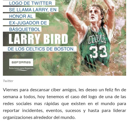
Twitter
Viernes para descansar ciber amigos, les deseo un feliz fin de
semana a todos, hoy tenemos el caso del logo de una de las
redes sociales mas rápidas que existen en el mundo para
reportar incidentes, eventos, sucesos y hasta para liderar
organizaciones alrededor del mundo.