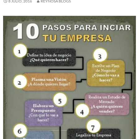
8 JULIO, 2016
REYNOSA BLOGS