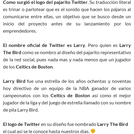
Como surgió el logo del pajarito Twitter
. Su traducción literal
es trinar o parlotear que es el sonido que hacen los pájaros al
comunicarse entre ellas, un objetivo que se busco desde un
inicio del proyecto antes de su lanzamiento por los
emprendedores.
El nombre oficial de Twitter es Larry
. Pero quien es
Larry
The Bird
como se nombro al diseño del pajarito representativo
de la red social, pues nada mas y nada menos que un jugador
de los
Celtics de Boston
.
Larry Bird
fue una estrella de los años ochentas y noventas
hoy directivo de un equipo de la NBA ganador de varios
campeonatos con los
Celtics de Boston
así como el mejor
jugador de la liga y del juego de estrella llamado con su nombre
de pila Larry Bird.
El logo de Twitter
en su diseño fue nombrado
Larry The Bird
el cual así se le conoce hasta nuestros días.