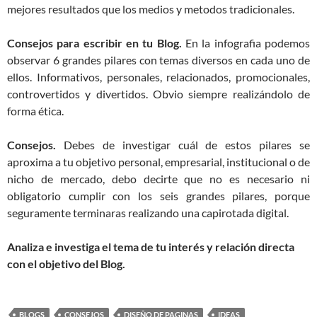
mejores resultados que los medios y metodos tradicionales.
Consejos para escribir en tu Blog.
En la infografia podemos
observar 6 grandes pilares con temas diversos en cada uno de
ellos. Informativos, personales, relacionados, promocionales,
controvertidos y divertidos. Obvio siempre realizándolo de
forma ética.
Consejos.
Debes de investigar cuál de estos pilares se
aproxima a tu objetivo personal, empresarial, institucional o de
nicho de mercado, debo decirte que no es necesario ni
obligatorio cumplir con los seis grandes pilares, porque
seguramente terminaras realizando una capirotada digital.
Analiza e investiga el tema de tu interés y relación directa
con el objetivo del Blog.
BLOGS
CONSEJOS
DISEÑO DE PAGINAS
IDEAS