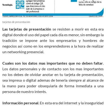
tarjetas de presentación
Las tarjetas de presentación
se resisten a morir en esta era
digital donde el uso del papel cada día es menor, sin embargo la
tradición se impone ante los empresarios y hombres de
negocios así como en los emprendedores a la hora de realizar
un networking presencial.
Cuales son los datos mas importantes que no deben faltar
.
Los datos personales y de contacto son los mas importantes
no los debes de olvidar anotar en tu tarjeta de presentación,
sea impresa o digital ademas de tenerla siempre al alcance de
la mano para poder obsequiarla de forma inmediata a una
persona de nuestro interés.
Información personal
. En esta era del internet y la inseguridad