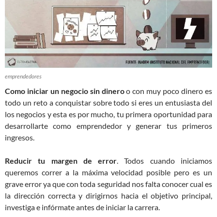
emprendedores
Como iniciar un negocio sin dinero
o con muy poco dinero es
todo un reto a conquistar sobre todo si eres un entusiasta del
los negocios y esta es por mucho, tu primera oportunidad para
desarrollarte como emprendedor y generar tus primeros
ingresos.
Reducir tu margen de error
. Todos cuando iniciamos
queremos correr a la máxima velocidad posible pero es un
grave error ya que con toda seguridad nos falta conocer cual es
la dirección correcta y dirigirnos hacia el objetivo principal,
investiga e infórmate antes de iniciar la carrera.