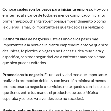
Conoce cuales son los pasos para iniciar tu empresa
. Hoy con
el internet al alcance de todos es menos complicado iniciar tu
primer negcoio, changarro, empresa, emprendimiento o como
le quieras llamar, lo importante es que te decidas a realizarlo.
Define tu idea de negocios
. Este es uno de los pasos mas
importantes a la hora de iniciar tu emprendimiento ya que si te
desubicas, te pierdes, divagas o no tienes tu idea muy clara y
especifica, con toda seguridad vas a enfrentar mas problemas
que bien puedes evitarlos.
Promociona tu negocio
. Es una actividad mas que importante
realizar la promoción debida y con inversión mínima al menos
promocionar tu negocio o servicios, no te quedes con la idea de
que tienes entre tus manos el producto que todo México
esperaba y solo se va a vender, esto no sucederá.
Paginas webs en Reynosa
. Si deseas tener tu primera pagina