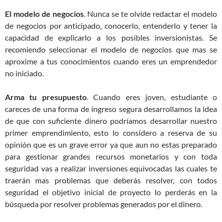
El modelo de negocios
. Nunca se te olvide redactar el modelo
de negocios por anticipado, conocerlo, entenderlo y tener la
capacidad de explicarlo a los posibles inversionistas. Se
recomiendo seleccionar el modelo de negocios que mas se
aproxime a tus conocimientos cuando eres un emprendedor
no iniciado.
Arma tu presupuesto
. Cuando eres joven, estudiante o
careces de una forma de ingreso segura desarrollamos la idea
de que con suficiente dinero podríamos desarrollar nuestro
primer emprendimiento, esto lo considero a reserva de su
opinión que es un grave error ya que aun no estas preparado
para gestionar grandes recursos monetarios y con toda
seguridad vas a realizar inversiones equivocadas las cuales te
traerán mas problemas que deberás resolver, con todos
seguridad el objetivo inicial de proyecto lo perderás en la
búsqueda por resolver problemas generados por el dinero.