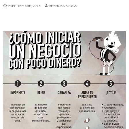
9 SEPTIEMBRE, 2016
REYNOSA BLOGS