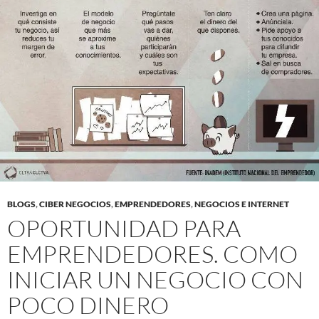
BLOGS
,
CIBER NEGOCIOS
,
EMPRENDEDORES
,
NEGOCIOS E INTERNET
OPORTUNIDAD PARA
EMPRENDEDORES. COMO
INICIAR UN NEGOCIO CON
POCO DINERO