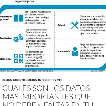
BLOGS
,
CIBER NEGOCIOS
,
INTERNET
,
PYMES
CUALES SON LOS DATOS
MAS IMPORTANTES QUE
NO DEBEN FALTAR EN TU