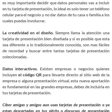
es muy importante decidir que datos personales vas a incluir
en tu tarjeta de presentación, lo ideal es solo tener un teléfono
celular para el negcoio y no dar datos de tu casa o familia a los
cuales puedas involucrar.
La creatividad en el diseño
. Siempre llama la atención una
tarjeta de presentación bien diseñada y si es posible que esta
sea diferente a lo tradicionalmente conocida, son mas fáciles
de recordad y buscar entre tantas tarjetas de presentación
coleccionadas.
Datos interactivos
. Existen empresas o negocios quienes
incluyen
el código QR
para llevarte directo al sitio web de la
empresa o alguna presentación virtual, esta nueva aportación
es fundamental en las grandes empresas, debes de incluirla en
tus tarjetas de presentación.
Ciber amigas y amigos aun usas tarjetas de presentación o ya
estan descartadas en tus pitchs o discursos de presentación