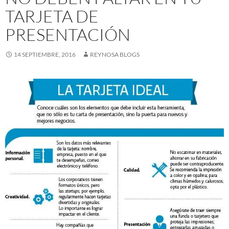
TARJETA DE
PRESENTACIÓN
14 SEPTIEMBRE, 2016
REYNOSA BLOGS