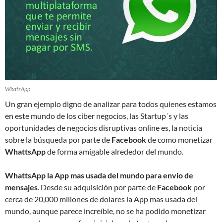
WhatsApp
Un gran ejemplo digno de analizar para todos quienes estamos
en este mundo de los ciber negocios, las Startup´s y las
oportunidades de negocios disruptivas online es, la noticia
sobre la búsqueda por parte de
Facebook
de como monetizar
WhattsApp
de forma amigable alrededor del mundo.
WhattsApp la App mas usada del mundo para envio de
mensajes
. Desde su adquisición por parte de
Facebook
por
cerca de 20,000 millones de dolares la App mas usada del
mundo, aunque parece increíble, no se ha podido monetizar