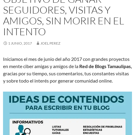
SEGUIDORES, VISITAS Y
AMIGOS, SIN MORIR EN EL
INTENTO
1 JUNIO, 2017
JOEL PEREZ
Iniciamos el mes de junio del año 2017 con grandes proyectos
en mente ciber amigas y amigos de la
Red de Blogs Tamaulipas,
gracias por su tiempo, sus comentarios, tus constantes visitas
y sobre todo el interés por generar comunidad online.