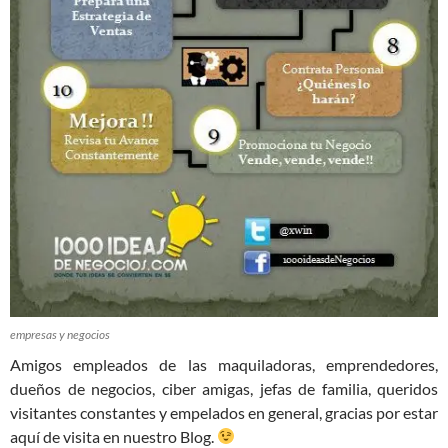
empresas y negocios
Amigos empleados de las maquiladoras, emprendedores,
dueños de negocios, ciber amigas, jefas de familia, queridos
visitantes constantes y empelados en general, gracias por estar
aquí de visita en nuestro Blog.