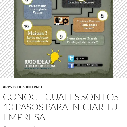
APPS
,
BLOGS
,
INTERNET
CONOCE CUALES SON LOS
10 PASOS PARA INICIAR TU
EMPRESA