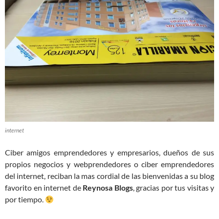
internet
Ciber amigos emprendedores y empresarios, dueños de sus
propios negocios y webprendedores o ciber emprendedores
del internet, reciban la mas cordial de las bienvenidas a su blog
favorito en internet de
Reynosa Blogs
, gracias por tus visitas y
por tiempo.