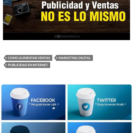
COMO AUMENTAR VENTAS
MARKETING DIGITAL
PUBLICIDAD EN INTERNET