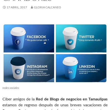
17 ABRIL, 2017
GLORIA CALCANEO
redes sociales
Ciber amigos de la
Red de Blogs de negocios en Tamaulipas
estamos de regreso después de unas breves vacaciones de