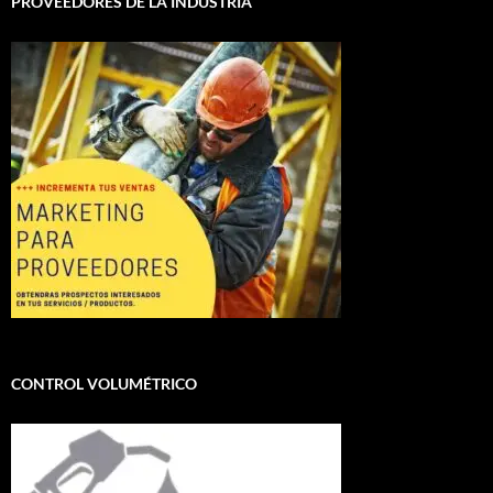
PROVEEDORES DE LA INDUSTRIA
CONTROL VOLUMÉTRICO