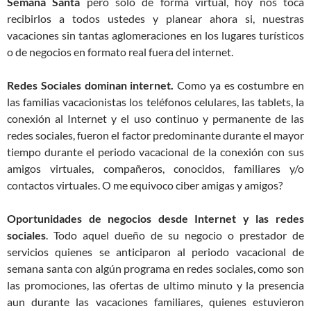
Semana Santa
pero solo de forma virtual, hoy nos toca
recibirlos a todos ustedes y planear ahora si, nuestras
vacaciones sin tantas aglomeraciones en los lugares turísticos
o de negocios en formato real fuera del internet.
Redes Sociales dominan internet.
Como ya es costumbre en
las familias vacacionistas los teléfonos celulares, las tablets, la
conexión al Internet y el uso continuo y permanente de las
redes sociales, fueron el factor predominante durante el mayor
tiempo durante el periodo vacacional de la conexión con sus
amigos virtuales, compañeros, conocidos, familiares y/o
contactos virtuales. O me equivoco ciber amigas y amigos?
Oportunidades de negocios desde Internet y las redes
sociales
. Todo aquel dueño de su negocio o prestador de
servicios quienes se anticiparon al periodo vacacional de
semana santa con algún programa en redes sociales, como son
las promociones, las ofertas de ultimo minuto y la presencia
aun durante las vacaciones familiares, quienes estuvieron