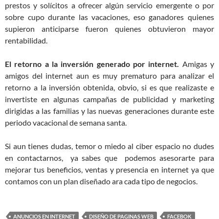
prestos y solícitos a ofrecer algún servicio emergente o por
sobre cupo durante las vacaciones, eso ganadores quienes
supieron anticiparse fueron quienes obtuvieron mayor
rentabilidad.
El retorno a la inversión generado por internet.
Amigas y
amigos del internet aun es muy prematuro para analizar el
retorno a la inversión obtenida, obvio, si es que realizaste e
invertiste en algunas campañas de publicidad y marketing
dirigidas a las familias y las nuevas generaciones durante este
periodo vacacional de semana santa.
Si aun tienes dudas, temor o miedo al ciber espacio no dudes
en contactarnos, ya sabes que podemos asesorarte para
mejorar tus beneficios, ventas y presencia en internet ya que
contamos con un plan diseñado ara cada tipo de negocios.
ANUNCIOS EN INTERNET
DISEÑO DE PAGINAS WEB
FACEBOK