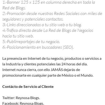
1.-Banner 125 x 125 en columna derecha en toda la
Red de Blogs.
2.-Promoción desde nuestras Redes Sociales con miles de
seguidores y potenciales contactos.
3.-Links direccionados a tu sitio web o tu blog.
4.-Tráfico directo desde La Red de Blogs de Negocios
hacia tu sitio web.
5.-Publirreportajes de tu negocio.
6.-Posicionamiento en buscadores (SEO).
La presencia en Internet de tu negocio, productos o servicios a
la Industria y clientes potenciales las 24 horas del día.
Internet nunca cierra, con ello JAMÁS dejarás de
promocionarte en cualquier parte de México o el Mundo.
Contácto de Servicio al Cliente
Twitter: Reynosa Blogs.
Facebook: Reynosa Blogs.