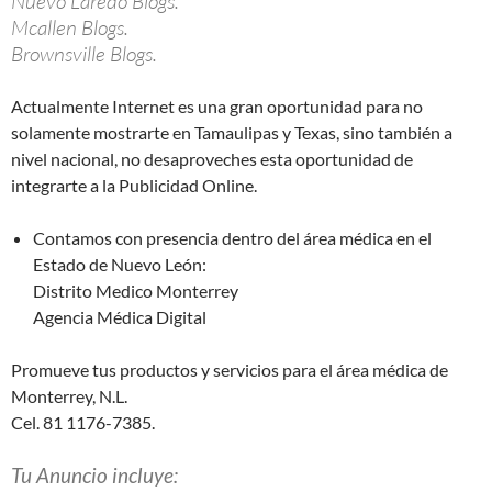
Nuevo Laredo Blogs.
Mcallen Blogs.
Brownsville Blogs.
Actualmente Internet es una gran oportunidad para no
solamente mostrarte en Tamaulipas y Texas, sino también a
nivel nacional, no desaproveches esta oportunidad de
integrarte a la Publicidad Online.
Contamos con presencia dentro del área médica en el
Estado de Nuevo León:
Distrito Medico Monterrey
Agencia Médica Digital
Promueve tus productos y servicios para el área médica de
Monterrey, N.L.
Cel. 81 1176-7385.
Tu Anuncio incluye: