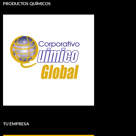
PRODUCTOS QUÍMICOS
TU EMPRESA