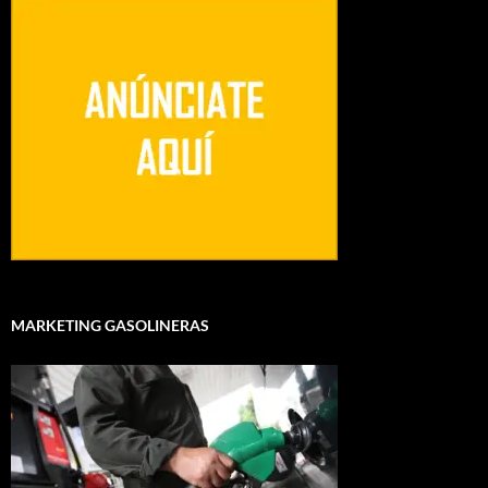
MARKETING GASOLINERAS