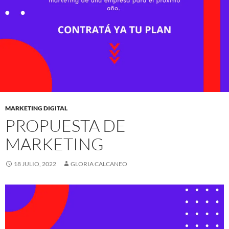
MARKETING DIGITAL
PROPUESTA DE
MARKETING
18 JULIO, 2022
GLORIA CALCANEO