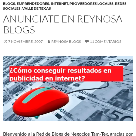
BLOGS
,
EMPRENDEDORES
,
INTERNET
,
PROVEEDORES LOCALES
,
REDES
SOCIALES
,
VALLE DE TEXAS
ANUNCIATE EN REYNOSA
BLOGS
7 NOVIEMBRE, 2007
REYNOSA BLOGS
11 COMENTARIOS
Bienvenido a la Red de Blogs de Negocios Tam-Tex, gracias por