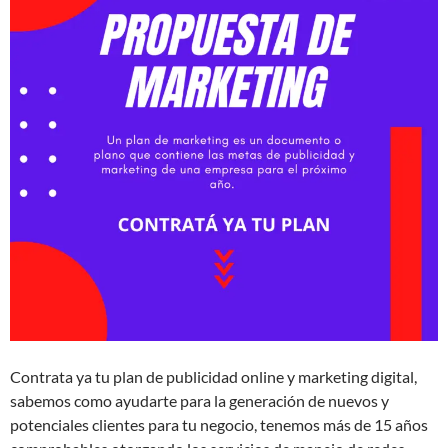
Contrata ya tu plan de publicidad online y marketing digital,
sabemos como ayudarte para la generación de nuevos y
potenciales clientes para tu negocio, tenemos más de 15 años