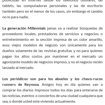
tablets, las computadoras personales y las de escritorio
también pero en el menor de los casos, sin embargo el cambio
no lo para nadie.
La generación Millennials
jamas va a realizar búsquedas de
proveedores locales, prestadores de servicios y negocios o
entretenimiento en la sección impresa de un color amarillo,
esos viejos modelos de negcoio son únicamente para los
dueños solamente de las revistas gratuitas y no para quienes
pagan los altos costos por mantener en el mercado un
agonizante modelo de negocios impreso, y no el negocio recién
lanzado al mercado.
Los periódicos son para los abuelos y los chavo-rucos
runners de Reynosa
. Amigos hoy en día quienes van a
comprar los diarios impresos todos los días para enterarse de
las noticias, eventos o conciertos de una ciudad cualquiera que
sea, o donde usted este viviendo actualmente.