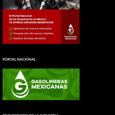
PORTAL NACIONAL