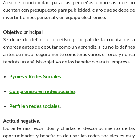
área de oportunidad para las pequeñas empresas que no
cuentan con presupuesto para publicidad, claro que se debe de
invertir tiempo, personal y en equipo electrónico.
Objetivo principal
.
Se debe de definir el objetivo principal de la cuenta de la
empresa antes de debutar como un aprendiz, si tu no lo defines
antes de iniciar seguramente cometerás varios errores y nunca
tendrás un análisis objetivo de los beneficio para tu empresa.
Pymes y Redes Sociales
.
Compromiso en redes sociales
.
Perfil en redes sociales
.
Actitud negativa
.
Durante mis recorridos y charlas el desconocimiento de las
oportunidades y beneficios de usar las redes sociales es muy