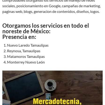
comprobables otorgando los servicios de manejo de redes
sociales, posicionamiento en Google, campañas de marketing,
paginas web, blogs, generacion de contenidos, diseños, logos.
Otorgamos los servicios en todo el
noreste de México:
Presencia en:
Nuevo Laredo Tamaulipas
Reynosa, Tamaulipas
Matamoros Tamaulipas
Monterrey Nuevo León