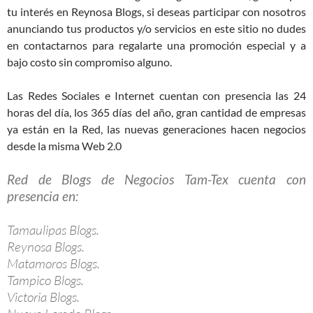
tu interés en Reynosa Blogs, si deseas participar con nosotros
anunciando tus productos y/o servicios en este sitio no dudes
en contactarnos para regalarte una promoción especial y a
bajo costo sin compromiso alguno.
Las Redes Sociales e Internet cuentan con presencia las 24
horas del día, los 365 días del año, gran cantidad de empresas
ya están en la Red, las nuevas generaciones hacen negocios
desde la misma Web 2.0
Red de Blogs de Negocios Tam-Tex cuenta con
presencia en:
Tamaulipas Blogs.
Reynosa Blogs.
Matamoros Blogs.
Tampico Blogs.
Victoria Blogs.