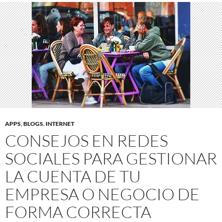
APPS
,
BLOGS
,
INTERNET
CONSEJOS EN REDES
SOCIALES PARA GESTIONAR
LA CUENTA DE TU
EMPRESA O NEGOCIO DE
FORMA CORRECTA