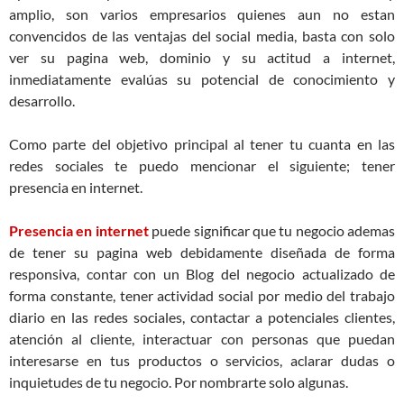
amplio, son varios empresarios quienes aun no estan
convencidos de las ventajas del social media, basta con solo
ver su pagina web, dominio y su actitud a internet,
inmediatamente evalúas su potencial de conocimiento y
desarrollo.
Como parte del objetivo principal al tener tu cuanta en las
redes sociales te puedo mencionar el siguiente; tener
presencia en internet.
Presencia en internet
puede significar que tu negocio ademas
de tener su pagina web debidamente diseñada de forma
responsiva, contar con un Blog del negocio actualizado de
forma constante, tener actividad social por medio del trabajo
diario en las redes sociales, contactar a potenciales clientes,
atención al cliente, interactuar con personas que puedan
interesarse en tus productos o servicios, aclarar dudas o
inquietudes de tu negocio. Por nombrarte solo algunas.