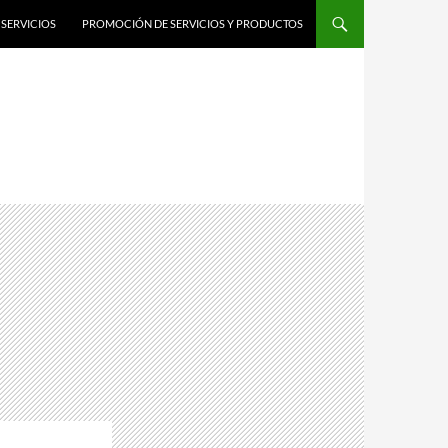
SERVICIOS
PROMOCIÓN DE SERVICIOS Y PRODUCTOS