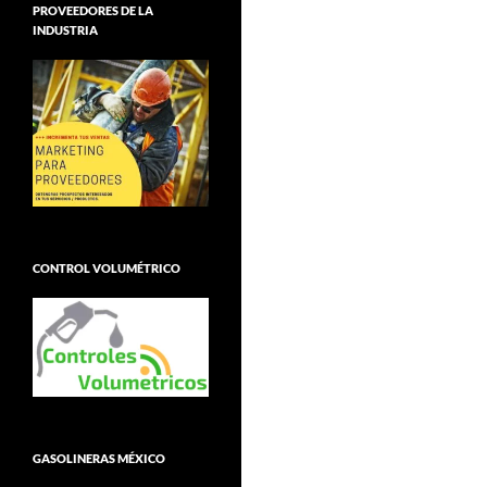
PROVEEDORES DE LA
INDUSTRIA
CONTROL VOLUMÉTRICO
GASOLINERAS MÉXICO