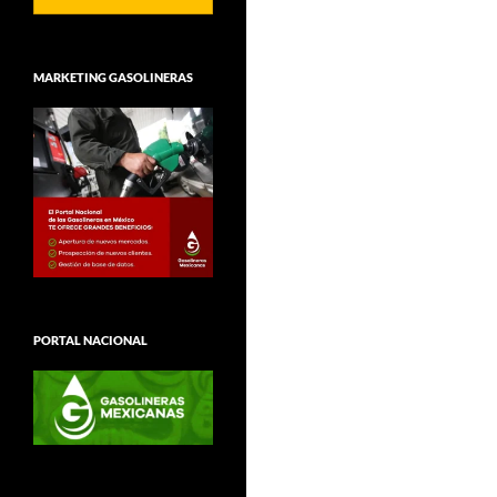
MARKETING GASOLINERAS
PORTAL NACIONAL