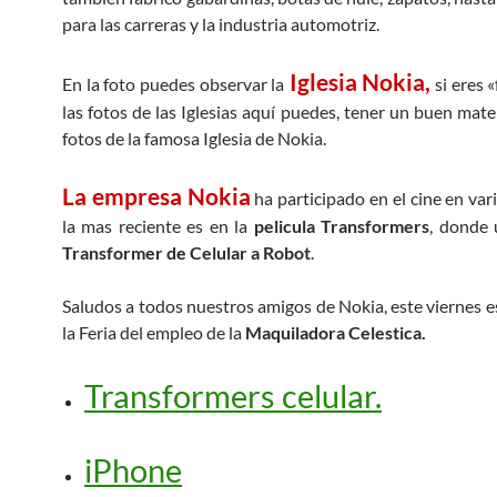
para las carreras y la industria automotriz.
Iglesia Nokia,
En la foto puedes observar la
si eres 
las fotos de las Iglesias aquí puedes, tener un buen mate
fotos de la famosa Iglesia de Nokia.
La empresa Nokia
ha participado en el cine en vari
la mas reciente es en la
pelicula Transformers
, donde 
Transformer de Celular a Robot
.
Saludos a todos nuestros amigos de Nokia, este viernes 
la Feria del empleo de la
Maquiladora Celestica.
Transformers celular.
iPhone