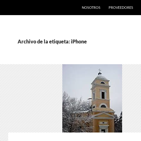
SALTAR AL CONTENIDO
NOSOTROS
PROVEEDORES
Archivo de la etiqueta: iPhone