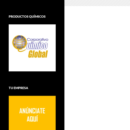
PRODUCTOS QUÍMICOS
TU EMPRESA