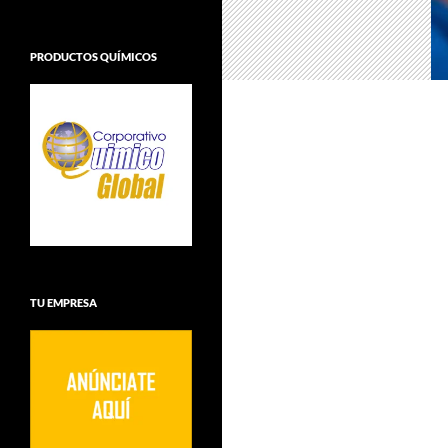
PRODUCTOS QUÍMICOS
TU EMPRESA