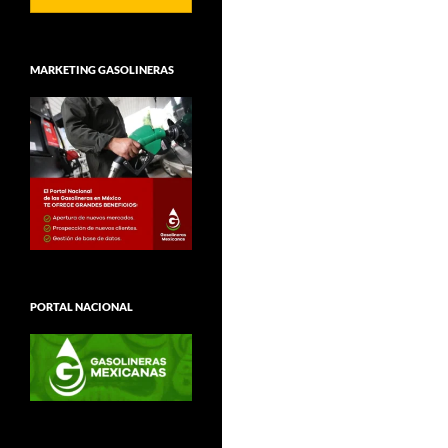
MARKETING GASOLINERAS
PORTAL NACIONAL