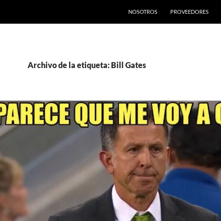
SALTAR AL CONTENIDO
NOSOTROS
PROVEEDORES
Archivo de la etiqueta: Bill Gates