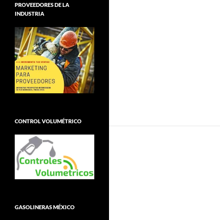
PROVEEDORES DE LA
INDUSTRIA
CONTROL VOLUMÉTRICO
GASOLINERAS MÉXICO