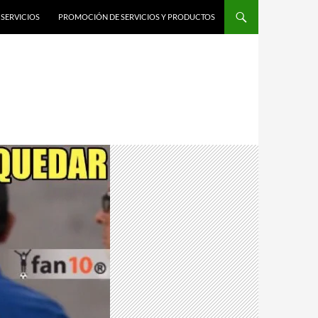
SERVICIOS
PROMOCIÓN DE SERVICIOS Y PRODUCTOS