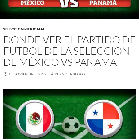
SELECCION MEXICANA
DONDE VER EL PARTIDO DE
FUTBOL DE LA SELECCION
DE MÉXICO VS PANAMA
15 NOVIEMBRE, 2016
REYNOSA BLOGS