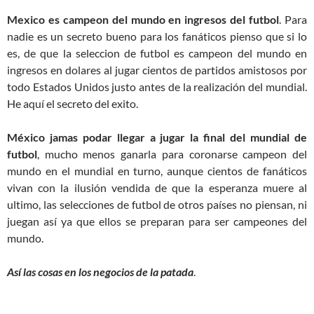
Mexico es campeon del mundo en ingresos del futbol
. Para
nadie es un secreto bueno para los fanáticos pienso que si lo
es, de que la seleccion de futbol es campeon del mundo en
ingresos en dolares al jugar cientos de partidos amistosos por
todo Estados Unidos justo antes de la realización del mundial.
He aquí el secreto del exito.
México jamas podar llegar a jugar la final del mundial de
futbol
, mucho menos ganarla para coronarse campeon del
mundo en el mundial en turno, aunque cientos de fanáticos
vivan con la ilusión vendida de que la esperanza muere al
ultimo, las selecciones de futbol de otros países no piensan, ni
juegan así ya que ellos se preparan para ser campeones del
mundo.
Así las cosas en los negocios de la patada
.