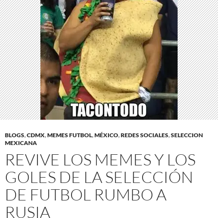
BLOGS
,
CDMX
,
MEMES FUTBOL
,
MÉXICO
,
REDES SOCIALES
,
SELECCION
MEXICANA
REVIVE LOS MEMES Y LOS
GOLES DE LA SELECCIÓN
DE FUTBOL RUMBO A
RUSIA