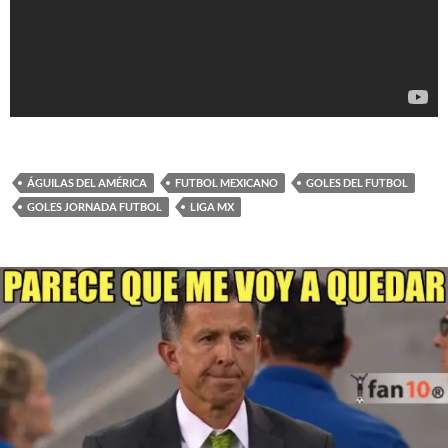
ÁGUILAS DEL AMÉRICA
FUTBOL MEXICANO
GOLES DEL FUTBOL
GOLES JORNADA FUTBOL
LIGA MX