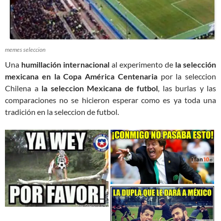
memes seleccion
Una
humillación internacional
al experimento de
la selección
mexicana en la Copa América
Centenaria
por la seleccion
Chilena a
la seleccion Mexicana de futbol
, las burlas y las
comparaciones no se hicieron esperar como es ya toda una
tradición en la seleccion de futbol.