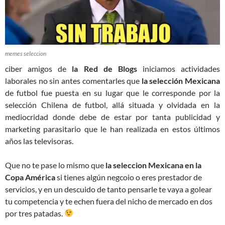
memes seleccion
ciber amigos de
la Red de Blogs
iniciamos actividades
laborales no sin antes comentarles que
la selección Mexicana
de futbol fue puesta en su lugar que le corresponde por la
selección Chilena de futbol, allá situada y olvidada en la
mediocridad donde debe de estar por tanta publicidad y
marketing parasitario que le han realizada en estos últimos
años las televisoras.
Que no te pase lo mismo que
la seleccion Mexicana en la
Copa América
si tienes algún negcoio o eres prestador de
servicios, y en un descuido de tanto pensarle te vaya a golear
tu competencia y te echen fuera del nicho de mercado en dos
por tres patadas.