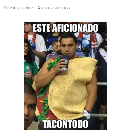
12 JUNIO, 2017
REYNOSA BLOGS