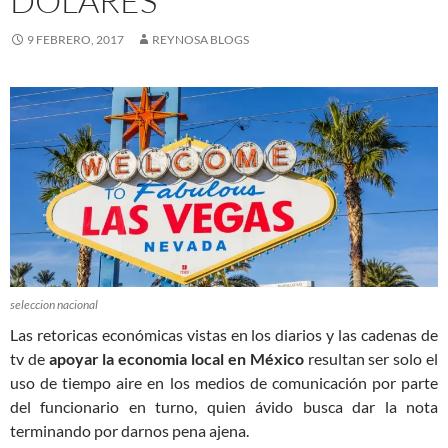
DOLARES
9 FEBRERO, 2017
REYNOSA BLOGS
seleccion nacional
Las retoricas económicas vistas en los diarios y las cadenas de
tv de
apoyar la economia local en México
resultan ser solo el
uso de tiempo aire en los medios de comunicación por parte
del funcionario en turno, quien ávido busca dar la nota
terminando por darnos pena ajena.