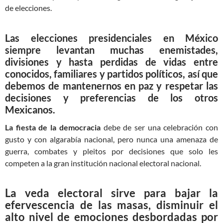
de elecciones.
Las elecciones presidenciales en México
siempre levantan muchas enemistades,
divisiones y hasta perdidas de vidas entre
conocidos, familiares y partidos políticos, así que
debemos de mantenernos en paz y respetar las
decisiones y preferencias de los otros
Mexicanos.
La fiesta de la democracia
debe de ser una celebración con
gusto y con algarabía nacional, pero nunca una amenaza de
guerra, combates y pleitos por decisiones que solo les
competen a la gran institución nacional electoral nacional.
La veda electoral sirve para bajar la
efervescencia de las masas, disminuir el
alto nivel de emociones desbordadas por