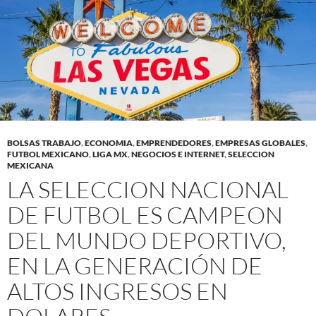
BOLSAS TRABAJO
,
ECONOMIA
,
EMPRENDEDORES
,
EMPRESAS GLOBALES
,
FUTBOL MEXICANO
,
LIGA MX
,
NEGOCIOS E INTERNET
,
SELECCION
MEXICANA
LA SELECCION NACIONAL
DE FUTBOL ES CAMPEON
DEL MUNDO DEPORTIVO,
EN LA GENERACIÓN DE
ALTOS INGRESOS EN