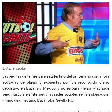
águilas del américa
Las águilas del américa
en su festejo del centenario son ahora
acusadas de plagio y expuestas por un reconocido diario
deportivo en España y México, y no es para menos y aunque
según circula en internet y las redes sociales se han plagiado el
himno de un equipo Español, el Sevilla F.C.