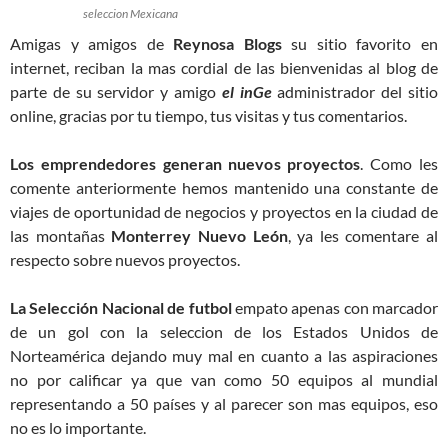
seleccion Mexicana
Amigas y amigos de
Reynosa Blogs
su sitio favorito en
internet, reciban la mas cordial de las bienvenidas al blog de
parte de su servidor y amigo
el inGe
administrador del sitio
online, gracias por tu tiempo, tus visitas y tus comentarios.
Los emprendedores generan nuevos proyectos
. Como les
comente anteriormente hemos mantenido una constante de
viajes de oportunidad de negocios y proyectos en la ciudad de
las montañas
Monterrey Nuevo León
, ya les comentare al
respecto sobre nuevos proyectos.
La Selección Nacional de futbol
empato apenas con marcador
de un gol con la seleccion de los Estados Unidos de
Norteamérica dejando muy mal en cuanto a las aspiraciones
no por calificar ya que van como 50 equipos al mundial
representando a 50 países y al parecer son mas equipos, eso
no es lo importante.