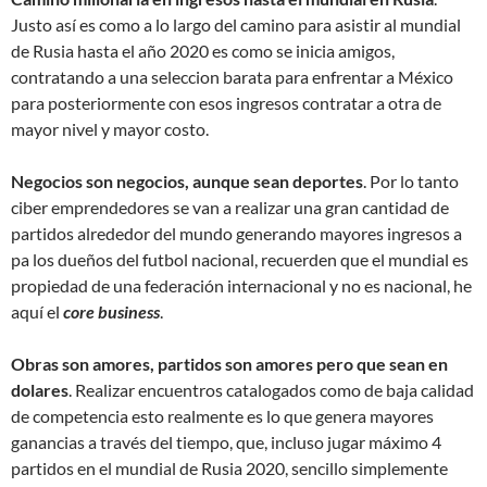
Justo así es como a lo largo del camino para asistir al mundial
de Rusia hasta el año 2020 es como se inicia amigos,
contratando a una seleccion barata para enfrentar a México
para posteriormente con esos ingresos contratar a otra de
mayor nivel y mayor costo.
Negocios son negocios, aunque sean deportes
. Por lo tanto
ciber emprendedores se van a realizar una gran cantidad de
partidos alrededor del mundo generando mayores ingresos a
pa los dueños del futbol nacional, recuerden que el mundial es
propiedad de una federación internacional y no es nacional, he
aquí el
core business
.
Obras son amores, partidos son amores pero que sean en
dolares
. Realizar encuentros catalogados como de baja calidad
de competencia esto realmente es lo que genera mayores
ganancias a través del tiempo, que, incluso jugar máximo 4
partidos en el mundial de Rusia 2020, sencillo simplemente