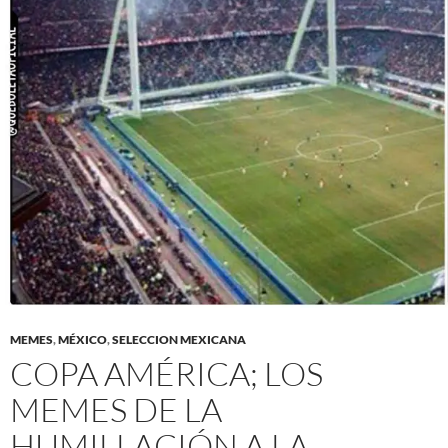
MEMES
,
MÉXICO
,
SELECCION MEXICANA
COPA AMÉRICA; LOS
MEMES DE LA
HUMILLACIÓN A LA