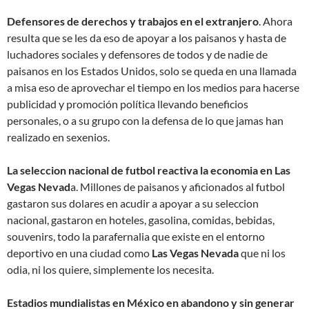
Defensores de derechos y trabajos en el extranjero
. Ahora
resulta que se les da eso de apoyar a los paisanos y hasta de
luchadores sociales y defensores de todos y de nadie de
paisanos en los Estados Unidos, solo se queda en una llamada
a misa eso de aprovechar el tiempo en los medios para hacerse
publicidad y promoción política llevando beneficios
personales, o a su grupo con la defensa de lo que jamas han
realizado en sexenios.
La seleccion nacional de futbol reactiva la economia en Las
Vegas Nevad
a. Millones de paisanos y aficionados al futbol
gastaron sus dolares en acudir a apoyar a su seleccion
nacional, gastaron en hoteles, gasolina, comidas, bebidas,
souvenirs, todo la parafernalia que existe en el entorno
deportivo en una ciudad como
Las Vegas Nevada
que ni los
odia, ni los quiere, simplemente los necesita.
Estadios mundialistas en México en abandono y sin generar