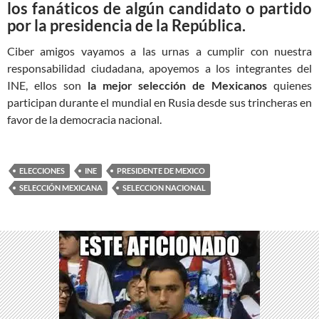
los fanáticos de algún candidato o partido
por la presidencia de la República.
Ciber amigos vayamos a las urnas a cumplir con nuestra
responsabilidad ciudadana, apoyemos a los integrantes del
INE, ellos son
la mejor selección de Mexicanos
quienes
participan durante el mundial en Rusia desde sus trincheras en
favor de la democracia nacional.
ELECCIONES
INE
PRESIDENTE DE MEXICO
SELECCIÓN MEXICANA
SELECCION NACIONAL