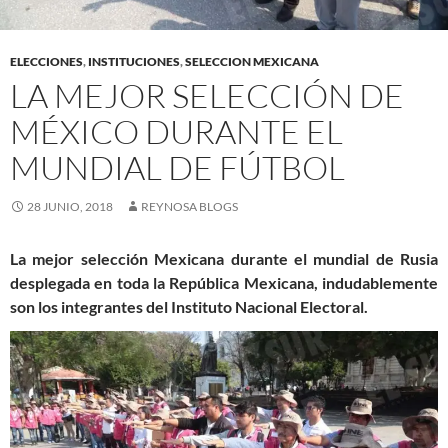
ELECCIONES
,
INSTITUCIONES
,
SELECCION MEXICANA
LA MEJOR SELECCIÓN DE
MÉXICO DURANTE EL
MUNDIAL DE FÚTBOL
28 JUNIO, 2018
REYNOSA BLOGS
La mejor selección Mexicana
durante el mundial de Rusia
desplegada en toda la República Mexicana, indudablemente
son los integrantes del Instituto Nacional Electoral.