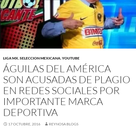
LIGA MX
,
SELECCION MEXICANA
,
YOUTUBE
ÁGUILAS DEL AMÉRICA
SON ACUSADAS DE PLAGIO
EN REDES SOCIALES POR
IMPORTANTE MARCA
DEPORTIVA
17 OCTUBRE, 2016
REYNOSA BLOGS