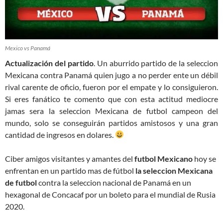
Mexico vs Panamá
Actualización del partido
. Un aburrido partido de la seleccion
Mexicana contra Panamá quien jugo a no perder ente un débil
rival carente de oficio, fueron por el empate y lo consiguieron.
Si eres fanático te comento que con esta actitud mediocre
jamas sera la seleccion Mexicana de futbol campeon del
mundo, solo se conseguirán partidos amistosos y una gran
cantidad de ingresos en dolares.
Ciber amigos visitantes y amantes del
futbol Mexicano
hoy se
enfrentan en un partido mas de fútbol
la seleccion Mexicana
de futbol
contra la seleccion nacional de Panamá en un
hexagonal de Concacaf por un boleto para el mundial de Rusia
2020.