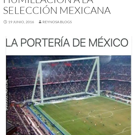
SELECCIÓN MEXICANA
19 JUNIO, 2016
REYNOSA BLOGS