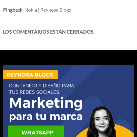
Pingback:
Nokia | Reynosa Blogs
LOS COMENTARIOS ESTÁN CERRADOS.