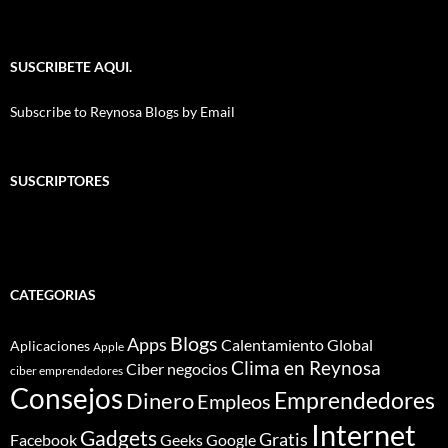
SUSCRIBETE AQUI.
Subscribe to Reynosa Blogs by Email
SUSCRIPTORES
CATEGORIAS
Blogs
Apps
Calentamiento Global
Aplicaciones
Apple
Clima en Reynosa
Ciber negocios
ciber emprendedores
Consejos
Dinero
Emprendedores
Empleos
Internet
Gadgets
Gratis
Google
Facebook
Geeks