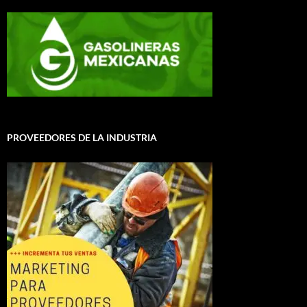
PROVEEDORES DE LA INDUSTRIA