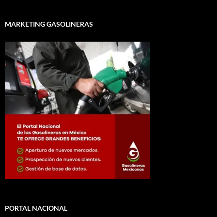
MARKETING GASOLINERAS
PORTAL NACIONAL