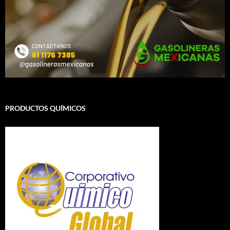
PRODUCTOS QUÍMICOS