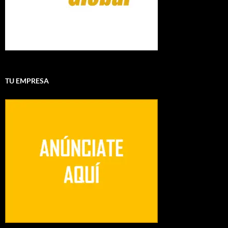
TU EMPRESA