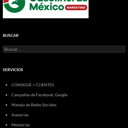
BUSCAR
Buscar:
SERVICIOS
CONSIGUE + CLIENTES
Campañas de Facebook, Google
Manejo de Redes Sociales
Asesorías
Mentorías