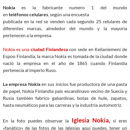
Nokia
es la fabricante numero 1 del mundo
en
teléfonos celulares
, según una encuesta
publicada en la red se venden cada segundo 25 celulares de
diferentes marcas, alrededor del mundo y la mayoría
pertenecen a la empresa.
Nokia es una
ciudad Finlandesa
con sede en Keilaniemeni de
Espoo Finlandia, la marca Nokia es tomada de la ciudad donde
nació la empresa en el año de 1865 cuando Finlandia
pertenecía al imperio Ruso.
La empresa Nokia
en sus inicios fue productora de una pasta
de papel, Nokia Finlandia país escandinavo vecino de Suecia y
Rusia también fabrico gabardinas, botas de hule, zapatos,
hasta neumáticos para las carreras y la industria automotriz.
Iglesia Nokia,
En la foto puedes observar la
si eres
«fanático» de las fotos de las Iglesias aquí puedes, tener un