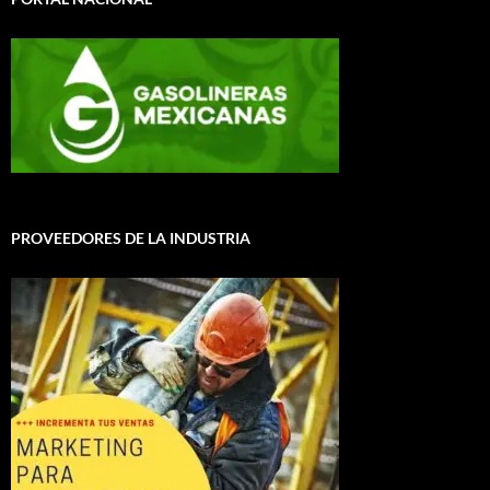
PROVEEDORES DE LA INDUSTRIA