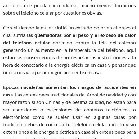
articulos que puedan incendiarse, mucho menos dormirnos
sobre el teléfono celular por cuestiones obvias.
Con el tiempo la mujer sintió un extraño dolor en el brazo el
cual sufría
las quemadoras por el peso y el exceso de calor
del teléfono celular
oprimido contra la tela del colchón
generando un aumento en la temperatura del teléfono, aquí
estan las consecuencias de no respetar las instrucciones a la
hora de conectarlo a la energía eléctrica en casa y pensar que
nunca nos va a pasar ningun accidente en casa.
Épocas navideñas aumentan los riesgos de accidentes en
casa
. Las extensiones tradicionales del árbol de navidad y con
mayor razón si son Chinas y de pésima calidad, no estan para
ser conexiones o extensiones de aparatos telefónicos o
electrónicos como se suelen usar en algunas casas por
tradición, debes de conectar tu teléfono celular directo y sin
extensiones a la energía eléctrica en casa sin extensiones para