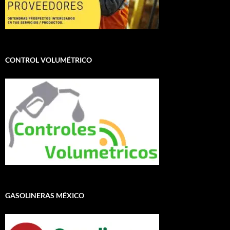
CONTROL VOLUMÉTRICO
GASOLINERAS MÉXICO