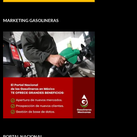
MARKETING GASOLINERAS
PORTAL NACIONAL