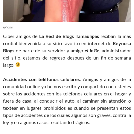
iphone
Ciber amigos de
La Red de Blogs Tamaulipas
reciban la mas
cordial bienvenida a su sitio favorito en internet de
Reynosa
Blogs
de parte de su servidor y amigo
el inGe
, administrador
del sitio, estamos de regreso despues de un fin de semana
largo.
Accidentes con teléfonos celulares
. Amigas y amigos de la
comunidad online ya hemos escrito y compartido con ustedes
sobre los accidentes con los teléfonos celulares en el hogar y
fuera de casa, al conducir el auto, al caminar sin atención o
textear en lugares prohibidos es cuando se presentan estos
tipos de accidentes de los cuales algunos son graves, contra la
ley y en algunos casos resultando trágicos.