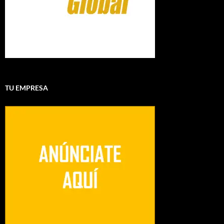
TU EMPRESA