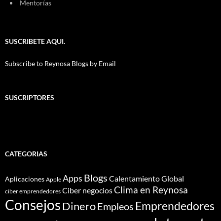
Mentorías
SUSCRIBETE AQUI.
Subscribe to Reynosa Blogs by Email
SUSCRIPTORES
CATEGORIAS
Blogs
Apps
Calentamiento Global
Aplicaciones
Apple
Clima en Reynosa
Ciber negocios
ciber emprendedores
Consejos
Dinero
Emprendedores
Empleos