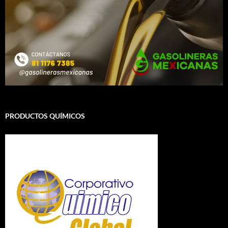
PRODUCTOS QUÍMICOS