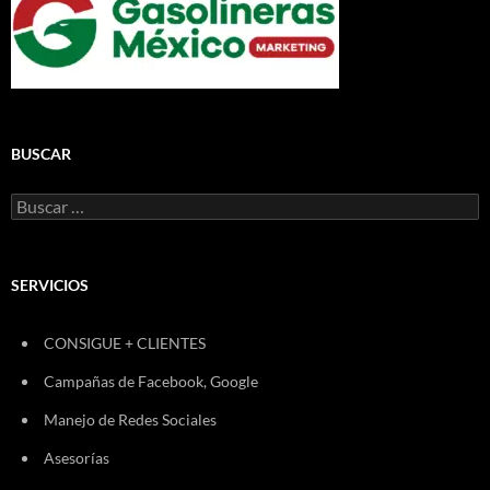
BUSCAR
Buscar:
SERVICIOS
CONSIGUE + CLIENTES
Campañas de Facebook, Google
Manejo de Redes Sociales
Asesorías