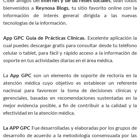
Ciber amigos del
internet y de las redes sociales
, sean todos
bienvenidos a
Reynosa Blogs,
tu sitio favorito online con la
información de interés general dirigida a las nuevas
tecnologías de la información.
App GPC Guia de Prácticas Clínicas.
Excelente aplicación la
cual puedes descargar gratis para consultar desde tu teléfono
celular o tablet, para fácil y rápido acceso a la información de
soporte en tus actividades diarias en el área médica.
La
App GPC
son un elemento de soporte de rectoría en la
atención médica cuyo objetivo es establecer un referente
nacinoal para favorecer la toma de decisiones clínicas y
gerenciales, basadas en recomendaciones sustentadas en la
mejor evidencia posible, a fin de contribuir a la calidad y la
efectividad en la atención médica.
La APP GPC
Fue desarrolladas y elaboradas por los grupos de
desarrollo de acuerdo a la metodología consensuada por las