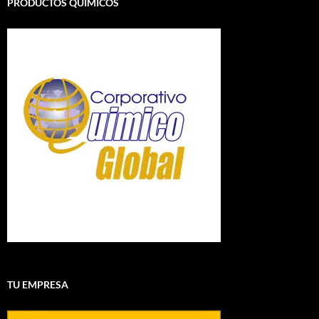
PRODUCTOS QUÍMICOS
TU EMPRESA