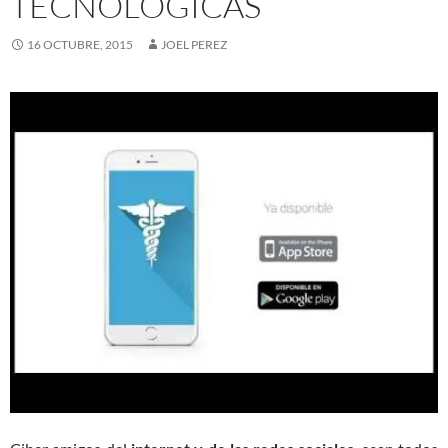
TECNOLOGICAS
16 OCTUBRE, 2015
JOEL PEREZ