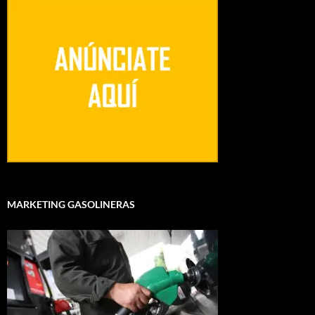
MARKETING GASOLINERAS