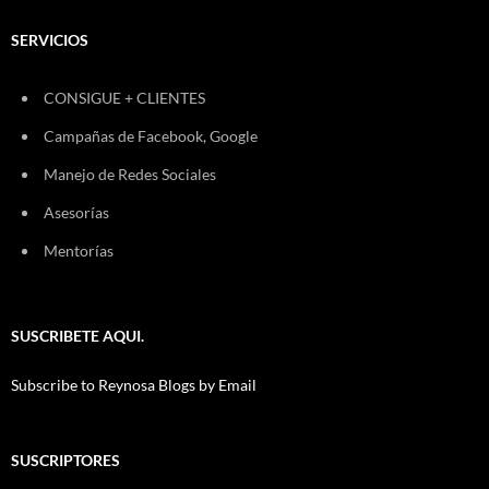
SERVICIOS
CONSIGUE + CLIENTES
Campañas de Facebook, Google
Manejo de Redes Sociales
Asesorías
Mentorías
SUSCRIBETE AQUI.
Subscribe to Reynosa Blogs by Email
SUSCRIPTORES