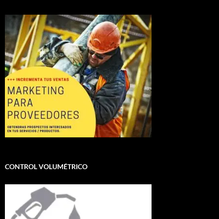
CONTROL VOLUMÉTRICO