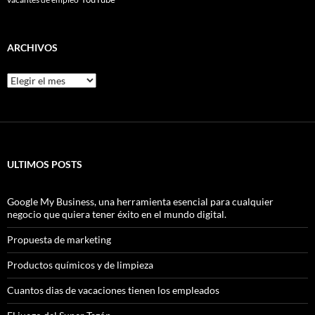
ARCHIVOS
Archivos
ULTIMOS POSTS
Google My Business, una herramienta esencial para cualquier
negocio que quiera tener éxito en el mundo digital.
Propuesta de marketing
Productos químicos y de limpieza
Cuantos dias de vacaciones tienen los empleados