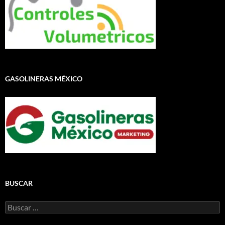
GASOLINERAS MÉXICO
BUSCAR
Buscar: