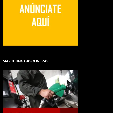
MARKETING GASOLINERAS