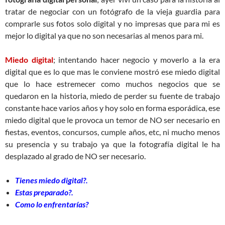
tratar de negociar con un fotógrafo de la vieja guardia para
comprarle sus fotos solo digital y no impresas que para mi es
mejor lo digital ya que no son necesarias al menos para mi.
Miedo digital
; intentando hacer negocio y moverlo a la era
digital que es lo que mas le conviene mostró ese miedo digital
que lo hace estremecer como muchos negocios que se
quedaron en la historia, miedo de perder su fuente de trabajo
constante hace varios años y hoy solo en forma esporádica, ese
miedo digital que le provoca un temor de NO ser necesario en
fiestas, eventos, concursos, cumple años, etc, ni mucho menos
su presencia y su trabajo ya que la fotografía digital le ha
desplazado al grado de NO ser necesario.
Tienes miedo digital?.
Estas preparado?.
Como lo enfrentarías?