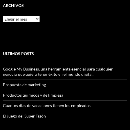
ARCHIVOS
Archivos
ULTIMOS POSTS
Google My Business, una herramienta esencial para cualquier
negocio que quiera tener éxito en el mundo digital.
Propuesta de marketing
Productos químicos y de limpieza
Cuantos dias de vacaciones tienen los empleados
El juego del Super Tazón