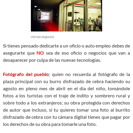
cierran negocios
Si tienes pensado dedicarte a un oficio o auto empleo debes de
asegurarte que
NO
sea de eso oficio o negocios que van a
desaparecer por culpa de las nuevas tecnologías.
Fotógrafo del pueblo
; quien no recuerda al fotógrafo de la
plaza principal con su burro disfrazado de cebra haciendo su
agosto en pleno mes de abril en el dia del niño, tomándole
fotos a los turistas con el traje de indito y sombrero rural y
sobre todo a los extranjeros; su obra protegida con derechos
de autor que incluso, si tu quieres tomar una foto al burrito
disfrazado de cebra con tu cámara digital tienes que pagar por
los derechos de su obra para tomarle una foto.