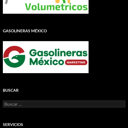
GASOLINERAS MÉXICO
BUSCAR
Buscar:
SERVICIOS