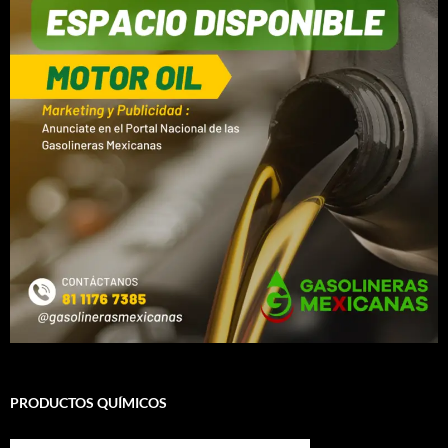
PRODUCTOS QUÍMICOS