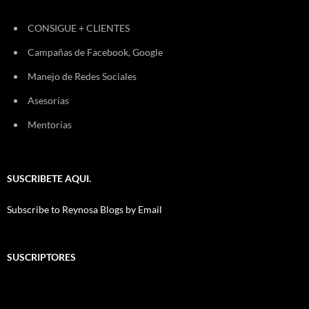
CONSIGUE + CLIENTES
Campañas de Facebook, Google
Manejo de Redes Sociales
Asesorías
Mentorías
SUSCRIBETE AQUI.
Subscribe to Reynosa Blogs by Email
SUSCRIPTORES