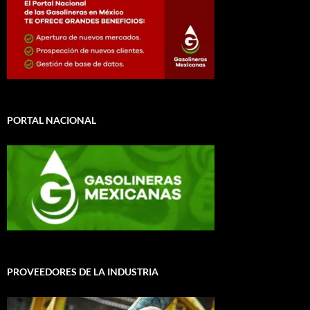
PORTAL NACIONAL
PROVEEDORES DE LA INDUSTRIA