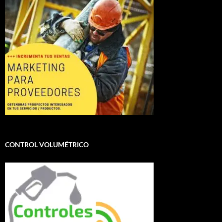
CONTROL VOLUMÉTRICO