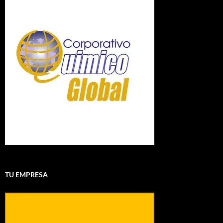
TU EMPRESA