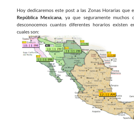
Hoy dedicaremos este post a las Zonas Horarias que e
República Mexicana
, ya que seguramente muchos d
desconocemos cuantos diferentes horarios existen 
cuales son: