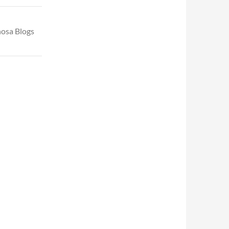
nosa Blogs