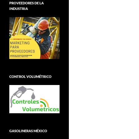
PROVEEDORES DE LA
INDUSTRIA
CONTROL VOLUMÉTRICO
GASOLINERAS MÉXICO