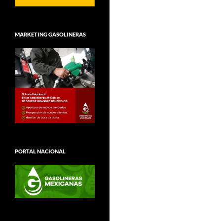
MARKETING GASOLINERAS
PORTAL NACIONAL