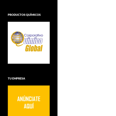
PRODUCTOS QUÍMICOS
TU EMPRESA