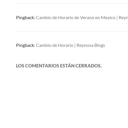
Pingback:
Cambio de Horario de Verano en Mexico | Rey
Pingback:
Cambio de Horario | Reynosa Blogs
LOS COMENTARIOS ESTÁN CERRADOS.