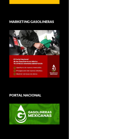
MARKETING GASOLINERAS
PORTAL NACIONAL