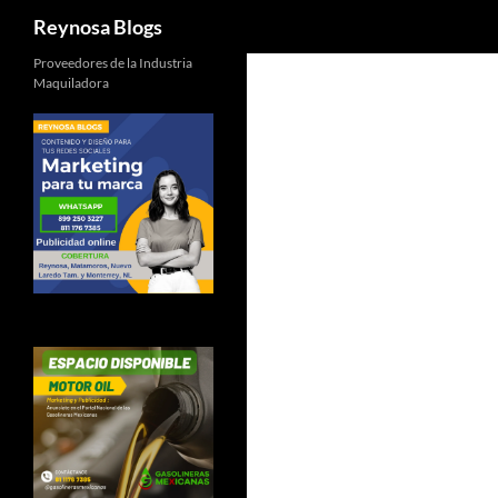
Buscar
Reynosa Blogs
Proveedores de la Industria
Maquiladora