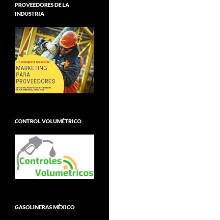
PROVEEDORES DE LA
INDUSTRIA
CONTROL VOLUMÉTRICO
GASOLINERAS MÉXICO