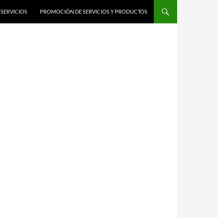
SERVICIOS
PROMOCIÓN DE SERVICIOS Y PRODUCTOS