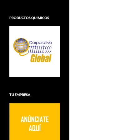
PRODUCTOS QUÍMICOS
TU EMPRESA