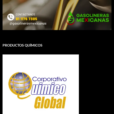
PRODUCTOS QUÍMICOS