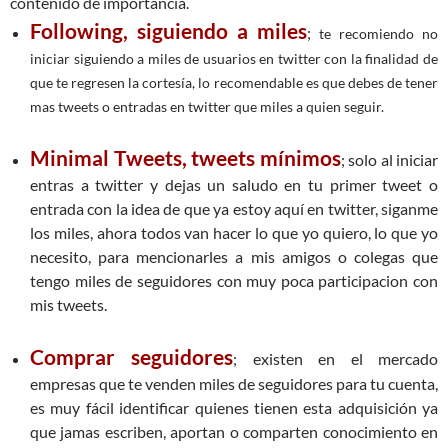
contenido de importancia.
Following, siguiendo a miles
;
te recomiendo no
iniciar siguiendo a miles de usuarios en twitter con la finalidad de
que te regresen la cortesía, lo recomendable es que debes de tener
mas tweets o entradas en twitter que miles a quien seguir.
Minimal Tweets, tweets mínimos
; solo al iniciar
entras a twitter y dejas un saludo en tu primer tweet o
entrada con la idea de que ya estoy aquí en twitter, siganme
los miles, ahora todos van hacer lo que yo quiero, lo que yo
necesito, para mencionarles a mis amigos o colegas que
tengo miles de seguidores con muy poca participacion con
mis tweets.
Comprar seguidores
; existen en el mercado
empresas que te venden miles de seguidores para tu cuenta,
es muy fácil identificar quienes tienen esta adquisición ya
que jamas escriben, aportan o comparten conocimiento en