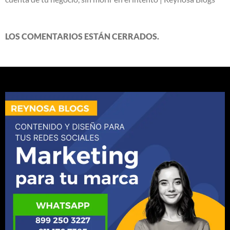
LOS COMENTARIOS ESTÁN CERRADOS.