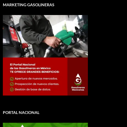
MARKETING GASOLINERAS
PORTAL NACIONAL