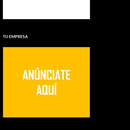
TU EMPRESA