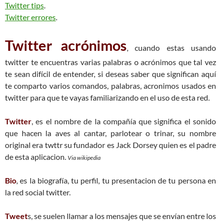
Twitter tips
.
Twitter errores
.
Twitter acrónimos
, cuando estas usando
twitter te encuentras varias palabras o acrónimos que tal vez
te sean difícil de entender, si deseas saber que significan aquí
te comparto varios comandos, palabras, acronimos usados en
twitter para que te vayas familiarizando en el uso de esta red.
Twitter
, es el nombre de la compañía que significa el sonido
que hacen la aves al cantar, parlotear o trinar, su nombre
original era twttr su fundador es Jack Dorsey quien es el padre
de esta aplicacion.
Via wikipedia
Bio
, es la biografía, tu perfil, tu presentacion de tu persona en
la red social twitter.
Tweet
s, se suelen llamar a los mensajes que se envían entre los