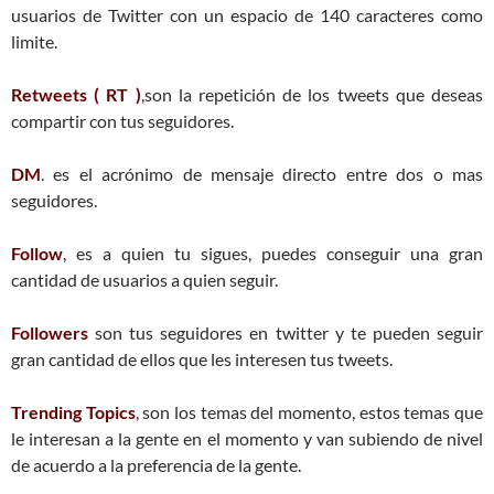
usuarios de Twitter con un espacio de 140 caracteres como
limite.
Retweets
(
RT )
,son la repetición de los tweets que deseas
compartir con tus seguidores.
DM
. es el acrónimo de mensaje directo entre dos o mas
seguidores.
Follow
, es a quien tu sigues, puedes conseguir una gran
cantidad de usuarios a quien seguir.
Followers
son tus seguidores en twitter y te pueden seguir
gran cantidad de ellos que les interesen tus tweets.
Trending Topics
, son los temas del momento, estos temas que
le interesan a la gente en el momento y van subiendo de nivel
de acuerdo a la preferencia de la gente.