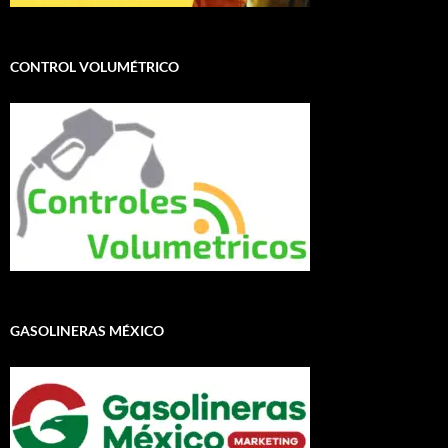
CONTROL VOLUMÉTRICO
GASOLINERAS MÉXICO