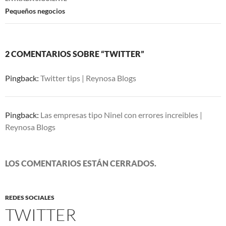
Pequeños negocios
2 COMENTARIOS SOBRE “TWITTER”
Pingback:
Twitter tips | Reynosa Blogs
Pingback:
Las empresas tipo Ninel con errores increibles |
Reynosa Blogs
LOS COMENTARIOS ESTÁN CERRADOS.
REDES SOCIALES
TWITTER