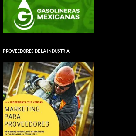
PROVEEDORES DE LA INDUSTRIA