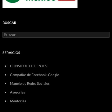
BUSCAR
Buscar:
SERVICIOS
CONSIGUE + CLIENTES
Campañas de Facebook, Google
Manejo de Redes Sociales
Asesorías
Mentorías