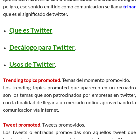
peligro, ese sonido emitido como comunicacion se llama
trinar
que es el significado de twitter.
Que es Twitter
.
Decálogo para Twitter
.
Usos de Twitter
.
Trending topics promoted
. Temas del momento promovido.
Los trending topics promoted que aparecen en un recuadro
son los temas que son patrocinados por empresas en twitter,
con la finalidad de llegar a un mercado online aprovechando la
comunicacion vía internet.
Tweet promoted
. Tweets promovidos.
Los tweets o entradas promovidas son aquellos tweet que