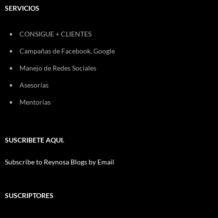
SERVICIOS
CONSIGUE + CLIENTES
Campañas de Facebook, Google
Manejo de Redes Sociales
Asesorías
Mentorías
SUSCRIBETE AQUI.
Subscribe to Reynosa Blogs by Email
SUSCRIPTORES