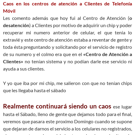
Caos en los centros de atención a Clientes de Telefonía
Móvil
Les comento además que hoy fui al Centro de Atención (
o
desatención
) a Clientes por motivo de adquirir un chip y poder
recuperar mi numero anterior de celular, el que tenia lo
extravié y este centro de atención estaba a reventar de gente y
toda ésta preguntando y solicitando por el servicio de registro
de su numero y el colmo era que en el
«Centro de Atención a
Clientes»
no tenían sistema y no podían darle ese servicio ni
ayuda a sus clientes.
Y yo que iba por mi chip, me salieron con que no tenían chips
que les llegaba hasta el sábado
Realmente continuará siendo un caos
ese lugar
hasta el Sábado, lleno de gente que dejamos todo para el final,
veremos que pasara este proximo Domingo cuando se supone
que dejaran de darnos el servicio a los celulares no registrados,