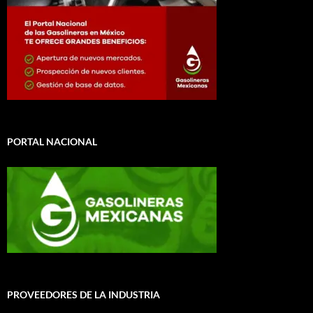
PORTAL NACIONAL
PROVEEDORES DE LA INDUSTRIA