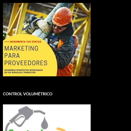
CONTROL VOLUMÉTRICO