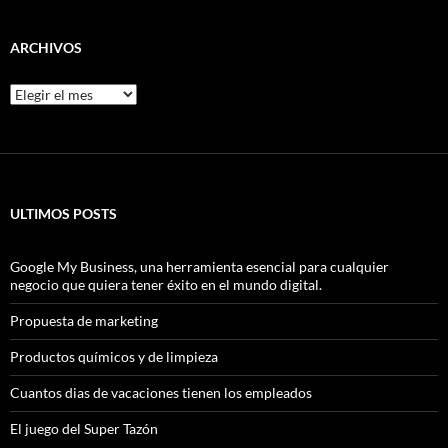
ARCHIVOS
Archivos
ULTIMOS POSTS
Google My Business, una herramienta esencial para cualquier
negocio que quiera tener éxito en el mundo digital.
Propuesta de marketing
Productos químicos y de limpieza
Cuantos dias de vacaciones tienen los empleados
El juego del Super Tazón