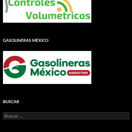
GASOLINERAS MÉXICO
BUSCAR
Buscar: