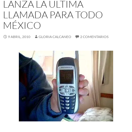
LANZA LA ULTIMA
LLAMADA PARA TODO
MÉXICO
9 ABRIL, 2010
GLORIA CALCANEO
2 COMENTARIOS