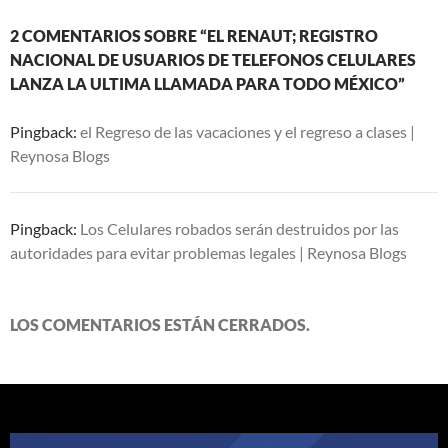
2 COMENTARIOS SOBRE “EL RENAUT; REGISTRO
NACIONAL DE USUARIOS DE TELEFONOS CELULARES
LANZA LA ULTIMA LLAMADA PARA TODO MÉXICO”
Pingback:
el Regreso de las vacaciones y el regreso a clases |
Reynosa Blogs
Pingback:
Los Celulares robados serán destruidos por las
autoridades para evitar problemas legales | Reynosa Blogs
LOS COMENTARIOS ESTÁN CERRADOS.