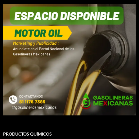
PRODUCTOS QUÍMICOS