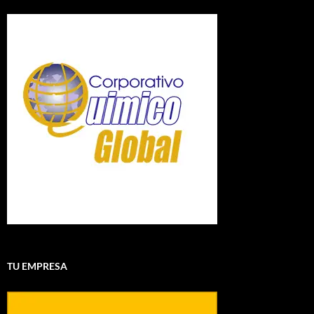
TU EMPRESA