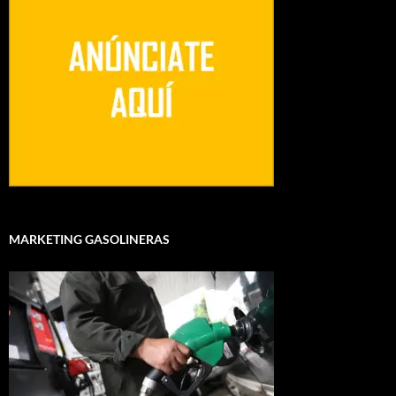
MARKETING GASOLINERAS