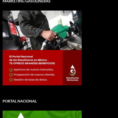
MARKETING GASOLINERAS
PORTAL NACIONAL