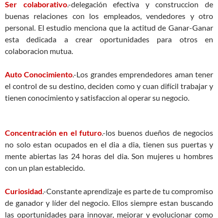
Ser colaborativo
.-delegación efectiva y construccion de
buenas relaciones con los empleados, vendedores y otro
personal. El estudio menciona que la actitud de Ganar-Ganar
esta dedicada a crear oportunidades para otros en
colaboracion mutua.
Auto Conocimiento
.-Los grandes emprendedores aman tener
el control de su destino, deciden como y cuan difícil trabajar y
tienen conocimiento y satisfaccion al operar su negocio.
Concentración en el futuro
.-los buenos dueños de negocios
no solo estan ocupados en el dia a dia, tienen sus puertas y
mente abiertas las 24 horas del dia. Son mujeres u hombres
con un plan establecido.
Curiosidad
.-Constante aprendizaje es parte de tu compromiso
de ganador y líder del negocio. Ellos siempre estan buscando
las oportunidades para innovar, mejorar y evolucionar como