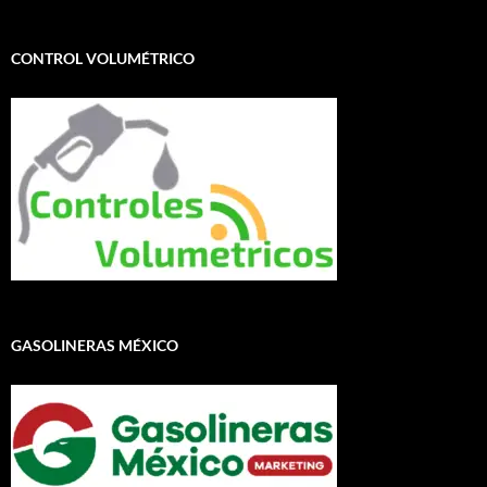
CONTROL VOLUMÉTRICO
GASOLINERAS MÉXICO