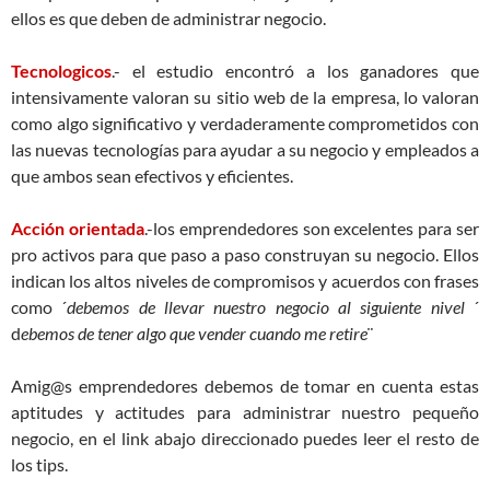
ellos es que deben de administrar negocio.
Tecnologicos
.- el estudio encontró a los ganadores que
intensivamente valoran su sitio web de la empresa, lo valoran
como algo significativo y verdaderamente comprometidos con
las nuevas tecnologías para ayudar a su negocio y empleados a
que ambos sean efectivos y eficientes.
Acción orientada
.-los emprendedores son excelentes para ser
pro activos para que paso a paso construyan su negocio. Ellos
indican los altos niveles de compromisos y acuerdos con frases
como ´
debemos de llevar nuestro negocio al siguiente nivel
´
d
ebemos de tener algo que vender cuando me retire
¨
Amig@s emprendedores debemos de tomar en cuenta estas
aptitudes y actitudes para administrar nuestro pequeño
negocio, en el link abajo direccionado puedes leer el resto de
los tips.