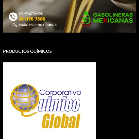
PRODUCTOS QUÍMICOS