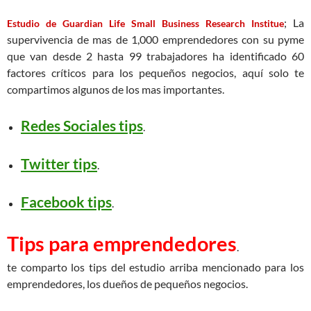
; La
Estudio de Guardian Life Small Business Research Institue
supervivencia de mas de 1,000 emprendedores con su pyme
que van desde 2 hasta 99 trabajadores ha identificado 60
factores críticos para los pequeños negocios, aquí solo te
compartimos algunos de los mas importantes.
Redes Sociales tips
.
Twitter tips
.
Facebook tips
.
Tips para emprendedores
.
te comparto los tips del estudio arriba mencionado para los
emprendedores, los dueños de pequeños negocios.