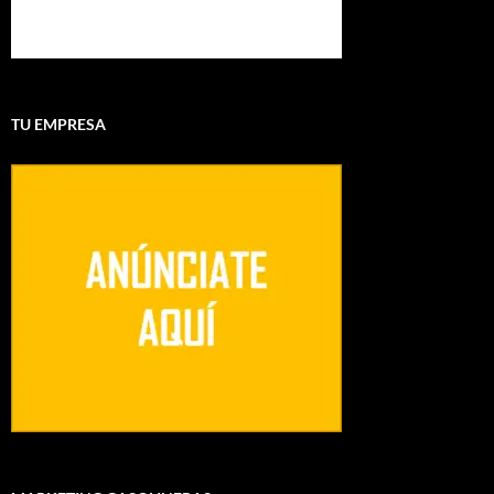
TU EMPRESA