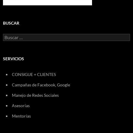
BUSCAR
Buscar:
SERVICIOS
CONSIGUE + CLIENTES
Campañas de Facebook, Google
Manejo de Redes Sociales
Asesorías
Mentorías