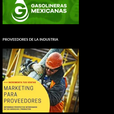
PROVEEDORES DE LA INDUSTRIA