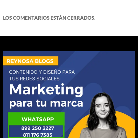
LOS COMENTARIOS ESTÁN CERRADOS.