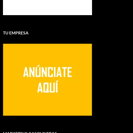
TU EMPRESA