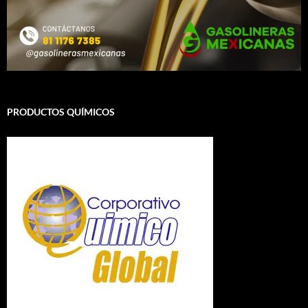
PRODUCTOS QUÍMICOS