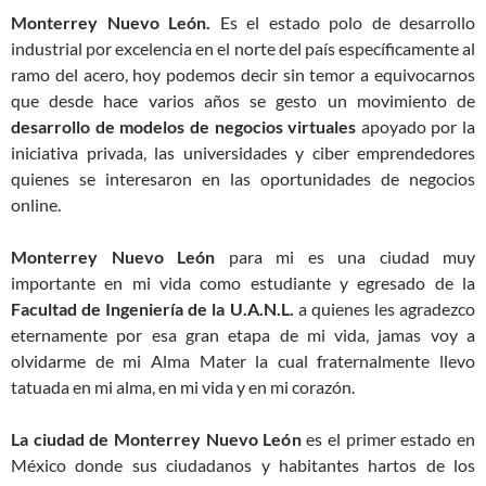
Monterrey Nuevo León.
Es el estado polo de desarrollo
industrial por excelencia en el norte del país específicamente al
ramo del acero, hoy podemos decir sin temor a equivocarnos
que desde hace varios años se gesto un movimiento de
desarrollo de modelos de negocios virtuales
apoyado por la
iniciativa privada, las universidades y ciber emprendedores
quienes se interesaron en las oportunidades de negocios
online.
Monterrey Nuevo León
para mi es una ciudad muy
importante en mi vida como estudiante y egresado de la
Facultad de Ingeniería de la U.A.N.L.
a quienes les agradezco
eternamente por esa gran etapa de mi vida, jamas voy a
olvidarme de mi Alma Mater la cual fraternalmente llevo
tatuada en mi alma, en mi vida y en mi corazón.
La ciudad de Monterrey Nuevo León
es el primer estado en
México donde sus ciudadanos y habitantes hartos de los