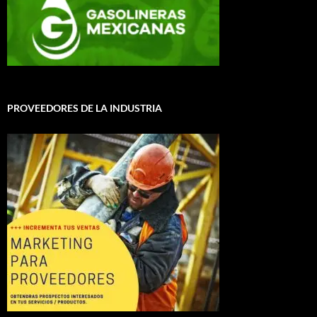
PROVEEDORES DE LA INDUSTRIA