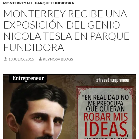
MONTERREY N.L.
,
PARQUE FUNDIDORA
MONTERREY RECIBE UNA
EXPOSICIÓN DEL GENIO
NICOLA TESLA EN PARQUE
FUNDIDORA
13 JULIO, 2015
REYNOSA BLOGS