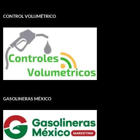
CONTROL VOLUMÉTRICO
GASOLINERAS MÉXICO