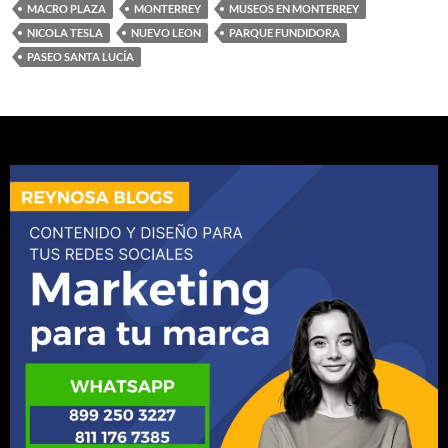
MACRO PLAZA
MONTERREY
MUSEOS EN MONTERREY
NICOLA TESLA
NUEVO LEON
PARQUE FUNDIDORA
PASEO SANTA LUCÍA