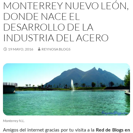
MONTERREY NUEVO LEÓN,
DONDE NACE EL
DESARROLLO DE LA
INDUSTRIA DEL ACERO
19 MAYO, 2016
REYNOSA BLOGS
Monterrey N.L.
Amigos del internet gracias por tu visita a la
Red de Blogs en