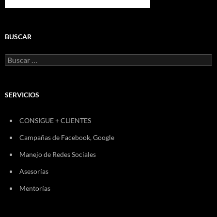
BUSCAR
Buscar:
SERVICIOS
CONSIGUE + CLIENTES
Campañas de Facebook, Google
Manejo de Redes Sociales
Asesorías
Mentorías