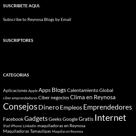
SUSCRIBETE AQUI.
Subscribe to Reynosa Blogs by Email
SUSCRIPTORES
CATEGORIAS
Blogs
Apps
Calentamiento Global
Aplicaciones
Apple
Clima en Reynosa
Ciber negocios
ciber emprendedores
Consejos
Dinero
Emprendedores
Empleos
Internet
Gadgets
Gratis
Google
Facebook
Geeks
maquiladoras en Reynosa
iPhone
Linkedin
iPad
Maquiladoras Tamaulipas
Maquilas en Reynosa