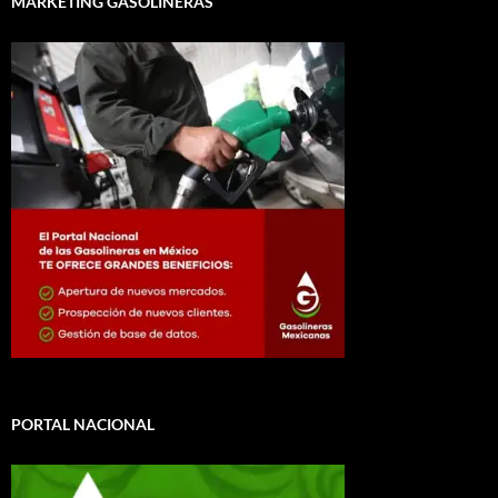
MARKETING GASOLINERAS
PORTAL NACIONAL