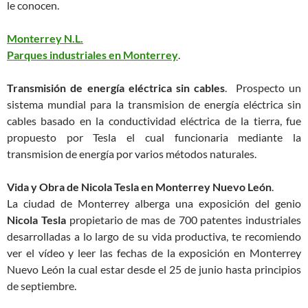
le conocen.
Monterrey N.L.
Parques industriales en Monterrey
.
Transmisión de energía eléctrica sin cables
. Prospecto un
sistema mundial para la transmision de energía eléctrica sin
cables basado en la conductividad eléctrica de la tierra, fue
propuesto por Tesla el cual funcionaria mediante la
transmision de energía por varios métodos naturales.
Vida y Obra de Nicola Tesla en Monterrey Nuevo León
.
La ciudad de Monterrey alberga una exposición del genio
Nicola Tesla
propietario de mas de 700 patentes industriales
desarrolladas a lo largo de su vida productiva, te recomiendo
ver el vídeo y leer las fechas de la exposición en Monterrey
Nuevo León la cual estar desde el 25 de junio hasta principios
de septiembre.