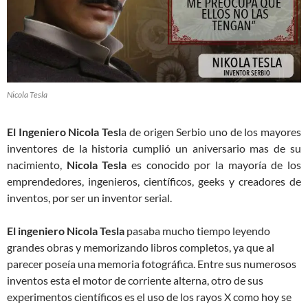
Nicola Tesla
El Ingeniero Nicola Tesl
a de origen Serbio uno de los mayores
inventores de la historia cumplió un aniversario mas de su
nacimiento,
Nicola Tesla
es conocido por la mayoría de los
emprendedores, ingenieros, científicos, geeks y creadores de
inventos, por ser un inventor serial.
El ingeniero Nicola Tesla
pasaba mucho tiempo leyendo
grandes obras y memorizando libros completos, ya que al
parecer poseía una memoria fotográfica. Entre sus numerosos
inventos esta el motor de corriente alterna, otro de sus
experimentos científicos es el uso de los rayos X como hoy se