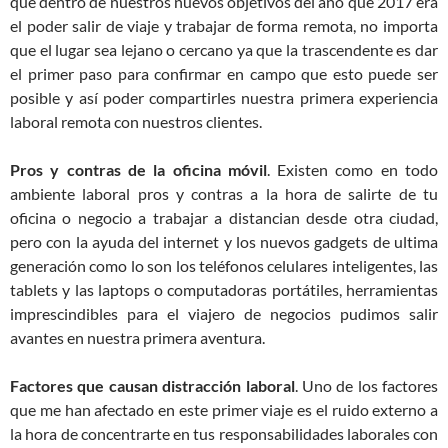
que dentro de nuestros nuevos objetivos del año que 2017 era
el poder salir de viaje y trabajar de forma remota, no importa
que el lugar sea lejano o cercano ya que la trascendente es dar
el primer paso para confirmar en campo que esto puede ser
posible y así poder compartirles nuestra primera experiencia
laboral remota con nuestros clientes.
Pros y contras de la oficina
móvil
. Existen como en todo
ambiente laboral pros y contras a la hora de salirte de tu
oficina o negocio a trabajar a distancian desde otra ciudad,
pero con la ayuda del internet y los nuevos gadgets de ultima
generación como lo son los teléfonos celulares inteligentes, las
tablets y las laptops o computadoras portátiles, herramientas
imprescindibles para el viajero de negocios pudimos salir
avantes en nuestra primera aventura.
Factores que causan distracción laboral
. Uno de los factores
que me han afectado en este primer viaje es el ruido externo a
la hora de concentrarte en tus responsabilidades laborales con