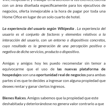
con un área diseñada específicamente para los ejecutivos de
negocios, oferta inmejorable a la hora de pagar por toda una
Home Ofice en lugar de un solo cuarto de hotel.
La experiencia del usuario según Wikipedia
. La experiencia del
usuario es el conjunto de factores y elementos relativos a la
interacción del usuario, con un entorno o dispositivos concretos,
cuyo resultado es la generación de una percepción positiva o
negativa de dicho servicios, producto o dispositivo
.
Amigas y amigos hoy les puedo recomendar sin temor a
equivocarme que el uso de
las nuevas plataforma de
hospedajes
son una
oportunidad real de negocios
para ambas
partes si es que te decides a ingresar con alguna propiedad que
desees rentar y ganar ciertos ingresos.
Bienes Raíces
. Amigos sabemos que la propiedad que este
deshabitada y deteriorándose no genera valor contrario a que