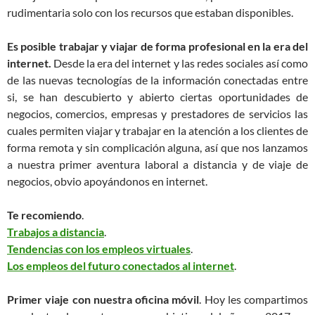
rudimentaria solo con los recursos que estaban disponibles.
Es posible trabajar y viajar de forma profesional en la era del
internet.
Desde la era del internet y las redes sociales así como
de las nuevas tecnologías de la información conectadas entre
si, se han descubierto y abierto ciertas oportunidades de
negocios, comercios, empresas y prestadores de servicios las
cuales permiten viajar y trabajar en la atención a los clientes de
forma remota y sin complicación alguna, así que nos lanzamos
a nuestra primer aventura laboral a distancia y de viaje de
negocios, obvio apoyándonos en internet.
Te recomiendo
.
Trabajos a distancia
.
Tendencias con los empleos virtuales
.
Los empleos del futuro conectados al internet
.
Primer viaje con nuestra oficina móvil
. Hoy les compartimos