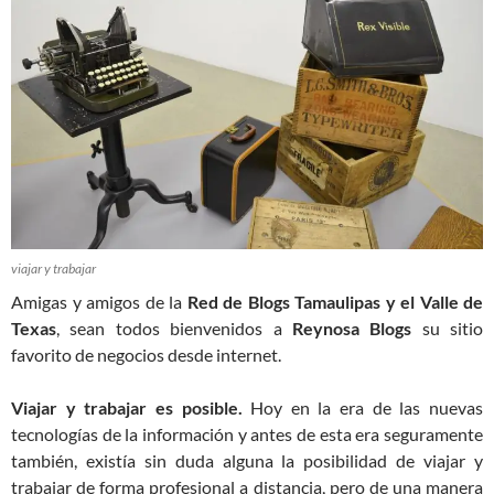
viajar y trabajar
Amigas y amigos de la
Red de Blogs Tamaulipas y el Valle de
Texas
, sean todos bienvenidos a
Reynosa Blogs
su sitio
favorito de negocios desde internet.
Viajar y trabajar es posible.
Hoy en la era de las nuevas
tecnologías de la información y antes de esta era seguramente
también, existía sin duda alguna la posibilidad de viajar y
trabajar de forma profesional a distancia, pero de una manera