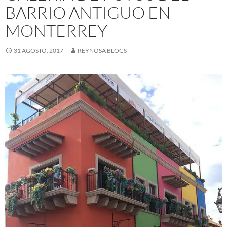
BARRIO ANTIGUO EN
MONTERREY
31 AGOSTO, 2017
REYNOSA BLOGS