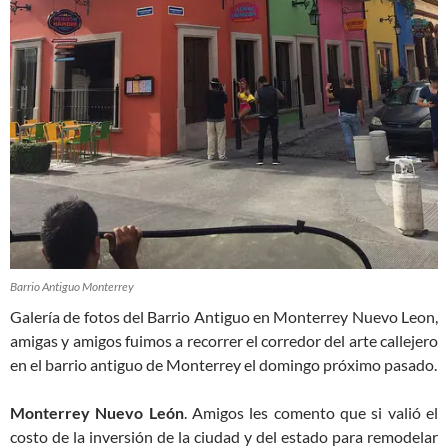
Barrio Antiguo Monterrey
Galería de fotos del Barrio Antiguo en Monterrey Nuevo Leon,
amigas y amigos fuimos a recorrer el corredor del arte callejero
en el barrio antiguo de Monterrey el domingo próximo pasado.
Monterrey Nuevo León
. Amigos les comento que si valió el
costo de la inversión de la ciudad y del estado para remodelar