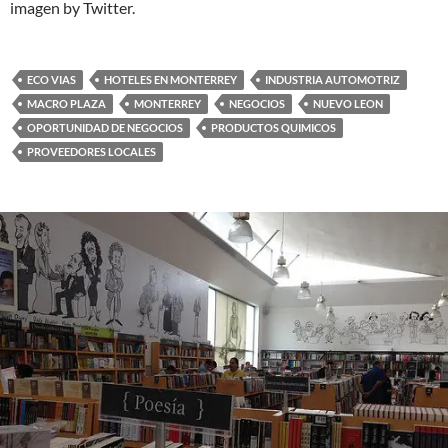
imagen by Twitter.
ECO VIAS
HOTELES EN MONTERREY
INDUSTRIA AUTOMOTRIZ
MACRO PLAZA
MONTERREY
NEGOCIOS
NUEVO LEON
OPORTUNIDAD DE NEGOCIOS
PRODUCTOS QUIMICOS
PROVEEDORES LOCALES