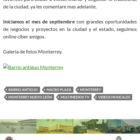
de la ciudad, ya les comentare mas adelante.
Iniciamos el mes de septiembre
con grandes oportunidades
de negocios y proyectos en la ciudad y el estado, seguimos
online ciber amigos.
Galería de fotos Monterrey.
BARRIO ANTIGUO
MACRO PLAZA
MONTERREY
MONTERREY NUEVO LEÓN
MULTIMEDIOS TV
VIDEOS MUSICALES