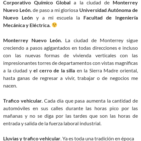
Corporativo Químico Global
a la ciudad de
Monterrey
Nuevo León.
de paso a mi gloriosa
Universidad Autónoma de
Nuevo León
y a mi escuela la
Facultad de Ingeniería
Mecánica y Eléctrica.
Monterrey Nuevo León.
La ciudad de Monterrey sigue
creciendo a pasos agigantados en todas direcciones e incluso
con las nuevas formas de vivienda verticales con las
impresionantes torres de departamentos con vistas magnificas
a la ciudad y
el cerro de la silla
en la Sierra Madre oriental,
hasta ganas de regresar a vivir, trabajar o de negocios me
nacen.
Trafico vehicular.
Cada día que pasa aumenta la cantidad de
automóviles en sus calles durante las horas pico por las
mañanas y no se diga por las tardes que son las horas de
entrada y salida de la fuerza laboral industrial.
Lluvias y trafico vehicular
. Ya es toda una tradición en época