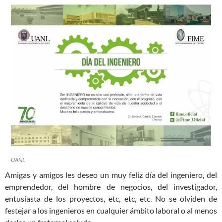
UANL
Amigas y amigos les deseo un muy feliz día del ingeniero, del
emprendedor, del hombre de negocios, del investigador,
entusiasta de los proyectos, etc, etc, etc. No se olviden de
festejar a los ingenieros en cualquier ámbito laboral o al menos