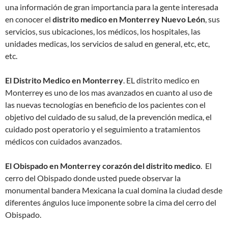
una información de gran importancia para la gente interesada
en conocer el
distrito medico en Monterrey Nuevo León
, sus
servicios, sus ubicaciones, los médicos, los hospitales, las
unidades medicas, los servicios de salud en general, etc, etc,
etc.
El Distrito Medico en Monterrey
. EL distrito medico en
Monterrey es uno de los mas avanzados en cuanto al uso de
las nuevas tecnologías en beneficio de los pacientes con el
objetivo del cuidado de su salud, de la prevención medica, el
cuidado post operatorio y el seguimiento a tratamientos
médicos con cuidados avanzados.
El Obispado en Monterrey corazón del distrito medico
. El
cerro del Obispado donde usted puede observar la
monumental bandera Mexicana la cual domina la ciudad desde
diferentes ángulos luce imponente sobre la cima del cerro del
Obispado.