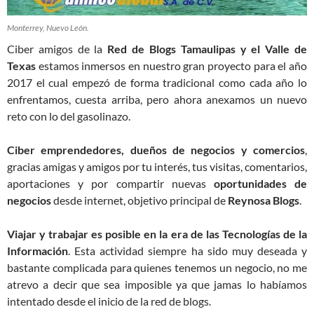
Monterrey, Nuevo León.
Ciber amigos de la
Red de Blogs Tamaulipas y el Valle de
Texas
estamos inmersos en nuestro gran proyecto para el año
2017 el cual empezó de forma tradicional como cada año lo
enfrentamos, cuesta arriba, pero ahora anexamos un nuevo
reto con lo del gasolinazo.
Ciber emprendedores, dueños de negocios y comercios
,
gracias amigas y amigos por tu interés, tus visitas, comentarios,
aportaciones y por compartir nuevas
oportunidades de
negocios
desde internet, objetivo principal de
Reynosa Blogs
.
Viajar y trabajar es posible en la era de las Tecnologías de la
Información
. Esta actividad siempre ha sido muy deseada y
bastante complicada para quienes tenemos un negocio, no me
atrevo a decir que sea imposible ya que jamas lo habíamos
intentado desde el inicio de la red de blogs.