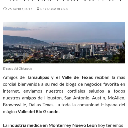
26 JUNIO, 2017
REYNOSA BLOGS
El cerro del Obispado
Amigos de
Tamaulipas y el Valle de Texas
reciban la mas
cordial bienvenida a su red de blogs de negocios favorita en
internet, enviamos nuestros cordiales saludos a todos
nuestros amigos de Houston, San Antonio, Austin, McAllen,
Brownsville, Dallas Texas, a toda la comunidad Hispana del
mágico
Valle del Rio Grande.
La
industria medica en Monterrey Nuevo León
hoy tenemos