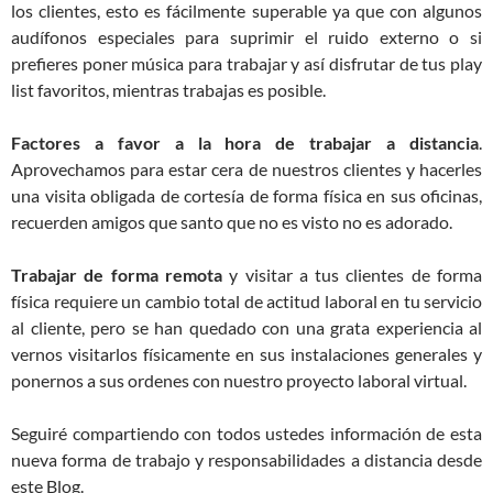
los clientes, esto es fácilmente superable ya que con algunos
audífonos especiales para suprimir el ruido externo o si
prefieres poner música para trabajar y así disfrutar de tus play
list favoritos, mientras trabajas es posible.
Factores a favor a la hora de trabajar a distancia
.
Aprovechamos para estar cera de nuestros clientes y hacerles
una visita obligada de cortesía de forma física en sus oficinas,
recuerden amigos que santo que no es visto no es adorado.
Trabajar de forma remota
y visitar a tus clientes de forma
física requiere un cambio total de actitud laboral en tu servicio
al cliente, pero se han quedado con una grata experiencia al
vernos visitarlos físicamente en sus instalaciones generales y
ponernos a sus ordenes con nuestro proyecto laboral virtual.
Seguiré compartiendo con todos ustedes información de esta
nueva forma de trabajo y responsabilidades a distancia desde
este Blog.