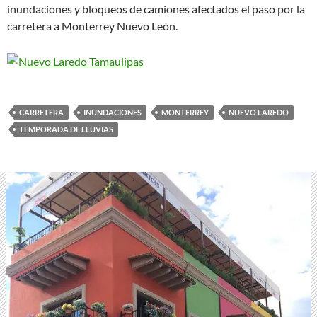
inundaciones y bloqueos de camiones afectados el paso por la
carretera a Monterrey Nuevo León.
CARRETERA
INUNDACIONES
MONTERREY
NUEVO LAREDO
TEMPORADA DE LLUVIAS