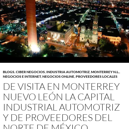
BLOGS
,
CIBER NEGOCIOS
,
INDUSTRIA AUTOMOTRIZ
,
MONTERREY N.L.
,
NEGOCIOS E INTERNET
,
NEGOCIOS ONLINE
,
PROVEEDORES LOCALES
DE VISITA EN MONTERREY
NUEVO LEÓN LA CAPITAL
INDUSTRIAL AUTOMOTRIZ
Y DE PROVEEDORES DEL
NORTE DE MÉXICO