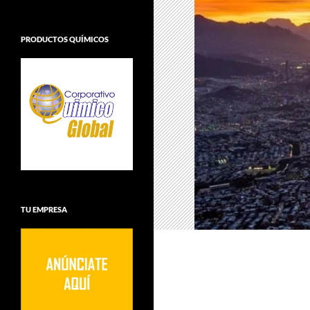
PRODUCTOS QUÍMICOS
TU EMPRESA