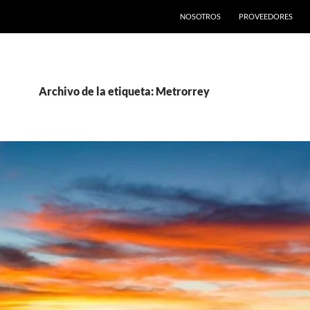
SALTAR AL CONTENIDO
NOSOTROS
PROVEEDORES
Archivo de la etiqueta: Metrorrey