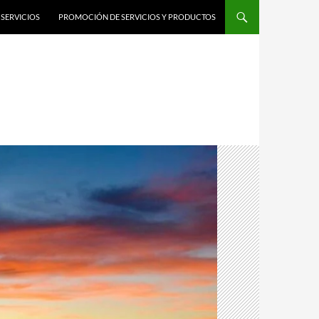
SERVICIOS
PROMOCIÓN DE SERVICIOS Y PRODUCTOS