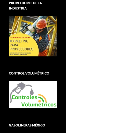
PROVEEDORES DE LA
INDUSTRIA
CONTROL VOLUMÉTRICO
GASOLINERAS MÉXICO