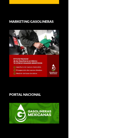
MARKETING GASOLINERAS
PORTAL NACIONAL