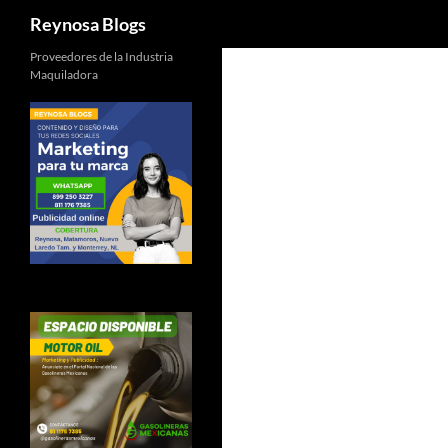
Buscar
Reynosa Blogs
Proveedores de la Industria
Maquiladora