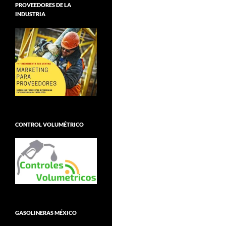
PROVEEDORES DE LA
INDUSTRIA
CONTROL VOLUMÉTRICO
GASOLINERAS MÉXICO