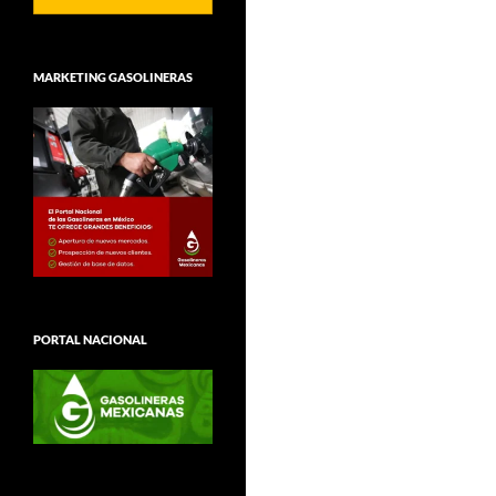
MARKETING GASOLINERAS
PORTAL NACIONAL