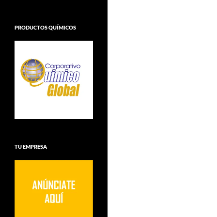
PRODUCTOS QUÍMICOS
TU EMPRESA