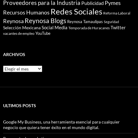
Proveedores para la Industria
Pymes
Publicidad
Redes Sociales
Recursos Humanos
Reforma Laboral
Reynosa Blogs
Reynosa
Reynosa Tamaulipas
Seguridad
Social Media
Twitter
Selección Mexicana
Temporada de Huracanes
YouTube
vacantes de empleo
ARCHIVOS
Archivos
ULTIMOS POSTS
Google My Business, una herramienta esencial para cualquier
negocio que quiera tener éxito en el mundo digital.