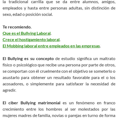
la tradicional carrilla que se da entre alumnos, amigos,
empleados y hasta entre personas adultas, sin distinción de
sexo, edad o posición social.
Te recomiendo.
Que es el Bullying Laboral
.
Crece el hostigamiento laboral
.
El Mobbing laboral entre empleados en las empresas
.
El Bullying es su concepto
de estudio significa un maltrato
físico o psicológico que recibe una persona por parte de otros,
se comportan con él cruelmente con el objetivo se someterlo o
asustarlo para obtener un resultado favorable para el o los
acosadores, o simplemente para satisfacer la necesidad de
agredir.
El ciber Bullying matrimonial
es un fenómeno en franco
crecimiento entre los hombres al ser molestados por las
mujeres madres de familia, novias o parejas en turno de forma