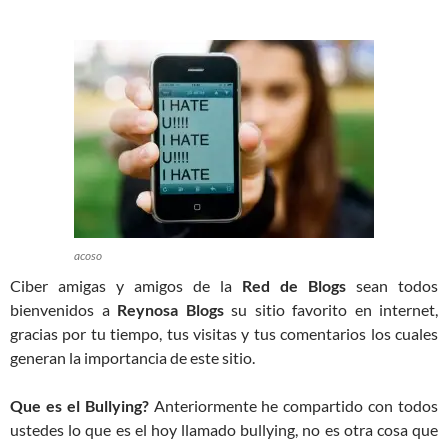
acoso
Ciber amigas y amigos de la
Red de Blogs
sean todos
bienvenidos a
Reynosa Blogs
su sitio favorito en internet,
gracias por tu tiempo, tus visitas y tus comentarios los cuales
generan la importancia de este sitio.
Que es el Bullying?
Anteriormente he compartido con todos
ustedes lo que es el hoy llamado bullying, no es otra cosa que