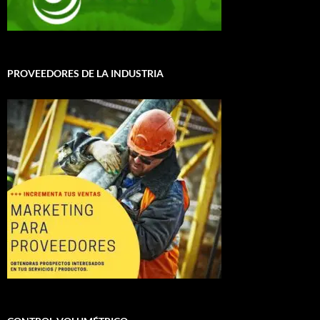
PROVEEDORES DE LA INDUSTRIA