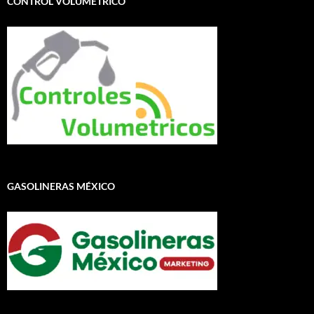
CONTROL VOLUMÉTRICO
GASOLINERAS MÉXICO