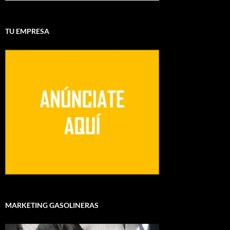
TU EMPRESA
MARKETING GASOLINERAS