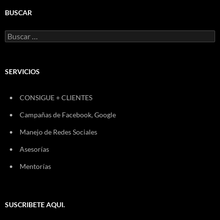
BUSCAR
Buscar:
SERVICIOS
CONSIGUE + CLIENTES
Campañas de Facebook, Google
Manejo de Redes Sociales
Asesorías
Mentorías
SUSCRIBETE AQUI.