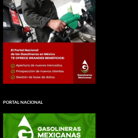
PORTAL NACIONAL