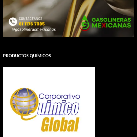
PRODUCTOS QUÍMICOS