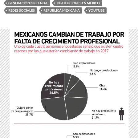
GENERACIÓN MILLENIAL
INSTITUCIONES EN MÉXICO
REDES SOCIALES
REPUBLICA MEXICANA
YOUTUBE