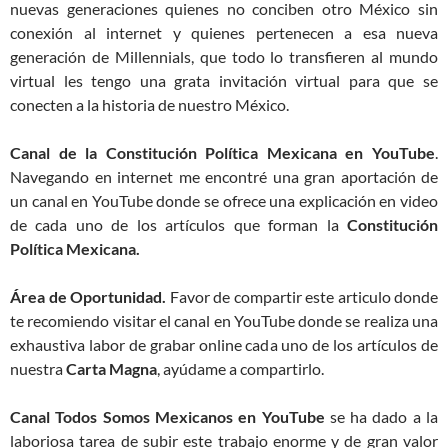
nuevas generaciones quienes no conciben otro México sin
conexión al internet y quienes pertenecen a esa nueva
generación de Millennials, que todo lo transfieren al mundo
virtual les tengo una grata invitación virtual para que se
conecten a la historia de nuestro México.
Canal de la Constitución Política Mexicana en YouTube
.
Navegando en internet me encontré una gran aportación de
un canal en YouTube donde se ofrece una explicación en video
de cada uno de los artículos que forman la
Constitución
Política Mexicana.
Área de Oportunidad.
Favor de compartir este articulo donde
te recomiendo visitar el canal en YouTube donde se realiza una
exhaustiva labor de grabar online cada uno de los artículos de
nuestra
Carta Magna
, ayúdame a compartirlo.
Canal Todos Somos Mexicanos en YouTube
se ha dado a la
laboriosa tarea de subir este trabajo enorme y de gran valor