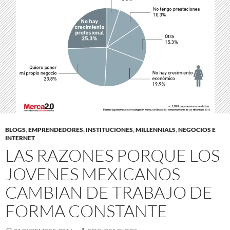
BLOGS
,
EMPRENDEDORES
,
INSTITUCIONES
,
MILLENNIALS
,
NEGOCIOS E
INTERNET
LAS RAZONES PORQUE LOS
JOVENES MEXICANOS
CAMBIAN DE TRABAJO DE
FORMA CONSTANTE