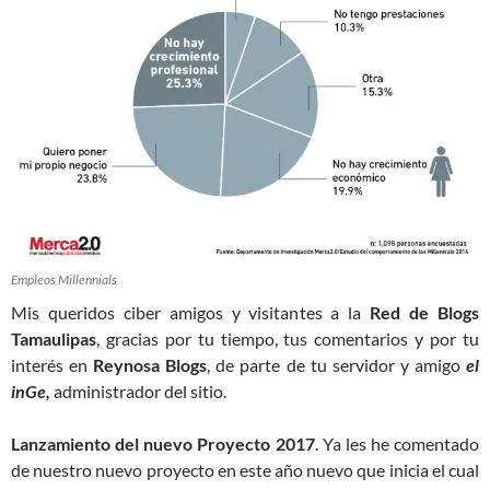
Empleos Millennials
Mis queridos ciber amigos y visitantes a la
Red de Blogs
Tamaulipas
, gracias por tu tiempo, tus comentarios y por tu
interés en
Reynosa Blogs
, de parte de tu servidor y amigo
el
inGe,
administrador del sitio.
Lanzamiento del nuevo Proyecto 2017
. Ya les he comentado
de nuestro nuevo proyecto en este año nuevo que inicia el cual