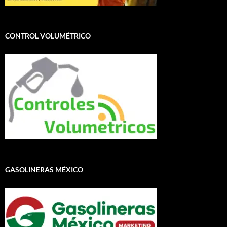
CONTROL VOLUMÉTRICO
GASOLINERAS MÉXICO