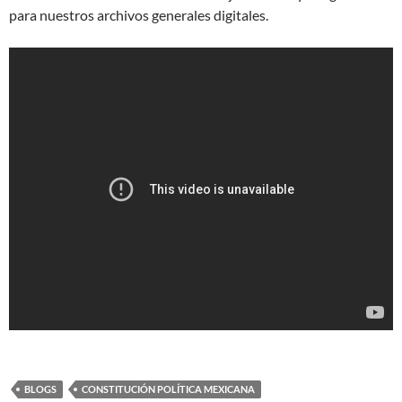
para nuestros archivos generales digitales.
BLOGS
CONSTITUCIÓN POLÍTICA MEXICANA