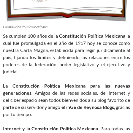
Constitución Política Mexicana
Se cumplen 100 años de la
Constitución Política Mexicana
la
cual fue promulgada en el año de 1917 hoy se conoce como
nuestra Carta Magna, establecida para regir jurídicamente al
país, fijando los limites y definiendo las relaciones entre los
poderes de la federación, poder legislativo y el ejecutivo y
judicial.
La Constitución Política Mexicana para las nuevas
generaciones
. Amigos de las redes sociales, del internet y
del ciber espacio sean todos bienvenidos a su blog favorito de
parte de su servidor y amigo
el inGe de Reynosa Blogs
, gracias
por tu tiempo.
Internet y la Constitución Política Mexicana
. Para todas las