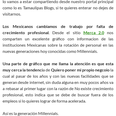
lo vamos a estar compartiendo desde nuestro portal principal
como lo es Tamaulipas Blogs, si te quieres enterar no dejes de
visitarnos.
Los Mexicanos cambiamos de trabajo por falta de
crecimiento profesional
. Desde el sitio
Merca 2.0
nos
comparten un excelente gráfico con informacion de las
instituciones Mexicanas sobre la rotación de personal en las
nuevas generaciones hoy conocidas como Millennials.
Una parte de gráfico que me llama la atención es que esta
muy cerca la tendenci
a de
Quiero poner mi propio negcoio
la
cual al pasar de los años y con las nuevas facilidades que se
generan desde internet, sin duda alguna en muy pocos años va
a rebasar al primer lugar con la razón de No existe crecimiento
profesional, esto indica que se debe de buscar fuera de los
empleos si lo quieres lograr de forma acelerada.
Así es la generación Millennials.