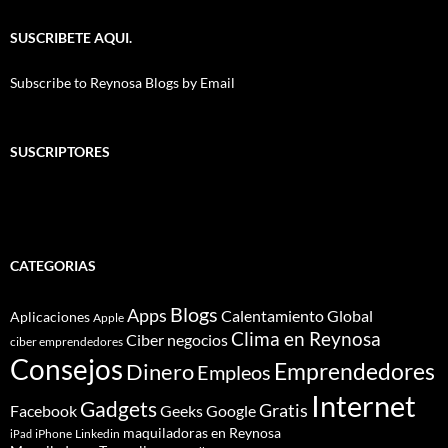
SUSCRIBETE AQUI.
Subscribe to Reynosa Blogs by Email
SUSCRIPTORES
CATEGORIAS
Blogs
Apps
Calentamiento Global
Aplicaciones
Apple
Clima en Reynosa
Ciber negocios
ciber emprendedores
Consejos
Dinero
Emprendedores
Empleos
Internet
Gadgets
Gratis
Google
Facebook
Geeks
maquiladoras en Reynosa
iPhone
Linkedin
iPad