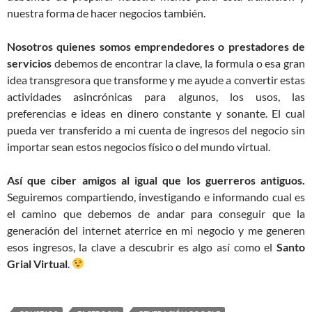
nuestra forma de hacer negocios también.
Nosotros quienes somos emprendedores o prestadores de
servicios
debemos de encontrar la clave, la formula o esa gran
idea transgresora que transforme y me ayude a convertir estas
actividades asincrónicas para algunos, los usos, las
preferencias e ideas en dinero constante y sonante. El cual
pueda ver transferido a mi cuenta de ingresos del negocio sin
importar sean estos negocios físico o del mundo virtual.
Así que ciber amigos al igual que los guerreros antiguos.
Seguiremos compartiendo, investigando e informando cual es
el camino que debemos de andar para conseguir que la
generación del internet aterrice en mi negocio y me generen
esos ingresos, la clave a descubrir es algo así como el
Santo
Grial Virtual
.