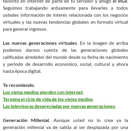
favorito en internet de parte de tu servidor y amigo
el inGe
.
Seguimos trabajando arduamente para llevarles a todos
ustedes información de interés relacionada con los negocios
virtuales y las nuevas tendencias globales en formato virtual
para generar ingresos.
Las nuevas generaciones virtuales
. En la imagen de arriba
podemos darnos cuenta de las generaciones globales
calificadas alrededor del mundo desde su fecha de nacimiento
y periodo de desarrollo economico, social, cultural y ahora
hasta época digital.
Te recomiendo
.
Los viejos medios pierden con internet
.
Termina el ciclo de vida de los viejos medios
.
Las televisoras despreciadas por nuevas generaciones
.
Generación Millenial
. Aunque usted no lo crea ya la
generación millenial va de salida al ser desplazada por una