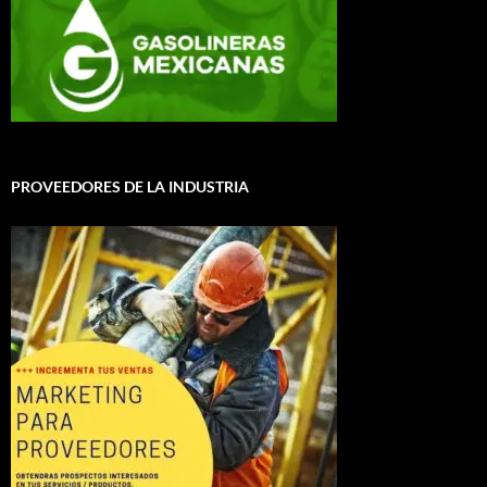
PROVEEDORES DE LA INDUSTRIA