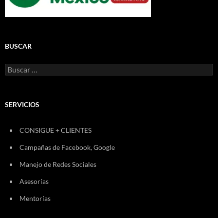
BUSCAR
Buscar:
SERVICIOS
CONSIGUE + CLIENTES
Campañas de Facebook, Google
Manejo de Redes Sociales
Asesorías
Mentorías