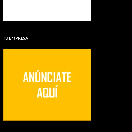
TU EMPRESA