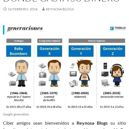
16 FEBRERO, 2016
REYNOSA BLOGS
Google generation.
Ciber amigos sean bienvenidos a
Reynosa Blogs
su sitio