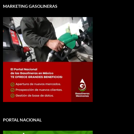
MARKETING GASOLINERAS
PORTAL NACIONAL