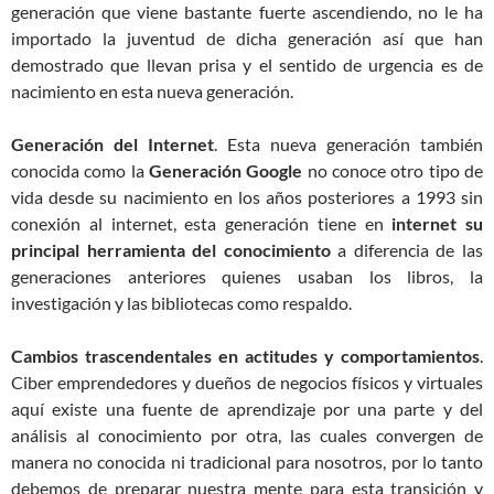
generación que viene bastante fuerte ascendiendo, no le ha
importado la juventud de dicha generación así que han
demostrado que llevan prisa y el sentido de urgencia es de
nacimiento en esta nueva generación.
Generación del Internet
. Esta nueva generación también
conocida como la
Generación Google
no conoce otro tipo de
vida desde su nacimiento en los años posteriores a 1993 sin
conexión al internet, esta generación tiene en
internet su
principal herramienta del conocimiento
a diferencia de las
generaciones anteriores quienes usaban los libros, la
investigación y las bibliotecas como respaldo.
Cambios trascendentales en actitudes y comportamientos
.
Ciber emprendedores y dueños de negocios físicos y virtuales
aquí existe una fuente de aprendizaje por una parte y del
análisis al conocimiento por otra, las cuales convergen de
manera no conocida ni tradicional para nosotros, por lo tanto
debemos de preparar nuestra mente para esta transición y