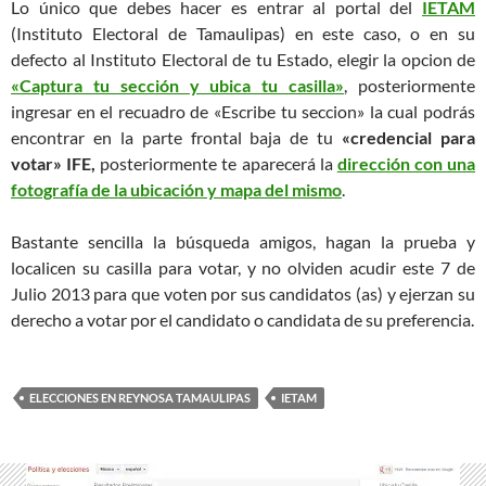
Lo único que debes hacer es entrar al portal del
IETAM
(Instituto Electoral de Tamaulipas) en este caso, o en su
defecto al Instituto Electoral de tu Estado, elegir la opcion de
«Captura tu sección y ubica tu casilla»
, posteriormente
ingresar en el recuadro de «Escribe tu seccion» la cual podrás
encontrar en la parte frontal baja de tu
«credencial para
votar» IFE,
posteriormente te aparecerá la
dirección con una
fotografía de la ubicación y mapa del mismo
.
Bastante sencilla la búsqueda amigos, hagan la prueba y
localicen su casilla para votar, y no olviden acudir este 7 de
Julio 2013 para que voten por sus candidatos (as) y ejerzan su
derecho a votar por el candidato o candidata de su preferencia.
ELECCIONES EN REYNOSA TAMAULIPAS
IETAM