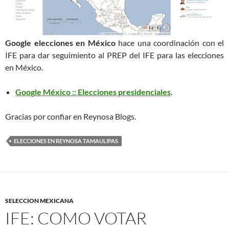
Google elecciones en México
hace una coordinación con el
IFE para dar seguimiento al PREP del IFE para las elecciones
en México.
Google México :: Elecciones presidenciales
.
Gracias por confiar en Reynosa Blogs.
ELECCIONES EN REYNOSA TAMAULIPAS
SELECCION MEXICANA
IFE: COMO VOTAR