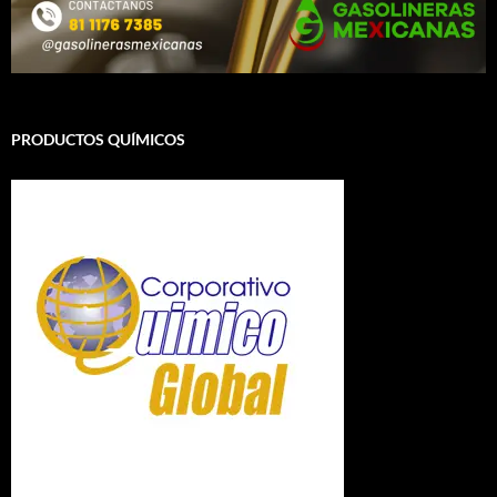
PRODUCTOS QUÍMICOS