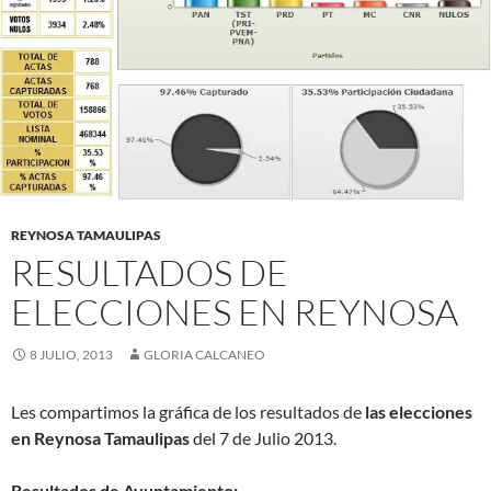
REYNOSA TAMAULIPAS
RESULTADOS DE
ELECCIONES EN REYNOSA
8 JULIO, 2013
GLORIA CALCANEO
Les compartimos la gráfica de los resultados de
las elecciones
en Reynosa Tamaulipas
del 7 de Julio 2013.
Resultados de Ayuntamiento: