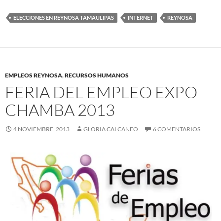
ELECCIONES EN REYNOSA TAMAULIPAS
INTERNET
REYNOSA
EMPLEOS REYNOSA
,
RECURSOS HUMANOS
FERIA DEL EMPLEO EXPO
CHAMBA 2013
4 NOVIEMBRE, 2013
GLORIA CALCANEO
6 COMENTARIOS