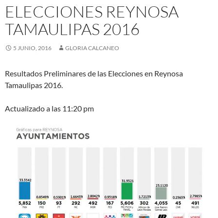
ELECCIONES REYNOSA
TAMAULIPAS 2016
5 JUNIO, 2016
GLORIA CALCANEO
Resultados Preliminares de las Elecciones en Reynosa
Tamaulipas 2016.
Actualizado a las 11:20 pm