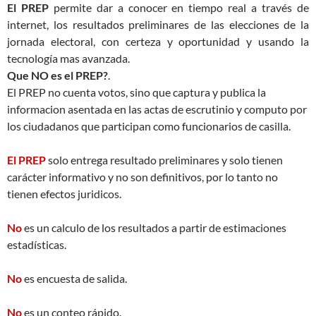
El PREP
permite dar a conocer en tiempo real a través de
internet, los resultados preliminares de las elecciones de la
jornada electoral, con certeza y oportunidad y usando la
tecnología mas avanzada.
Que NO es el PREP?
.
El PREP no cuenta votos, sino que captura y publica la
informacion asentada en las actas de escrutinio y computo por
los ciudadanos que participan como funcionarios de casilla.
El PREP
solo entrega resultado preliminares y solo tienen
carácter informativo y no son definitivos, por lo tanto no
tienen efectos juridicos.
No
es un calculo de los resultados a partir de estimaciones
estadísticas.
No
es encuesta de salida.
No
es un conteo rápido.