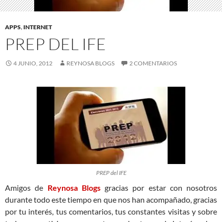
APPS
,
INTERNET
PREP DEL IFE
4 JUNIO, 2012
REYNOSA BLOGS
2 COMENTARIOS
PREP del IFE
Amigos de
Reynosa Blogs
gracias por estar con nosotros
durante todo este tiempo en que nos han acompañado, gracias
por tu interés, tus comentarios, tus constantes visitas y sobre