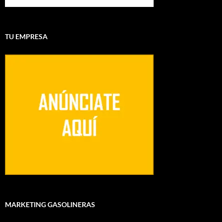
TU EMPRESA
MARKETING GASOLINERAS