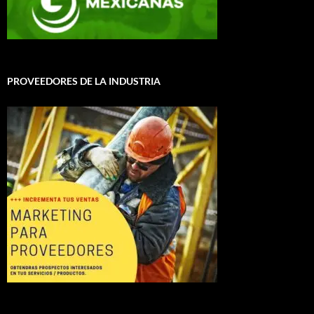
PROVEEDORES DE LA INDUSTRIA