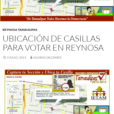
REYNOSA TAMAULIPAS
UBICACIÓN DE CASILLAS
PARA VOTAR EN REYNOSA
3 JULIO, 2013
GLORIA CALCANEO