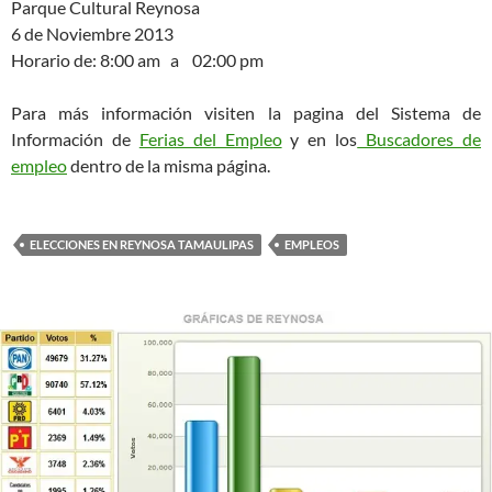
Parque Cultural Reynosa
6 de Noviembre 2013
Horario de: 8:00 am a 02:00 pm
Para más información visiten la pagina del Sistema de
Información de
Ferias del Empleo
y en los
Buscadores de
empleo
dentro de la misma página.
ELECCIONES EN REYNOSA TAMAULIPAS
EMPLEOS