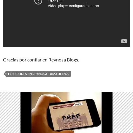
Gracias por confiar en Reynosa Blogs.
ELECCIONES EN REYNOSA TAMAULIPAS