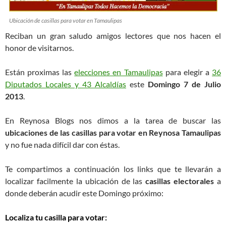
Ubicación de casillas para votar en Tamaulipas
Reciban un gran saludo amigos lectores que nos hacen el
honor de visitarnos.
Están proximas las
elecciones en Tamaulipas
para elegir a
36
Diputados Locales y 43 Alcaldías
este
Domingo 7 de Julio
2013
.
En Reynosa Blogs nos dimos a la tarea de buscar las
ubicaciones de las casillas para votar en Reynosa Tamaulipas
y no fue nada difícil dar con éstas.
Te compartimos a continuación los links que te llevarán a
localizar facilmente la ubicación de las
casillas electorales
a
donde deberán acudir este Domingo próximo:
Localiza tu casilla para votar: