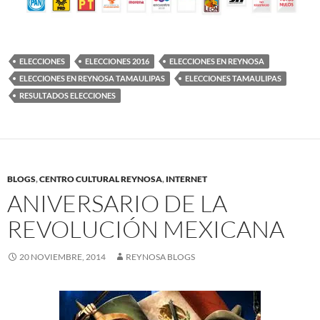
ELECCIONES
ELECCIONES 2016
ELECCIONES EN REYNOSA
ELECCIONES EN REYNOSA TAMAULIPAS
ELECCIONES TAMAULIPAS
RESULTADOS ELECCIONES
BLOGS
,
CENTRO CULTURAL REYNOSA
,
INTERNET
ANIVERSARIO DE LA
REVOLUCIÓN MEXICANA
20 NOVIEMBRE, 2014
REYNOSA BLOGS