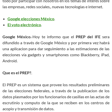
todo por participar con nosotros en los temas de interés sobre
las empresas, redes sociales,. nuevas tecnologías e internet.
Google elecciones México
.
El voto electrónico
.
Google México
.-Hoy te informo que el
PREP del IFE
sera
difundido a través de Google México y por primera vez habrá
una aplicacion para dar seguimiento a las estimaciones de las
elecciones vía gadgets y smartphones como Blackberry, iPad,
Android.
Que es el PREP?
.
El PREP es un sistema que provee los resultados preliminares
de las elecciones federales, a través de la publicacion de los
datos plasmados por los funcionarios de casillas en las actas de
escrutinio y computo de la que se reciben en los centros de
acopio y transmisión de datos.