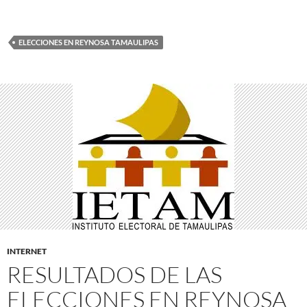
ELECCIONES EN REYNOSA TAMAULIPAS
INTERNET
RESULTADOS DE LAS
ELECCIONES EN REYNOSA