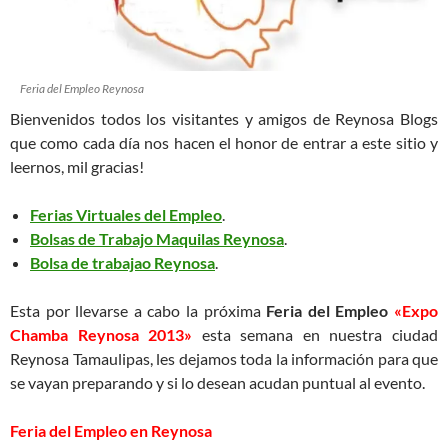
Feria del Empleo Reynosa
Bienvenidos todos los visitantes y amigos de Reynosa Blogs
que como cada día nos hacen el honor de entrar a este sitio y
leernos, mil gracias!
Ferias Virtuales del Empleo
.
Bolsas de Trabajo Maquilas Reynosa
.
Bolsa de trabajao Reynosa
.
Esta por llevarse a cabo la próxima
Feria del Empleo
«Expo
Chamba Reynosa 2013»
esta semana en nuestra ciudad
Reynosa Tamaulipas, les dejamos toda la información para que
se vayan preparando y si lo desean acudan puntual al evento.
Feria del Empleo en Reynosa