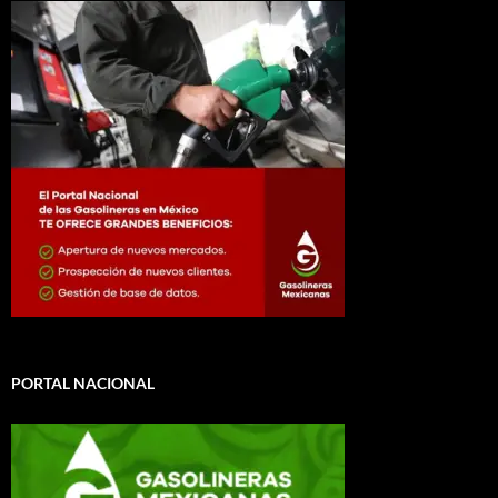
PORTAL NACIONAL