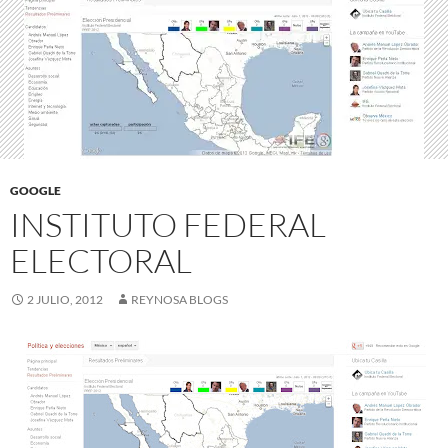
GOOGLE
INSTITUTO FEDERAL
ELECTORAL
2 JULIO, 2012
REYNOSA BLOGS