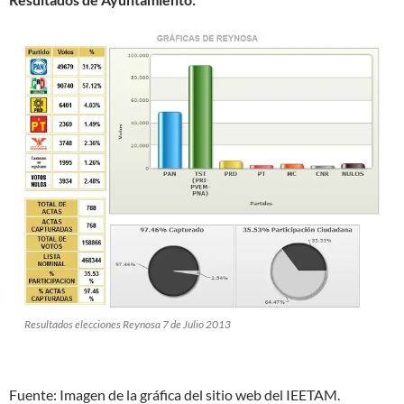
Resultados elecciones Reynosa 7 de Julio 2013
Fuente: Imagen de la gráfica del sitio web del IEETAM.