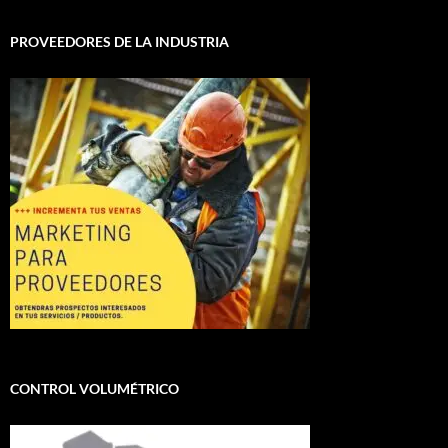
PROVEEDORES DE LA INDUSTRIA
CONTROL VOLUMÉTRICO