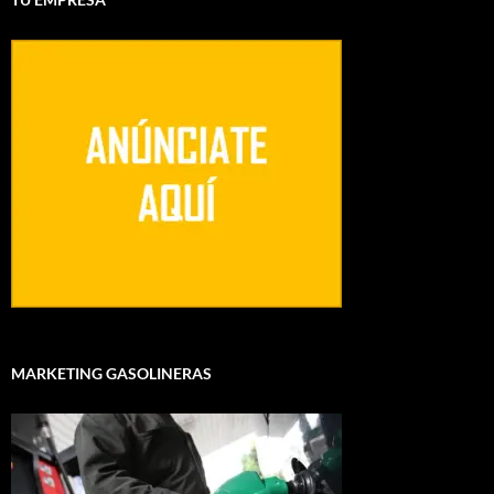
MARKETING GASOLINERAS