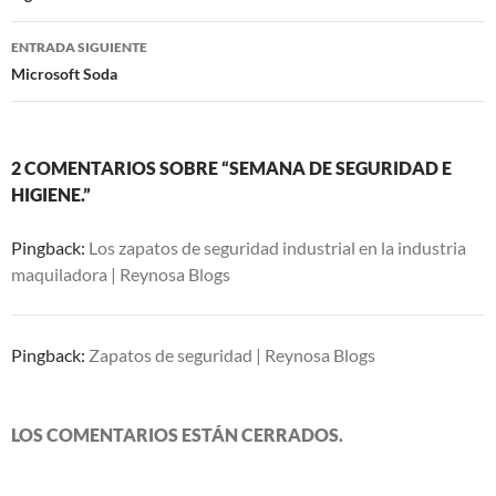
entradas
ENTRADA SIGUIENTE
Microsoft Soda
2 COMENTARIOS SOBRE “SEMANA DE SEGURIDAD E
HIGIENE.”
Pingback:
Los zapatos de seguridad industrial en la industria
maquiladora | Reynosa Blogs
Pingback:
Zapatos de seguridad | Reynosa Blogs
LOS COMENTARIOS ESTÁN CERRADOS.