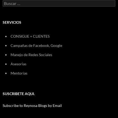
Buscar:
SERVICIOS
CONSIGUE + CLIENTES
Campañas de Facebook, Google
Manejo de Redes Sociales
Asesorías
Mentorías
SUSCRIBETE AQUI.
Subscribe to Reynosa Blogs by Email