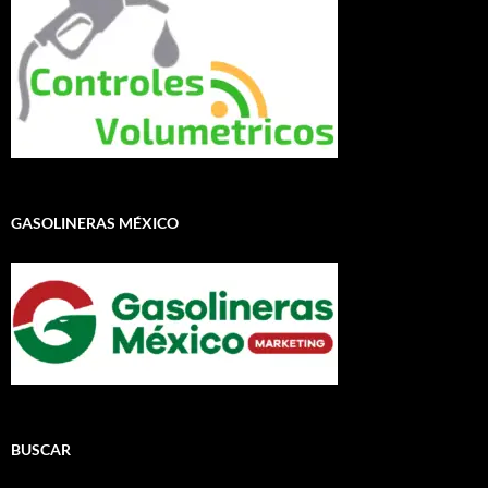
GASOLINERAS MÉXICO
BUSCAR