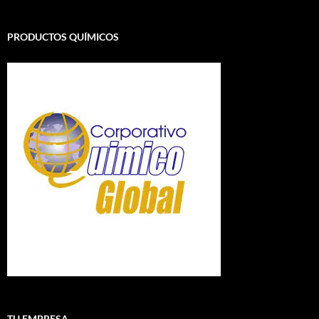
PRODUCTOS QUÍMICOS
TU EMPRESA