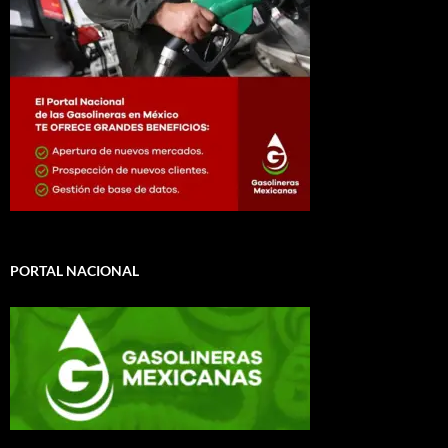
PORTAL NACIONAL