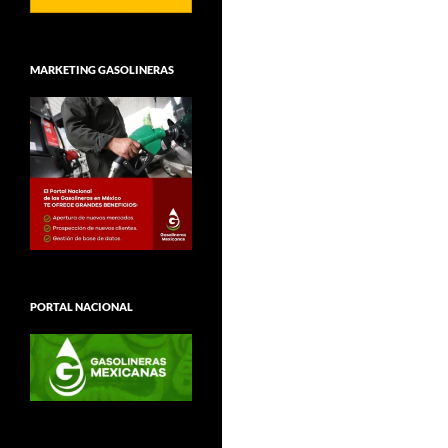
MARKETING GASOLINERAS
PORTAL NACIONAL