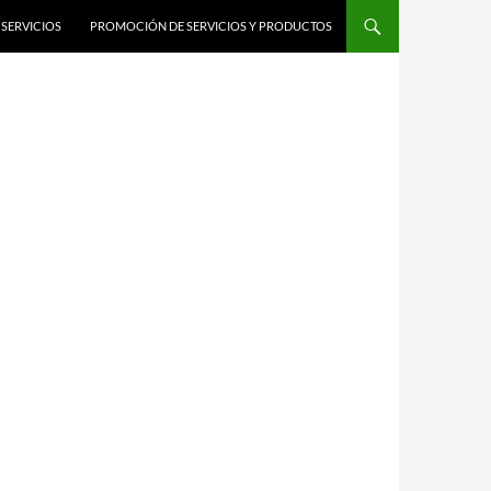
SERVICIOS
PROMOCIÓN DE SERVICIOS Y PRODUCTOS