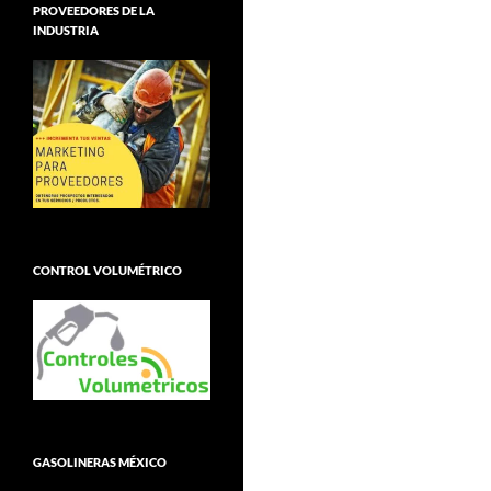
PROVEEDORES DE LA
INDUSTRIA
CONTROL VOLUMÉTRICO
GASOLINERAS MÉXICO