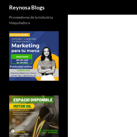
Buscar
Reynosa Blogs
Proveedores de la Industria
Maquiladora