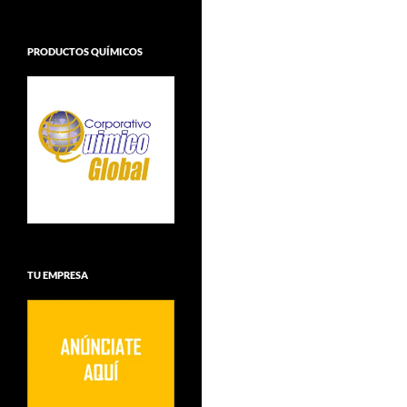
PRODUCTOS QUÍMICOS
TU EMPRESA