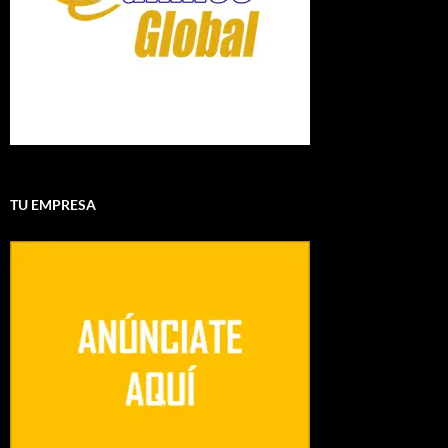
TU EMPRESA