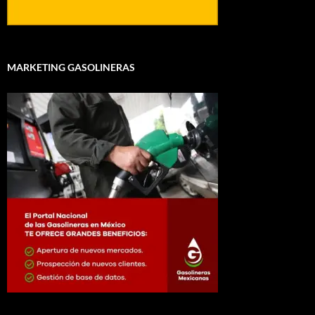
MARKETING GASOLINERAS