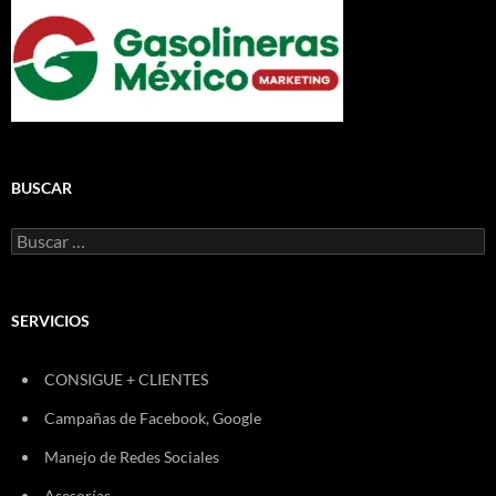
BUSCAR
Buscar:
SERVICIOS
CONSIGUE + CLIENTES
Campañas de Facebook, Google
Manejo de Redes Sociales
Asesorías