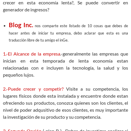
crecer en esta economía lenta?, Se puede convertir en
generador de ingresos?
Blog Inc.
nos comparte este listado de 10 cosas que debes de
hacer antes de iniciar tu empresa, debo aclarar que esta es una
traducción libre de tu amigo el inGe.
1.-El Alcance de la empresa
.-generalmente las empresas que
inician en esta temporada de lenta economía estan
relacionadas con e incluyen la tecnología, la salud y los
pequeños lujos.
2.-Puede crecer y competir?
Visite a su competencia, los
lugares físicos donde esta instalada y encuentre donde estan
ofreciendo sus productos, conozca quienes son los clientes, el
nivel de poder adqusitivo de esos clientes, es muy importante
la investigación de su producto y su competencia.
3.-Segunda Opción
( plan B ).- Debes de investigar, analizar si