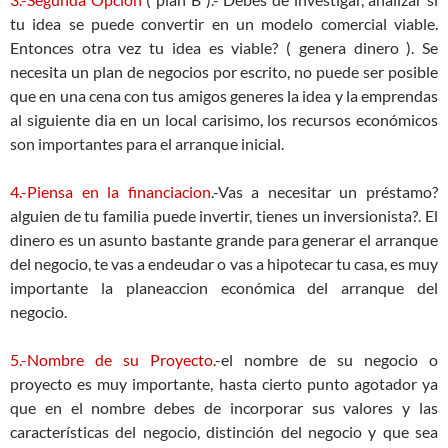
tu idea se puede convertir en un modelo comercial viable.
Entonces otra vez tu idea es viable? ( genera dinero ). Se
necesita un plan de negocios por escrito, no puede ser posible
que en una cena con tus amigos generes la idea y la emprendas
al siguiente dia en un local carisimo, los recursos económicos
son importantes para el arranque inicial.
4.-Piensa en la financiacion
.-Vas a necesitar un préstamo?
alguien de tu familia puede invertir, tienes un inversionista?. El
dinero es un asunto bastante grande para generar el arranque
del negocio, te vas a endeudar o vas a hipotecar tu casa, es muy
importante la planeaccion económica del arranque del
negocio.
5.-Nombre de su Proyecto
.-el nombre de su negocio o
proyecto es muy importante, hasta cierto punto agotador ya
que en el nombre debes de incorporar sus valores y las
características del negocio, distinción del negocio y que sea