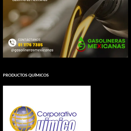
PRODUCTOS QUÍMICOS