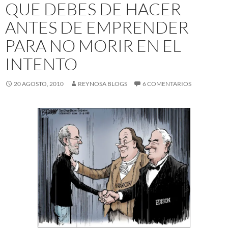
QUE DEBES DE HACER
ANTES DE EMPRENDER
PARA NO MORIR EN EL
INTENTO
20 AGOSTO, 2010
REYNOSA BLOGS
6 COMENTARIOS