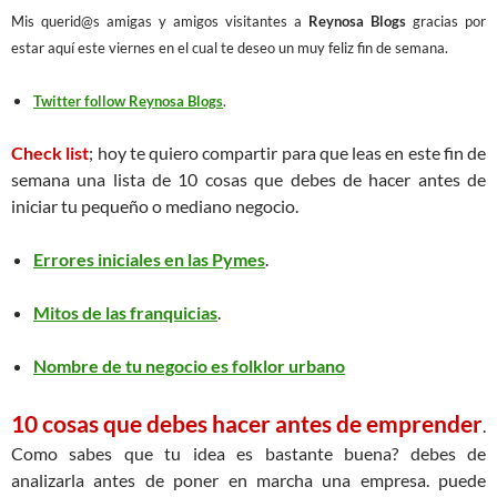
Mis querid@s amigas y amigos visitantes a
Reynosa Blogs
gracias por
estar aquí este viernes en el cual te deseo un muy feliz fin de semana.
Twitter follow Reynosa Blogs
.
Check list
; hoy te quiero compartir para que leas en este fin de
semana una lista de 10 cosas que debes de hacer antes de
iniciar tu pequeño o mediano negocio.
Errores iniciales en las Pymes
.
Mitos de las franquicias
.
Nombre de tu negocio es folklor urbano
10 cosas que debes hacer antes de emprender
.
Como sabes que tu idea es bastante buena? debes de
analizarla antes de poner en marcha una empresa. puede