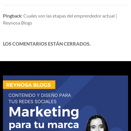
Pingback:
Cuales son las etapas del emprendedor actual |
Reynosa Blogs
LOS COMENTARIOS ESTÁN CERRADOS.