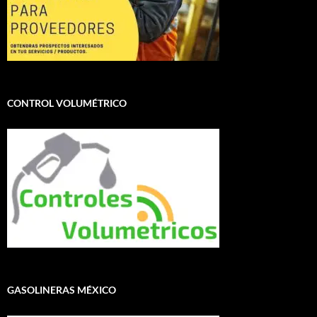
CONTROL VOLUMÉTRICO
GASOLINERAS MÉXICO