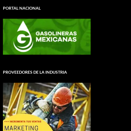
PORTAL NACIONAL
PROVEEDORES DE LA INDUSTRIA