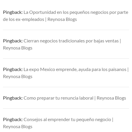
Pingback:
La Oportunidad en los pequeños negocios por parte
de los ex-empleados | Reynosa Blogs
Pingback:
Cierran negocios tradicionales por bajas ventas |
Reynosa Blogs
Pingback:
La expo Mexico emprende, ayuda para los paisanos |
Reynosa Blogs
Pingback:
Como preparar tu renuncia laboral | Reynosa Blogs
Pingback:
Consejos al emprender tu pequeño negocio |
Reynosa Blogs