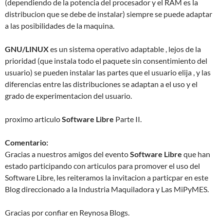
(dependiendo de la potencia del procesador y el RAM es la
distribucion que se debe de instalar) siempre se puede adaptar
a las posibilidades de la maquina.
GNU/LINUX
es un sistema operativo adaptable , lejos de la
prioridad (que instala todo el paquete sin consentimiento del
usuario) se pueden instalar las partes que el usuario elija , y las
diferencias entre las distribuciones se adaptan a el uso y el
grado de experimentacion del usuario.
proximo articulo
Software Libre
Parte II.
Comentario:
Gracias a nuestros amigos del evento
Software Libre
que han
estado participando con articulos para promover el uso del
Software Libre, les reiteramos la invitacion a particpar en este
Blog direccionado a la Industria Maquiladora y Las MiPyMES.
Gracias por confiar en Reynosa Blogs.