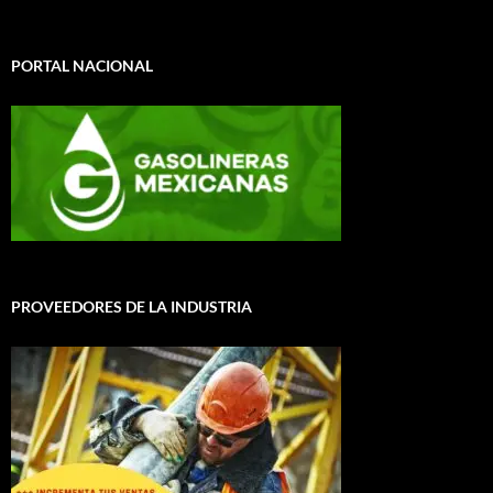
PORTAL NACIONAL
PROVEEDORES DE LA INDUSTRIA