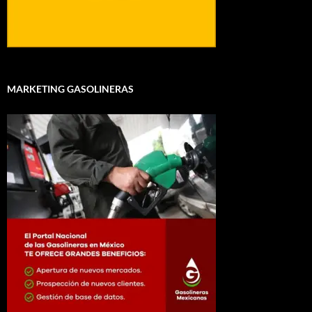
MARKETING GASOLINERAS