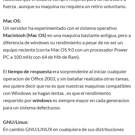
fuerza , aunque su maquina no requiera un retiro voluntario.
Mac OS:
Un servidor ha experimentado con el sistema operativo
Macintosh (Mac OS)
en una maquina bastante antigua, pero a
diferencia de windows su rendimiento a pesar de no ser un
equipo reciente (corria Mac OS 9.0 con un procesador Power
PC a 100 mHz con 64 de Mb de Ram).
El
tiempo de respuesta
era sorprendente al iniciar cualquier
operacion de Office 2003, y sin batallar realizaba otras tareas,
eso quiere decir que no es que nuestras maquinas compatibles
con Windows se hagan lentas , es que el rendimiento
requerido por
windows
es siempre mayor en cada generacion
para un sistema defectuoso.
GNU/Linux:
En cambio GNU/LINUX en cualquiera de sus distrbuciones