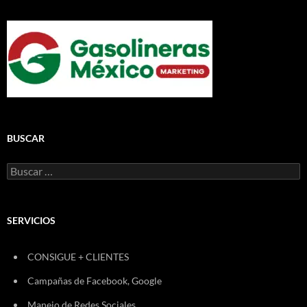
BUSCAR
Buscar:
SERVICIOS
CONSIGUE + CLIENTES
Campañas de Facebook, Google
Manejo de Redes Sociales