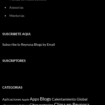
Asesorías
Mentorías
SUSCRIBETE AQUI.
Subscribe to Reynosa Blogs by Email
SUSCRIPTORES
CATEGORIAS
Blogs
Apps
Calentamiento Global
Aplicaciones
Apple
Clima en Reynosa
Ciber negocios