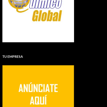
TU EMPRESA