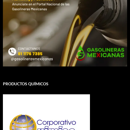
PRODUCTOS QUÍMICOS