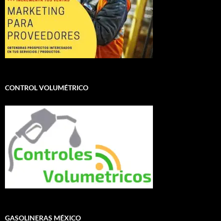
CONTROL VOLUMÉTRICO
GASOLINERAS MÉXICO