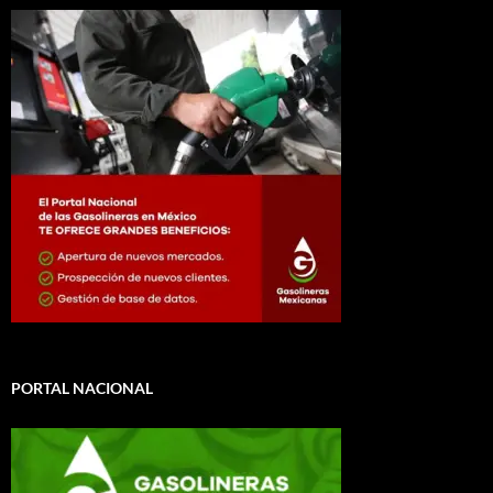
PORTAL NACIONAL