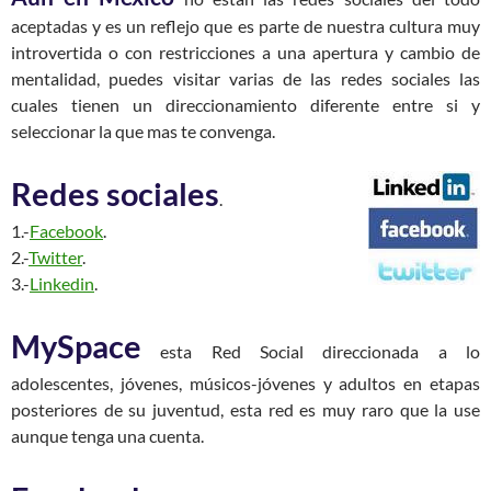
aceptadas y es un reflejo que es parte de nuestra cultura muy
introvertida o con restricciones a una apertura y cambio de
mentalidad, puedes visitar varias de las redes sociales las
cuales tienen un direccionamiento diferente entre si y
seleccionar la que mas te convenga.
Redes sociales
.
1.-
Facebook
.
2.-
Twitter
.
3.-
Linkedin
.
MySpace
esta Red Social direccionada a lo
adolescentes, jóvenes, músicos-jóvenes y adultos en etapas
posteriores de su juventud, esta red es muy raro que la use
aunque tenga una cuenta.