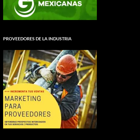
PROVEEDORES DE LA INDUSTRIA