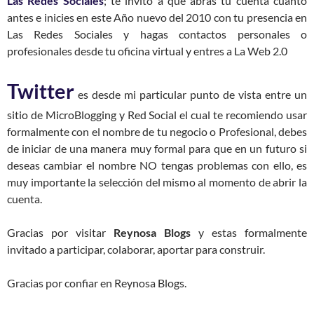
Las Redes Sociales
; te invito a que abras tu cuenta cuanto
antes e inicies en este Año nuevo del 2010 con tu presencia en
Las Redes Sociales y hagas contactos personales o
profesionales desde tu oficina virtual y entres a La Web 2.0
Twitter
es desde mi particular punto de vista entre un
sitio de MicroBlogging y Red Social el cual te recomiendo usar
formalmente con el nombre de tu negocio o Profesional, debes
de iniciar de una manera muy formal para que en un futuro si
deseas cambiar el nombre NO tengas problemas con ello, es
muy importante la selección del mismo al momento de abrir la
cuenta.
Gracias por visitar
Reynosa Blogs
y estas formalmente
invitado a participar, colaborar, aportar para construir.
Gracias por confiar en Reynosa Blogs.