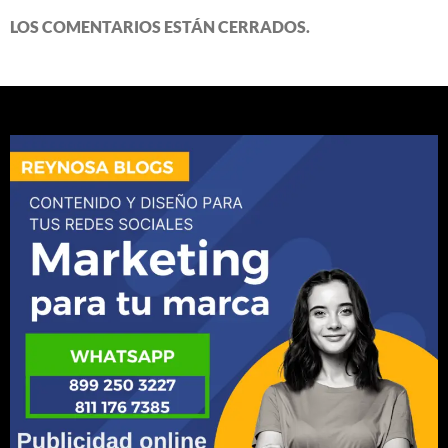
LOS COMENTARIOS ESTÁN CERRADOS.