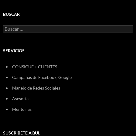
BUSCAR
Buscar:
SERVICIOS
CONSIGUE + CLIENTES
Campañas de Facebook, Google
Manejo de Redes Sociales
Asesorías
Mentorías
SUSCRIBETE AQUI.