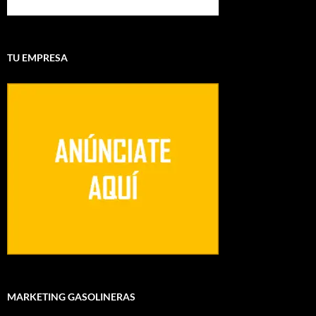
TU EMPRESA
MARKETING GASOLINERAS