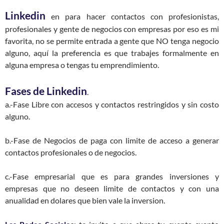
Linkedin
en para hacer contactos con profesionistas,
profesionales y gente de negocios con empresas por eso es mi
favorita, no se permite entrada a gente que NO tenga negocio
alguno, aquí la preferencia es que trabajes formalmente en
alguna empresa o tengas tu emprendimiento.
Fases de Linkedin
.
a.-Fase Libre con accesos y contactos restringidos y sin costo
alguno.
b.-Fase de Negocios de paga con limite de acceso a generar
contactos profesionales o de negocios.
c.-Fase empresarial que es para grandes inversiones y
empresas que no deseen limite de contactos y con una
anualidad en dolares que bien vale la inversion.