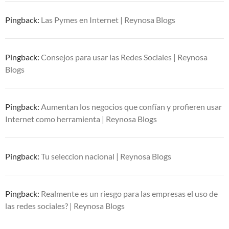
Pingback:
Las Pymes en Internet | Reynosa Blogs
Pingback:
Consejos para usar las Redes Sociales | Reynosa
Blogs
Pingback:
Aumentan los negocios que confían y profieren usar
Internet como herramienta | Reynosa Blogs
Pingback:
Tu seleccion nacional | Reynosa Blogs
Pingback:
Realmente es un riesgo para las empresas el uso de
las redes sociales? | Reynosa Blogs