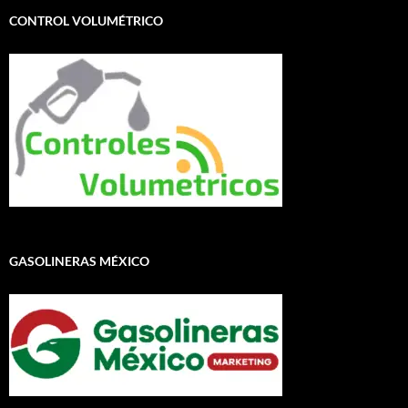
CONTROL VOLUMÉTRICO
GASOLINERAS MÉXICO