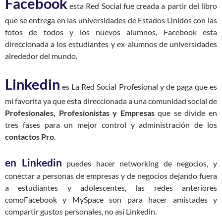
Facebook
esta Red Social fue creada a partir del libro
que se entrega en las universidades de Estados Unidos con las
fotos de todos y los nuevos alumnos, Facebook esta
direccionada a los estudiantes y ex-alumnos de universidades
alrededor del mundo.
Linkedin
es La Red Social Profesional y de paga que es
mi favorita ya que esta direccionada a una comunidad social de
Profesionales, Profesionistas y Empresas
que se divide en
tres fases para un mejor control y administración de los
contactos Pro
.
en Linkedin
puedes hacer networking de negocios, y
conectar a personas de empresas y de negocios dejando fuera
a estudiantes y adolescentes, las redes anteriores
comoFacebook y MySpace son para hacer amistades y
compartir gustos personales, no así Linkedin.