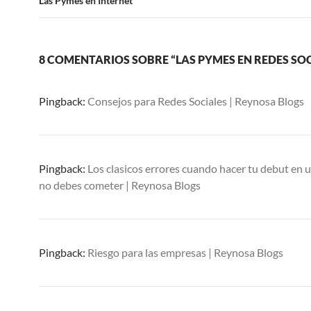
Las Pymes en Internet
8 COMENTARIOS SOBRE “LAS PYMES EN REDES SOC
Pingback:
Consejos para Redes Sociales | Reynosa Blogs
Pingback:
Los clasicos errores cuando hacer tu debut en 
no debes cometer | Reynosa Blogs
Pingback:
Riesgo para las empresas | Reynosa Blogs