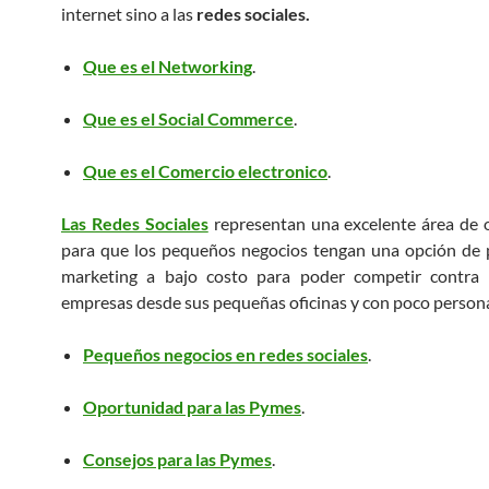
internet sino a las
redes sociales.
Que es el Networking
.
Que es el Social Commerce
.
Que es el Comercio electronico
.
Las Redes Sociales
representan una excelente área de 
para que los pequeños negocios tengan una opción de 
marketing a bajo costo para poder competir contra 
empresas desde sus pequeñas oficinas y con poco persona
Pequeños negocios en redes sociales
.
Oportunidad para las Pymes
.
Consejos para las Pymes
.