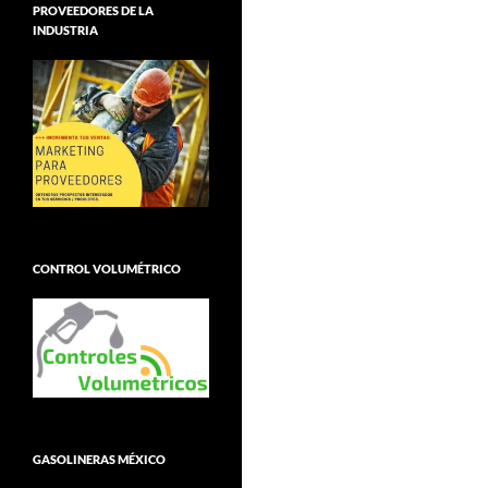
PROVEEDORES DE LA
INDUSTRIA
CONTROL VOLUMÉTRICO
GASOLINERAS MÉXICO