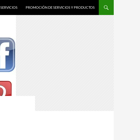
SERVICIOS
PROMOCIÓN DE SERVICIOS Y PRODUCTOS