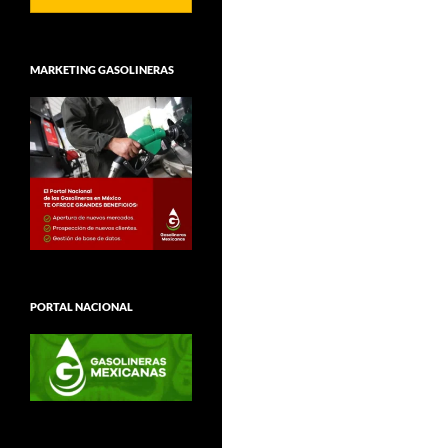
MARKETING GASOLINERAS
PORTAL NACIONAL