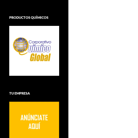
PRODUCTOS QUÍMICOS
TU EMPRESA