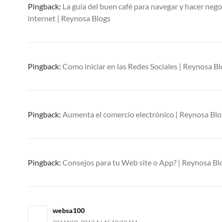
Pingback:
La guía del buen café para navegar y hacer nego
internet | Reynosa Blogs
Pingback:
Como iniciar en las Redes Sociales | Reynosa B
Pingback:
Aumenta el comercio electrónico | Reynosa Blo
Pingback:
Consejos para tu Web site o App? | Reynosa Bl
websa100