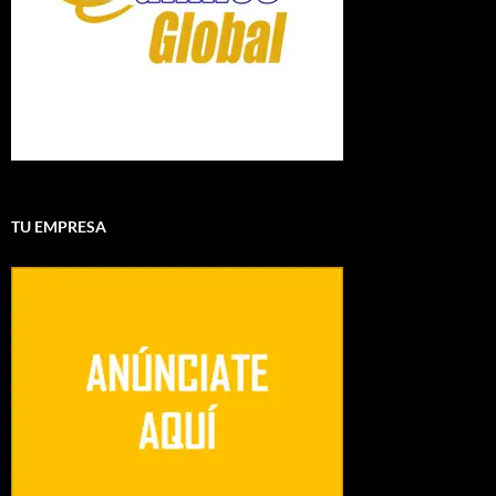
TU EMPRESA