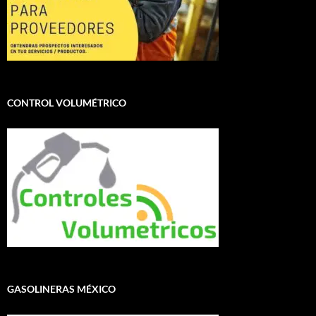
CONTROL VOLUMÉTRICO
GASOLINERAS MÉXICO