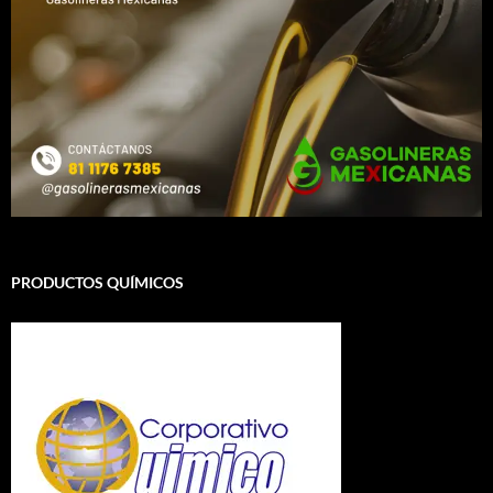
PRODUCTOS QUÍMICOS