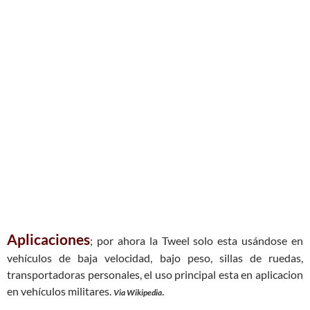
Aplicaciones
; por ahora la Tweel solo esta usándose en
vehículos de baja velocidad, bajo peso, sillas de ruedas,
transportadoras personales, el uso principal esta en aplicacion
en vehículos militares.
.
Via Wikipedia