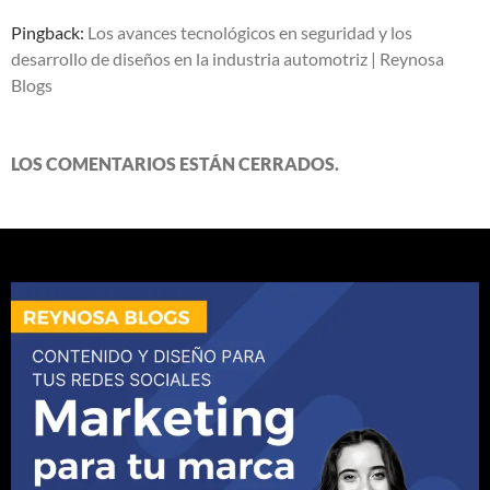
Pingback:
Los avances tecnológicos en seguridad y los
desarrollo de diseños en la industria automotriz | Reynosa
Blogs
LOS COMENTARIOS ESTÁN CERRADOS.