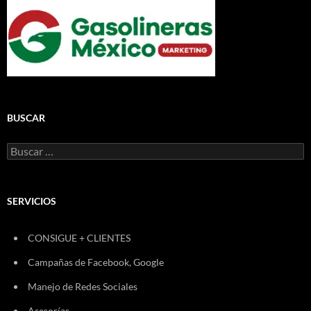
BUSCAR
Buscar:
SERVICIOS
CONSIGUE + CLIENTES
Campañas de Facebook, Google
Manejo de Redes Sociales
Asesorías