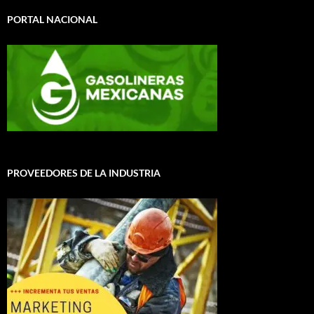
PORTAL NACIONAL
PROVEEDORES DE LA INDUSTRIA