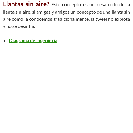
Llantas sin aire?
Este concepto es un desarrollo de la
llanta sin aire, si amigas y amigos un concepto de una llanta sin
aire como la conocemos tradicionalmente, la tweel no explota
y no se desinfla.
Diagrama de ingenieria
.