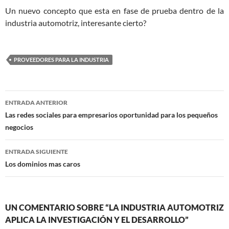
Un nuevo concepto que esta en fase de prueba dentro de la
industria automotriz, interesante cierto?
PROVEEDORES PARA LA INDUSTRIA
Navegación
ENTRADA ANTERIOR
de
Las redes sociales para empresarios oportunidad para los pequeños
negocios
entradas
ENTRADA SIGUIENTE
Los dominios mas caros
UN COMENTARIO SOBRE “LA INDUSTRIA AUTOMOTRIZ
APLICA LA INVESTIGACIÓN Y EL DESARROLLO”