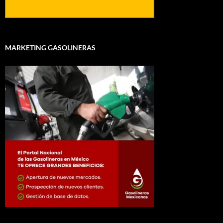
MARKETING GASOLINERAS