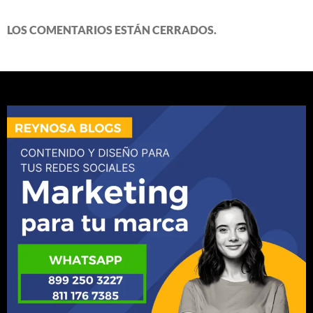
LOS COMENTARIOS ESTÁN CERRADOS.