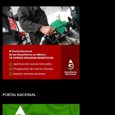
PORTAL NACIONAL