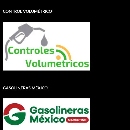
CONTROL VOLUMÉTRICO
GASOLINERAS MÉXICO