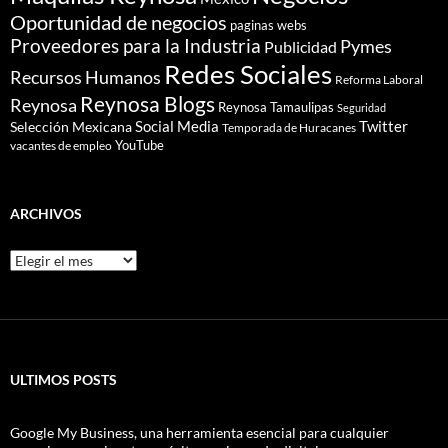
Oportunidad de negocios
paginas webs
Proveedores para la Industria
Pymes
Publicidad
Redes Sociales
Recursos Humanos
Reforma Laboral
Reynosa Blogs
Reynosa
Reynosa Tamaulipas
Seguridad
Social Media
Twitter
Selección Mexicana
Temporada de Huracanes
YouTube
vacantes de empleo
ARCHIVOS
Archivos
ULTIMOS POSTS
Google My Business, una herramienta esencial para cualquier