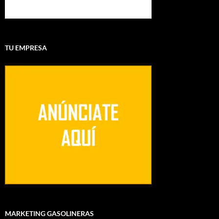
TU EMPRESA
MARKETING GASOLINERAS