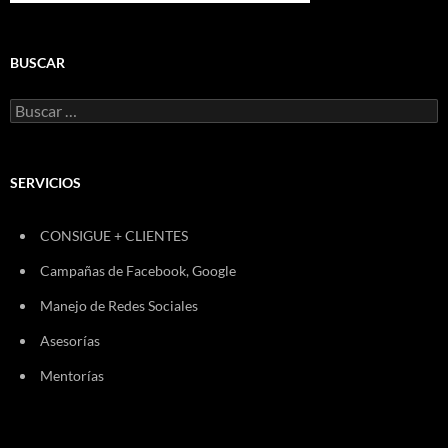
BUSCAR
Buscar:
SERVICIOS
CONSIGUE + CLIENTES
Campañas de Facebook, Google
Manejo de Redes Sociales
Asesorías
Mentorías