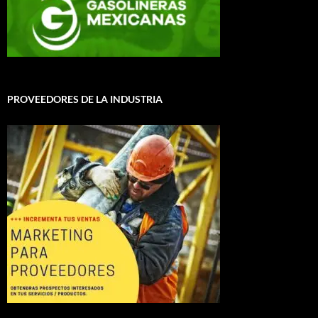
PROVEEDORES DE LA INDUSTRIA