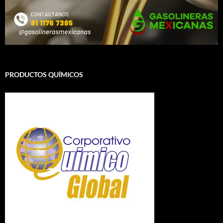
PRODUCTOS QUÍMICOS