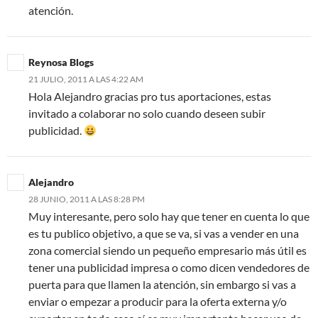
atención.
Reynosa Blogs
21 JULIO, 2011 A LAS 4:22 AM
Hola Alejandro gracias pro tus aportaciones, estas
invitado a colaborar no solo cuando deseen subir
publicidad.
Alejandro
28 JUNIO, 2011 A LAS 8:28 PM
Muy interesante, pero solo hay que tener en cuenta lo que
es tu publico objetivo, a que se va, si vas a vender en una
zona comercial siendo un pequeño empresario más útil es
tener una publicidad impresa o como dicen vendedores de
puerta para que llamen la atención, sin embargo si vas a
enviar o empezar a producir para la oferta externa y/o