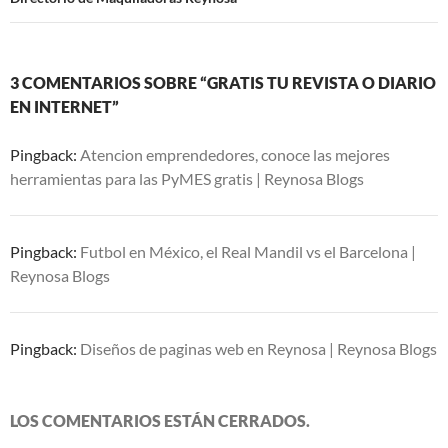
3 COMENTARIOS SOBRE “GRATIS TU REVISTA O DIARIO
EN INTERNET”
Pingback:
Atencion emprendedores, conoce las mejores
herramientas para las PyMES gratis | Reynosa Blogs
Pingback:
Futbol en México, el Real Mandil vs el Barcelona |
Reynosa Blogs
Pingback:
Diseños de paginas web en Reynosa | Reynosa Blogs
LOS COMENTARIOS ESTÁN CERRADOS.