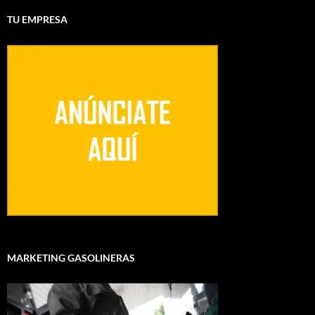
TU EMPRESA
MARKETING GASOLINERAS