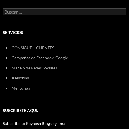
Buscar:
SERVICIOS
CONSIGUE + CLIENTES
Campañas de Facebook, Google
Manejo de Redes Sociales
Asesorías
Mentorías
SUSCRIBETE AQUI.
Subscribe to Reynosa Blogs by Email