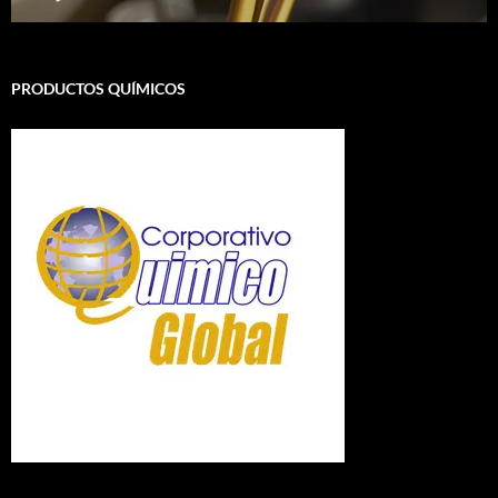
PRODUCTOS QUÍMICOS