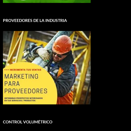
PROVEEDORES DE LA INDUSTRIA
CONTROL VOLUMÉTRICO