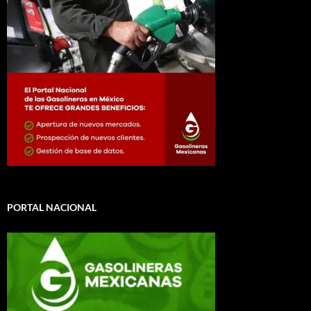
PORTAL NACIONAL