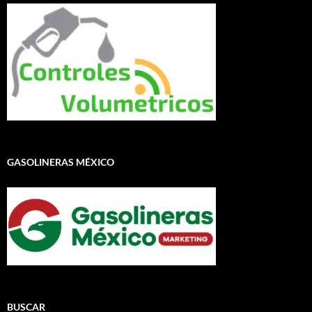
GASOLINERAS MÉXICO
BUSCAR