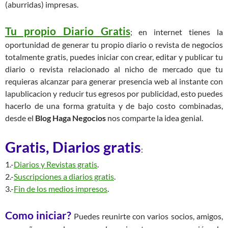
(aburridas) impresas.
Tu propio Diario Gratis
; en internet tienes la
oportunidad de generar tu propio diario o revista de negocios
totalmente gratis, puedes iniciar con crear, editar y publicar tu
diario o revista relacionado al nicho de mercado que tu
requieras alcanzar para generar presencia web al instante con
lapublicacion y reducir tus egresos por publicidad, esto puedes
hacerlo de una forma gratuita y de bajo costo combinadas,
desde el
Blog Haga Negocios
nos comparte la idea genial.
Gratis, Diarios gratis
:
1.-
Diarios y Revistas gratis
.
2.-
Suscripciones a diarios gratis
.
3.-
Fin de los medios impresos
.
Como iniciar?
Puedes reunirte con varios socios, amigos,