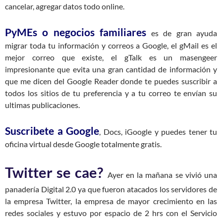
cancelar, agregar datos todo online.
PyMEs o negocios familiares
es de gran ayuda
migrar toda tu información y correos a Google, el gMail es el
mejor correo que existe, el gTalk es un masengeer
impresionante que evita una gran cantidad de información y
que me dicen del Google Reader donde te puedes suscribir a
todos los sitios de tu preferencia y a tu correo te envían su
ultimas publicaciones.
Suscribete a Google
, Docs, iGoogle y puedes tener tu
oficina virtual desde Google totalmente gratis.
Twitter se cae?
Ayer en la mañana se vivió una
panadería Digital 2.0 ya que fueron atacados los servidores de
la empresa Twitter, la empresa de mayor crecimiento en las
redes sociales y estuvo por espacio de 2 hrs con el Servicio