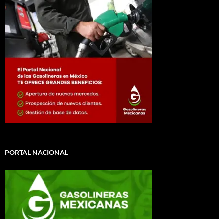
PORTAL NACIONAL