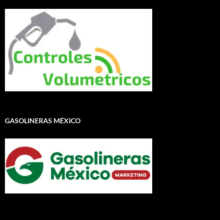
GASOLINERAS MÉXICO