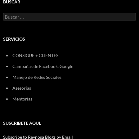
BUSCAR
Buscar:
SERVICIOS
CONSIGUE + CLIENTES
Campañas de Facebook, Google
Manejo de Redes Sociales
Asesorías
Mentorías
SUSCRIBETE AQUI.
Subscribe to Reynosa Blogs by Email