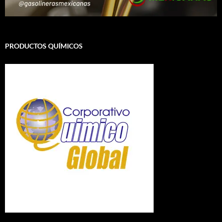
PRODUCTOS QUÍMICOS