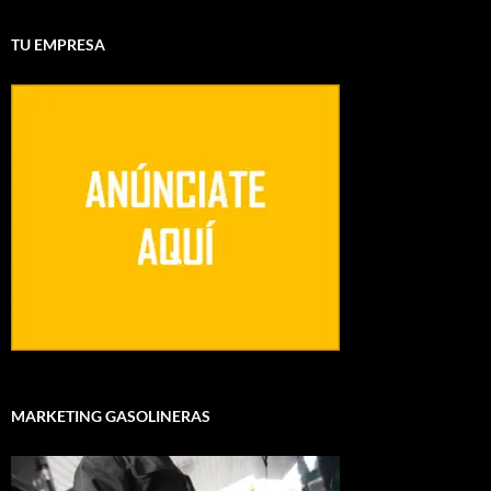
TU EMPRESA
MARKETING GASOLINERAS