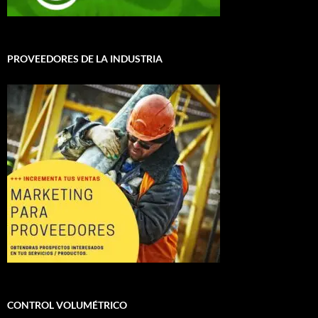
PROVEEDORES DE LA INDUSTRIA
CONTROL VOLUMÉTRICO