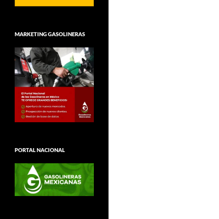
MARKETING GASOLINERAS
PORTAL NACIONAL