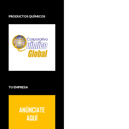
PRODUCTOS QUÍMICOS
TU EMPRESA