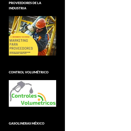
PROVEEDORES DE LA
INDUSTRIA
CONTROL VOLUMÉTRICO
GASOLINERAS MÉXICO