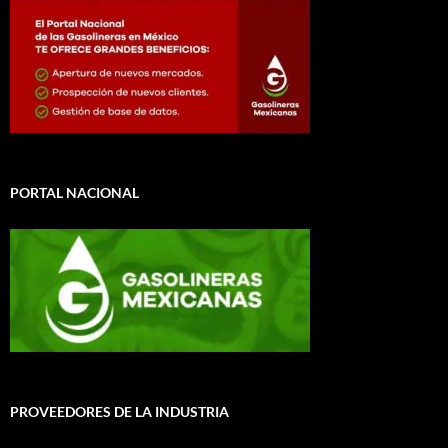
PORTAL NACIONAL
PROVEEDORES DE LA INDUSTRIA