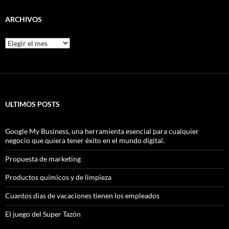
ARCHIVOS
Archivos
ULTIMOS POSTS
Google My Business, una herramienta esencial para cualquier
negocio que quiera tener éxito en el mundo digital.
Propuesta de marketing
Productos químicos y de limpieza
Cuantos dias de vacaciones tienen los empleados
El juego del Super Tazón