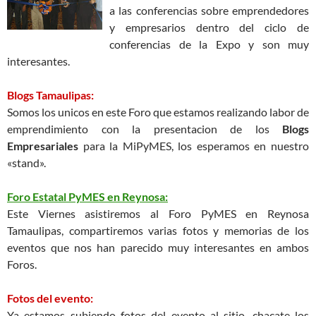
a las conferencias sobre emprendedores
y empresarios dentro del ciclo de
conferencias de la Expo y son muy
interesantes.
Blogs Tamaulipas:
Somos los unicos en este Foro que estamos realizando labor de
emprendimiento con la presentacion de los
Blogs
Empresariales
para la MiPyMES, los esperamos en nuestro
«stand».
Foro Estatal PyMES en Reynosa:
Este Viernes asistiremos al Foro PyMES en Reynosa
Tamaulipas, compartiremos varias fotos y memorias de los
eventos que nos han parecido muy interesantes en ambos
Foros.
Fotos del evento:
Ya estamos subiendo fotos del evento al sitio, chacate los