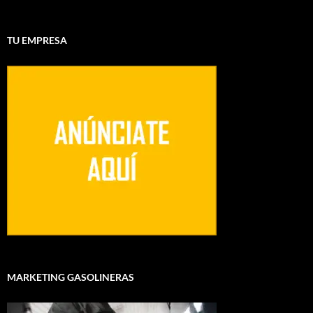
TU EMPRESA
MARKETING GASOLINERAS