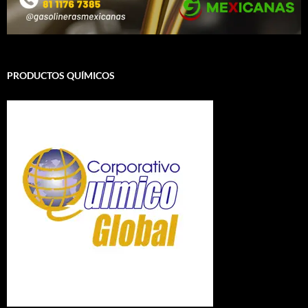
PRODUCTOS QUÍMICOS