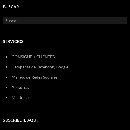
BUSCAR
Buscar:
SERVICIOS
CONSIGUE + CLIENTES
Campañas de Facebook, Google
Manejo de Redes Sociales
Asesorías
Mentorías
SUSCRIBETE AQUI.