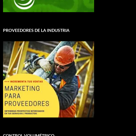
PROVEEDORES DE LA INDUSTRIA
CONTROL VOLUMÉTRICO