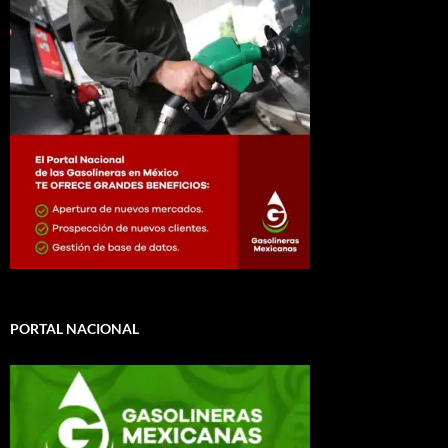
PORTAL NACIONAL