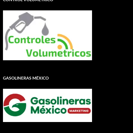
GASOLINERAS MÉXICO