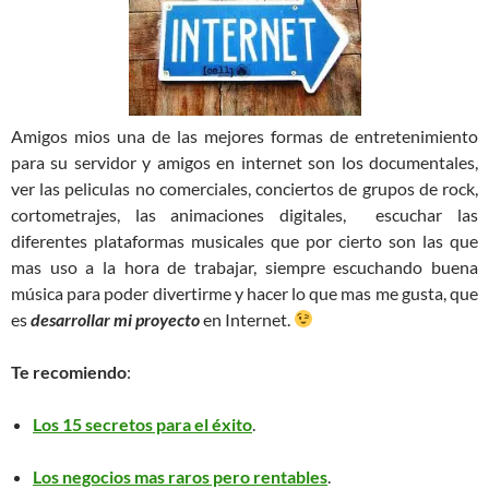
Amigos mios una de las mejores formas de entretenimiento
para su servidor y amigos en internet son los documentales,
ver las peliculas no comerciales, conciertos de grupos de rock,
cortometrajes, las animaciones digitales, escuchar las
diferentes plataformas musicales que por cierto son las que
mas uso a la hora de trabajar, siempre escuchando buena
música para poder divertirme y hacer lo que mas me gusta, que
es
desarrollar mi proyecto
en Internet.
Te recomiendo
:
Los 15 secretos para el éxito
.
Los negocios mas raros pero rentables
.