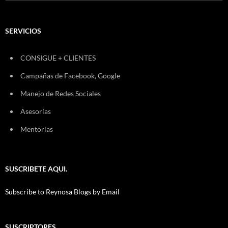
SERVICIOS
CONSIGUE + CLIENTES
Campañas de Facebook, Google
Manejo de Redes Sociales
Asesorías
Mentorías
SUSCRIBETE AQUI.
Subscribe to Reynosa Blogs by Email
SUSCRIPTORES