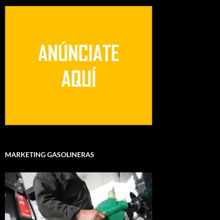
MARKETING GASOLINERAS