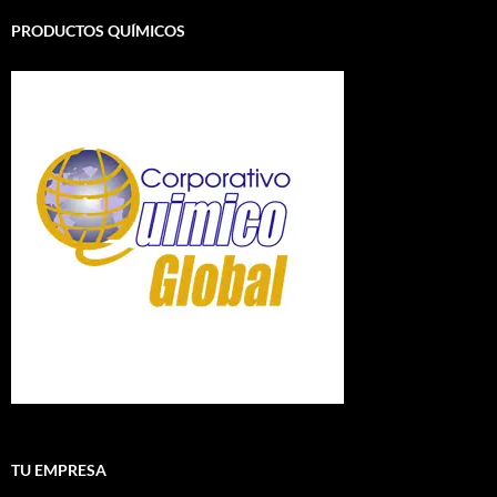
PRODUCTOS QUÍMICOS
TU EMPRESA