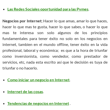
Las Redes Sociales oportunidad para las Pymes
.
Negocios por Internet
; Hacer lo que amas, amar lo que haces,
hacer lo que mas te gusta, hacer lo que sabes, o hacer lo que
mas te interesa son solo algunos de los principios
fundamentales para tener éxito no solo en los negocios en
internet, tambien en el mundo offline, tener éxito en la vida
profesional, laboral y económica; es que a la hora de triunfar
como inversionista, como vendedor, como prestador de
servicios, etc, nada esta escrito así que le decisión es tuya de
triunfar o no hacerlo.
Como iniciar un negocio en Internet
.
Internet de las cosas
.
Tendencias de negocios en Internet
.