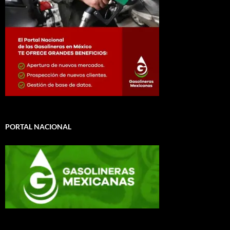
PORTAL NACIONAL