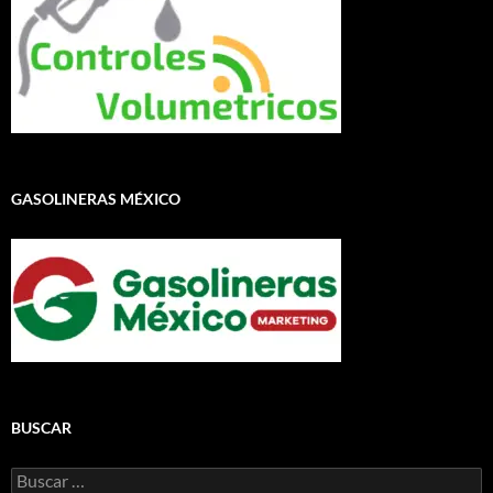
GASOLINERAS MÉXICO
BUSCAR
Buscar: