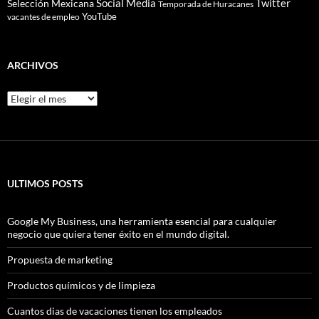
Social Media
Twitter
Selección Mexicana
Temporada de Huracanes
YouTube
vacantes de empleo
ARCHIVOS
Archivos
ULTIMOS POSTS
Google My Business, una herramienta esencial para cualquier
negocio que quiera tener éxito en el mundo digital.
Propuesta de marketing
Productos químicos y de limpieza
Cuantos dias de vacaciones tienen los empleados