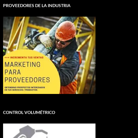
PROVEEDORES DE LA INDUSTRIA
CONTROL VOLUMÉTRICO