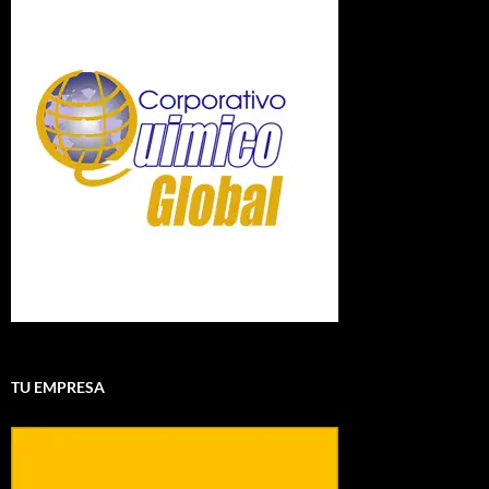
TU EMPRESA