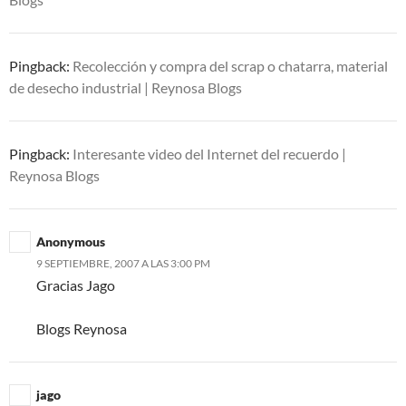
Pingback:
Recolección y compra del scrap o chatarra, material
de desecho industrial | Reynosa Blogs
Pingback:
Interesante video del Internet del recuerdo |
Reynosa Blogs
Anonymous
9 SEPTIEMBRE, 2007 A LAS 3:00 PM
Gracias Jago
Blogs Reynosa
jago