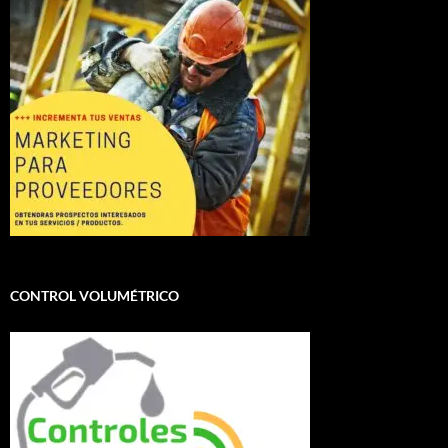
CONTROL VOLUMÉTRICO