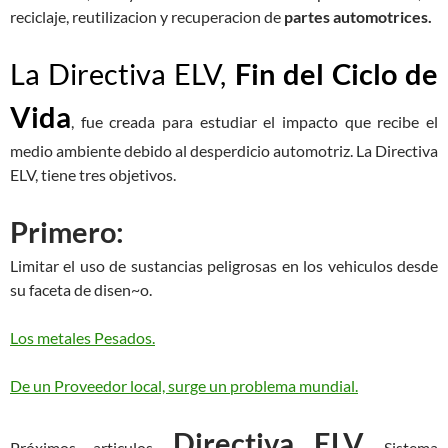
reciclaje, reutilizacion y recuperacion de
partes automotrices.
La Directiva ELV,
Fin del Ciclo de
Vida
, fue creada para estudiar el impacto que recibe el
medio ambiente debido al desperdicio automotriz. La Directiva
ELV, tiene tres objetivos.
Primero:
Limitar el uso de sustancias peligrosas en los vehiculos desde
su faceta de disen~o.
Los metales Pesados.
De un Proveedor local, surge un problema mundial.
Directiva ELV
Próximos articulos
, Sistema