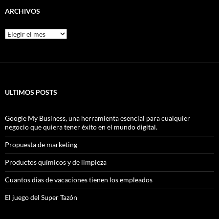
ARCHIVOS
Archivos
ULTIMOS POSTS
Google My Business, una herramienta esencial para cualquier
negocio que quiera tener éxito en el mundo digital.
Propuesta de marketing
Productos químicos y de limpieza
Cuantos dias de vacaciones tienen los empleados
El juego del Super Tazón