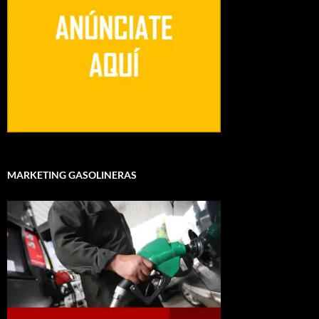
MARKETING GASOLINERAS