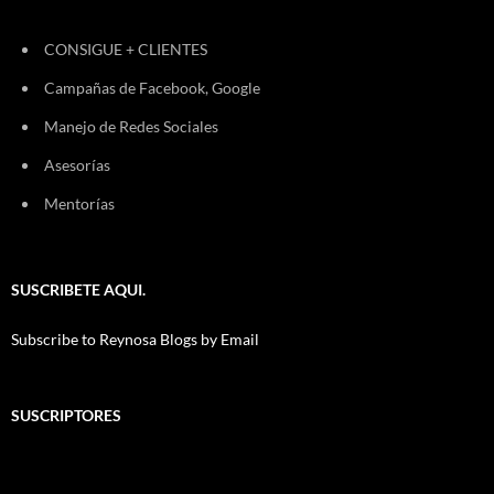
CONSIGUE + CLIENTES
Campañas de Facebook, Google
Manejo de Redes Sociales
Asesorías
Mentorías
SUSCRIBETE AQUI.
Subscribe to Reynosa Blogs by Email
SUSCRIPTORES