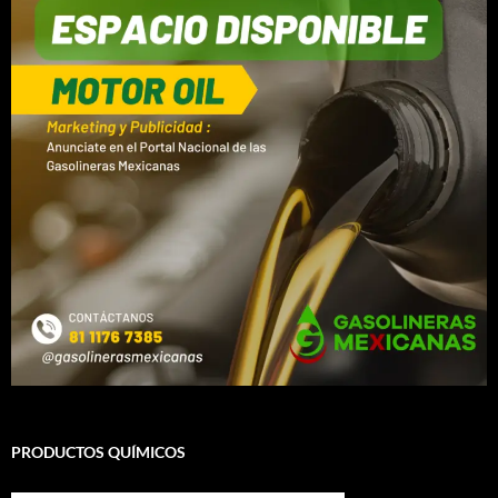
PRODUCTOS QUÍMICOS