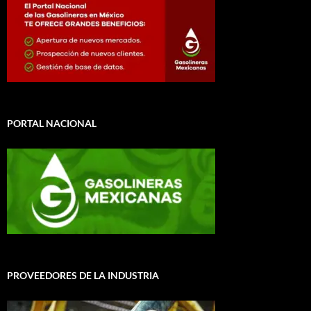
PORTAL NACIONAL
PROVEEDORES DE LA INDUSTRIA