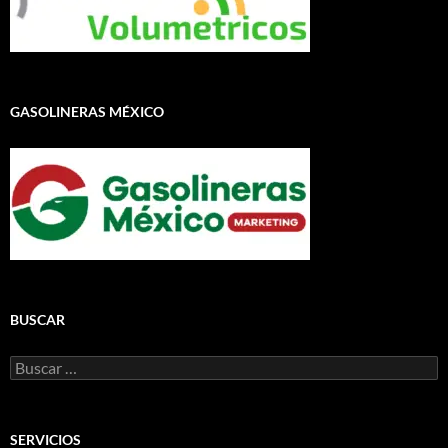
GASOLINERAS MÉXICO
BUSCAR
Buscar:
SERVICIOS