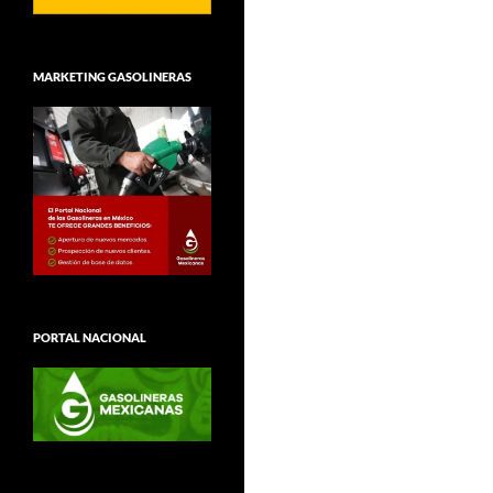
MARKETING GASOLINERAS
PORTAL NACIONAL