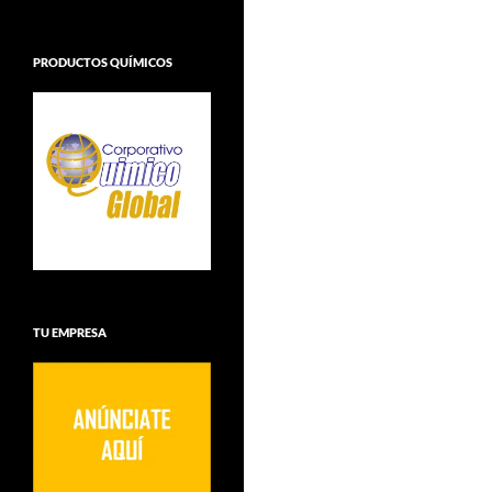
PRODUCTOS QUÍMICOS
TU EMPRESA