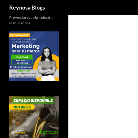
Buscar
Reynosa Blogs
Proveedores de la Industria
Maquiladora