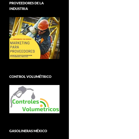
PROVEEDORES DE LA
INDUSTRIA
CONTROL VOLUMÉTRICO
GASOLINERAS MÉXICO