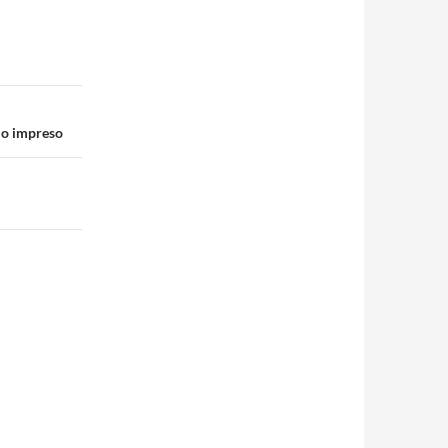
dio impreso