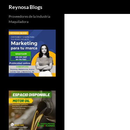
Buscar
Reynosa Blogs
Proveedores de la Industria
Maquiladora