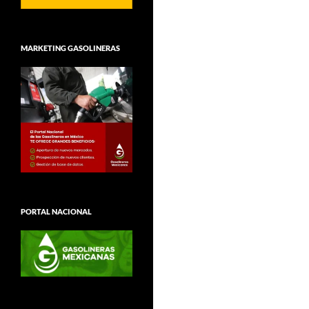
MARKETING GASOLINERAS
PORTAL NACIONAL