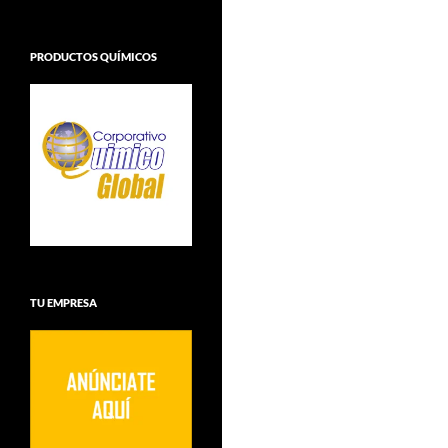
PRODUCTOS QUÍMICOS
TU EMPRESA