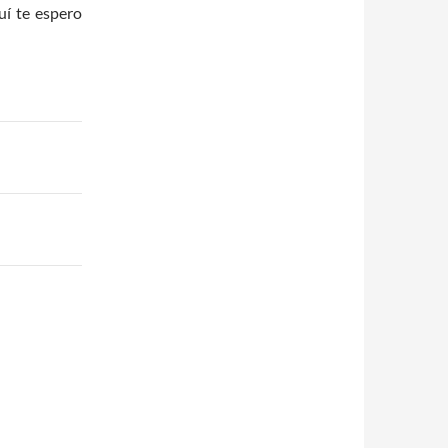
í te espero