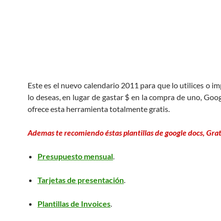
Este es el nuevo calendario 2011 para que lo utilices o im
lo deseas, en lugar de gastar $ en la compra de uno, Goo
ofrece esta herramienta totalmente gratis.
Ademas te recomiendo éstas plantillas de google docs, Grat
Presupuesto mensual
.
Tarjetas de presentación
.
Plantillas de Invoices
.