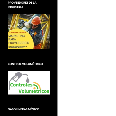
PROVEEDORES DE LA
INDUSTRIA
CONTROL VOLUMÉTRICO
GASOLINERAS MÉXICO